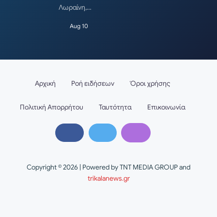
Λωραίνη,…
Aug 10
Αρχική
Ροή ειδήσεων
Όροι χρήσης
Πολιτική Απορρήτου
Ταυτότητα
Επικοινωνία
Copyright © 2026 | Powered by TNT MEDIA GROUP and
trikalanews.gr