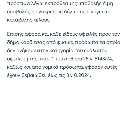
πρόστιμα λόγω εκπρόθεσμης υποβολής ή μη
υποβολής ή ανακριβούς δήλωσης ή λόγω μη
καταβολής τέλους.
Επίσης αφορά και κάθε είδους οφειλές προς τον
δήμο Καρδίτσας από φυσικά πρόσωπα τα οποία
δεν ανήκουν στην κατηγορία του ευάλωτου
οφειλέτη της παρ. 1 του άρθρου 25 ν. 5143/24,
καθώς και από νομικά πρόσωπα, εφόσον αυτές
έχουν βεβαιωθεί έως τις 31.10.2024.