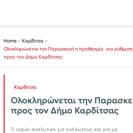
Home
–
Καρδίτσα
–
Ολοκληρώνεται την Παρασκευή η προθεσμία για ρύθμισ
προς τον Δήμο Καρδίτσας
Καρδίτσα
Ολοκληρώνεται την Παρασκε
προς τον Δήμο Καρδίτσας
Τι ισχύει αναλυτικά για ευάλωτους και για μη