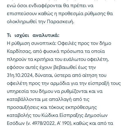
ενώ όσοι ενδιαφέρονται θα πρέπει να
επισπεύσουν καθώς η προθεσμία ρύθμισης θα
ολοκληρωθεί την Παρασκευή.
Τι ισχύει αναλυτικά:
H ρύθμιση συνοπτικά: Οφειλές προς τον δήμο
Καρδίτσας, από φυσικά πρόσωπα τα οποία
πληρούν τα κριτήρια του ευάλωτου οφειλέτη,
εφόσον αυτές έχουν βεβαιωθεί έως την
31η.10.2024, δύναται, ύστερα από αίτηση του
οφειλέτη προς την αρμόδια για την είσπραξή τους
υπηρεσία του δήμου να ρυθμίζονται και να
καταβάλλονται με απαλλαγή από τις
προσαυξήσεις και τόκους εκπρόθεσμης
καταβολής του Κώδικα Είσπραξης Δημοσίων
Εσόδων (ν. 4978/2022, Α’ 190), καθώς και από τα