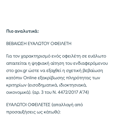
Πιο αναλυτικά:
ΒΕΒΑΙΩΣΗ ΕΥΑΛΩΤΟΥ ΟΦΕΙΛΕΤΗ
Για τον χαρακτηρισμό ενός οφειλέτη σε ευάλωτο
απαιτείται η ψηφιακή αίτηση του ενδιαφερόμενου
στο gov.gr ώστε να εξαχθεί η σχετική βεβαίωση
κατόπιν Online εξακρίβωσης πληρότητας των
κριτηρίων (εισοδηματικά, ιδιοκτησιακά,
οικονομικά). (αρ. 3 του Ν. 4472/2017 Α’74)
ΕΥΑΛΩΤΟΙ ΟΦΕΙΛΕΤΕΣ (απαλλαγή από
προσαυξήσεις ως κάτωθι):