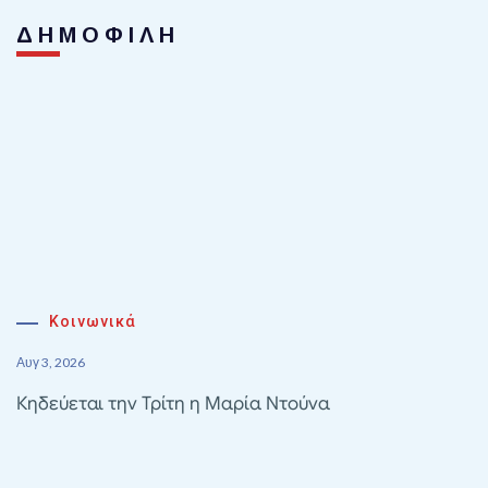
ΔΗΜΟΦΙΛΗ
Κοινωνικά
Αυγ 3, 2026
Κηδεύεται την Τρίτη η Μαρία Ντούνα