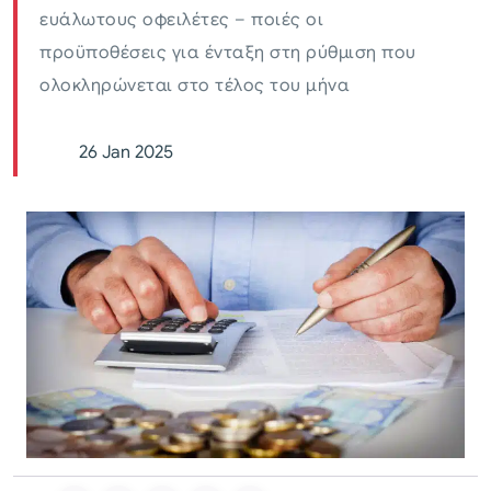
ευάλωτους οφειλέτες – ποιές οι
προϋποθέσεις για ένταξη στη ρύθμιση που
ολοκληρώνεται στο τέλος του μήνα
26 Jan 2025