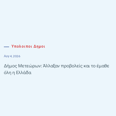
Υπολοιποι Δημοι
Αυγ 4, 2026
Δήμος Μετεώρων: Άλλαξαν προβολείς και το έμαθε
όλη η Ελλάδα