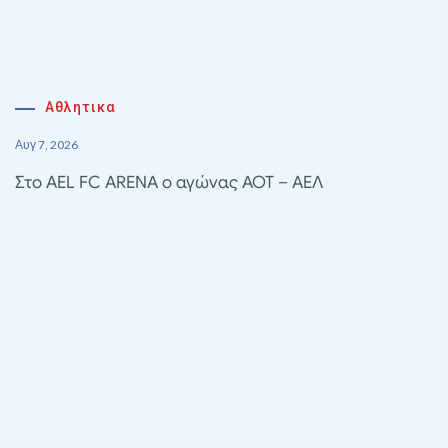
Αθλητικα
Αυγ 7, 2026
Στο AEL FC ARENA ο αγώνας ΑΟΤ – ΑΕΛ