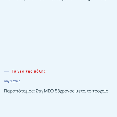
Τα νέα της πόλης
Αυγ 3, 2026
Παραπόταμος: Στη ΜΕΘ 58χρονος μετά το τροχαίο