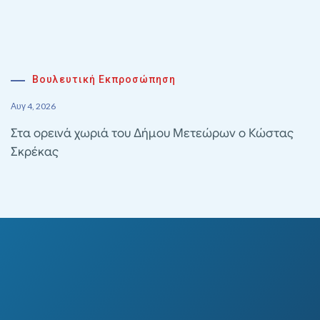
Βουλευτική Εκπροσώπηση
Αυγ 4, 2026
Στα ορεινά χωριά του Δήμου Μετεώρων ο Κώστας
Σκρέκας