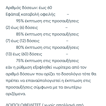
Αριθμός δόσεων: έως 60
Εφάπαξ καταβολή οφειλής –
95% έκπτωση στις προσαυξήσεις
(2) έως (6) δόσεις –
85% έκπτωση στις προσαυξήσεις
(7) έως (12) δόσεις –
80% έκπτωση στις προσαυξήσεις
(13) έως (60) δόσεις –
75% έκπτωση στις προσαυξήσεις
εάν η ρύθμιση εξοφληθεί νωρίτερα από τον
αριθμό δόσεων που ορίζει το δοσολόγιο τότε θα
πρέπει να επαναϋπολογιστεί η έκπτωση στις
προσαυξήσεις σύμφωνα με τα ανωτέρω
οριζόμενα.
ΛΟΙΠΟΙ ΟΦΕΙΛΕΤΕΣ ( χωρίς απαλλαγή από