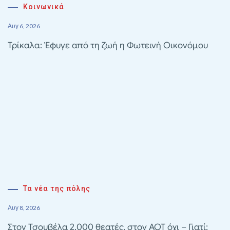
Κοινωνικά
Αυγ 6, 2026
Τρίκαλα: Έφυγε από τη ζωή η Φωτεινή Οικονόμου
Τα νέα της πόλης
Αυγ 8, 2026
Στον Τσουβέλα 2.000 θεατές, στον ΑΟΤ όχι – Γιατί;