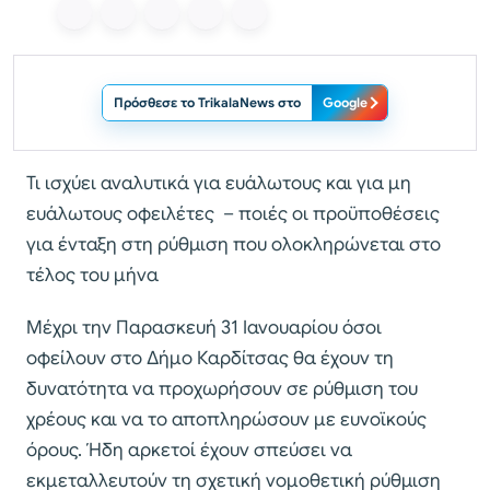
Πρόσθεσε το TrikalaNews στο
Google
Τι ισχύει αναλυτικά για ευάλωτους και για μη
ευάλωτους οφειλέτες – ποιές οι προϋποθέσεις
για ένταξη στη ρύθμιση που ολοκληρώνεται στο
τέλος του μήνα
Μέχρι την Παρασκευή 31 Ιανουαρίου όσοι
οφείλουν στο Δήμο Καρδίτσας θα έχουν τη
δυνατότητα να προχωρήσουν σε ρύθμιση του
χρέους και να το αποπληρώσουν με ευνοϊκούς
όρους. Ήδη αρκετοί έχουν σπεύσει να
εκμεταλλευτούν τη σχετική νομοθετική ρύθμιση