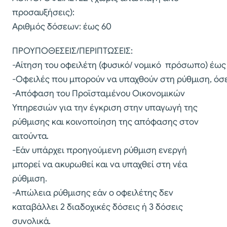
προσαυξήσεις):
Αριθμός δόσεων: έως 60
ΠΡΟΥΠΟΘΕΣΕΙΣ/ΠΕΡΙΠΤΩΣΕΙΣ:
-Αίτηση του οφειλέτη (φυσικό/ νομικό πρόσωπο) έως 
-Οφειλές που μπορούν να υπαχθούν στη ρύθμιση, όσ
-Απόφαση του Προϊσταμένου Οικονομικών
Υπηρεσιών για την έγκριση στην υπαγωγή της
ρύθμισης και κοινοποίηση της απόφασης στον
αιτούντα.
-Εάν υπάρχει προηγούμενη ρύθμιση ενεργή
μπορεί να ακυρωθεί και να υπαχθεί στη νέα
ρύθμιση.
-Απώλεια ρύθμισης εάν ο οφειλέτης δεν
καταβάλλει 2 διαδοχικές δόσεις ή 3 δόσεις
συνολικά.