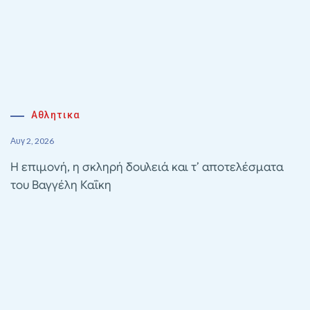
Αθλητικα
Αυγ 2, 2026
Η επιμονή, η σκληρή δουλειά και τ’ αποτελέσματα
του Βαγγέλη Καΐκη