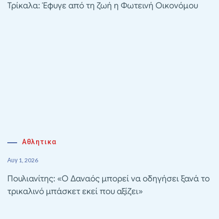
Τρίκαλα: Έφυγε από τη ζωή η Φωτεινή Οικονόμου
Αθλητικα
Αυγ 1, 2026
Πουλιανίτης: «Ο Δαναός μπορεί να οδηγήσει ξανά το
τρικαλινό μπάσκετ εκεί που αξίζει»