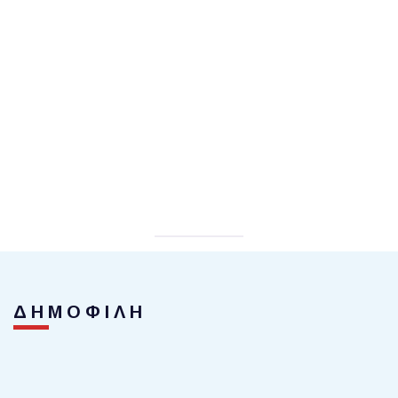
ΔΗΜΟΦΙΛΗ