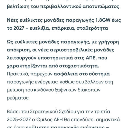
βελτίωση του περιβαλλοντικού αποτυπώματος
.
Νέες ευέλικτες μονάδες παραγωγής 1,8GW έως
το 2027 – ευελιξία, επάρκεια, σταθερότητα
Ως ευέλικτες μονάδες παραγωγής, με γρήγορη
απόκριση, οι νέες αεριοστροβιλικές μονάδες
λειτουργούν υποστηρικτικά στις ΑΠΕ, που
χαρακτηρίζονται από στοχαστικότητα.
Πρακτικά, παρέχουν
ασφάλεια στο σύστημα
παραγωγής ενέργειας, καθώς συμβάλλουν στη
μείωση του κινδύνου ξαφνικών διακοπών
ρεύματος.
Βάσει του Στρατηγικού Σχεδίου για την τριετία
2025-2027 ο Όμιλος ΔΕΗ θα επενδύσει σημαντικά
σε έργα
ευέλικτης παραγωγής ενέργειας –