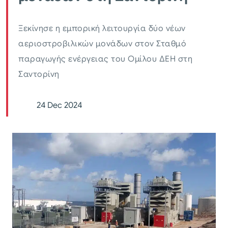
Ξεκίνησε η εμπορική λειτουργία δύο νέων
αεριοστροβιλικών μονάδων στον Σταθμό
παραγωγής ενέργειας του Ομίλου ΔΕΗ στη
Σαντορίνη
24 Dec 2024