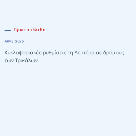
Πρωτοσέλιδα
Αυγ 2, 2026
Κυκλοφοριακές ρυθμίσεις τη Δευτέρα σε δρόμους
των Τρικάλων