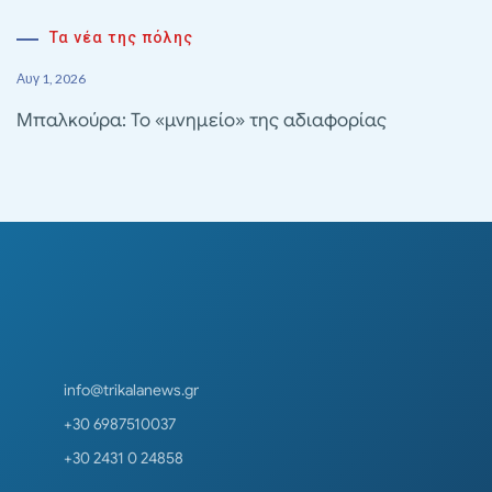
Τα νέα της πόλης
Αυγ 1, 2026
Μπαλκούρα: Το «μνημείο» της αδιαφορίας
info@trikalanews.gr
+30 6987510037
+30 2431 0 24858