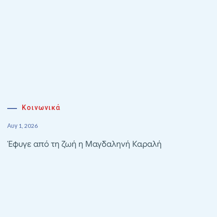
Κοινωνικά
Αυγ 1, 2026
Έφυγε από τη ζωή η Μαγδαληνή Καραλή