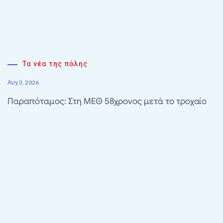
Τα νέα της πόλης
Αυγ 3, 2026
Παραπόταμος: Στη ΜΕΘ 58χρονος μετά το τροχαίο