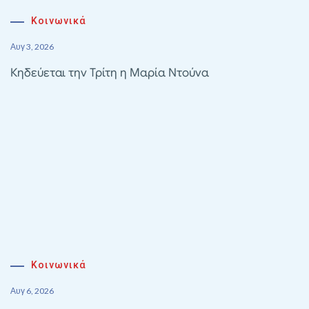
Κοινωνικά
Αυγ 3, 2026
Κηδεύεται την Τρίτη η Μαρία Ντούνα
Κοινωνικά
Αυγ 6, 2026