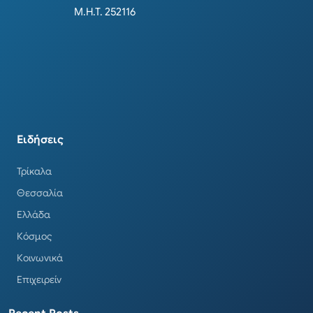
Μ.Η.Τ. 252116
Ειδήσεις
Τρίκαλα
Θεσσαλία
Ελλάδα
Κόσμος
Κοινωνικά
Επιχειρείν