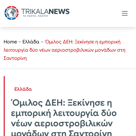
Home
–
Ελλάδα
–
Όμιλος ΔΕΗ: Ξεκίνησε η εμπορική
λειτουργία δύο νέων αεριοστροβιλικών μονάδων στη
Σαντορίνη
Ελλάδα
Όμιλος ΔΕΗ: Ξεκίνησε η
εμπορική λειτουργία δύο
νέων αεριοστροβιλικών
μονάδων στη Σαντορίνη