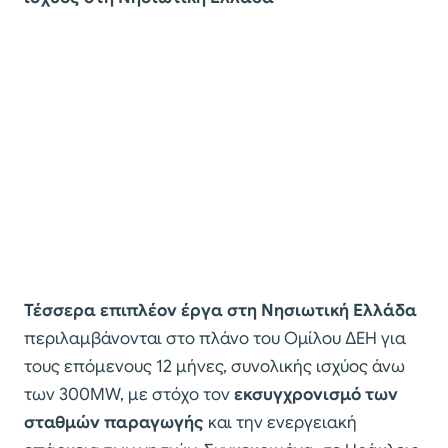
Τέσσερα επιπλέον έργα στη Νησιωτική Ελλάδα
περιλαμβάνονται στο πλάνο του Ομίλου ΔΕΗ για
τους επόμενους 12 μήνες, συνολικής ισχύος άνω
των 300MW, με στόχο τον
εκσυγχρονισμό των
σταθμών παραγωγής
και την ενεργειακή