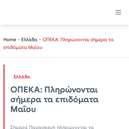
Home
–
Ελλάδα
–
ΟΠΕΚΑ: Πληρώνονται σήμερα τα
επιδόματα Μαΐου
Ελλάδα
ΟΠΕΚΑ: Πληρώνονται
σήμερα τα επιδόματα
Μαΐου
Σήμερα Παρασκευή πληρώνονται τα