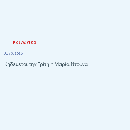
Κοινωνικά
Αυγ 3, 2026
Κηδεύεται την Τρίτη η Μαρία Ντούνα