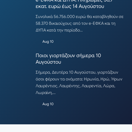
εκατ. ευρώ έως 14 Αυγούστου
Συνολικά 56.756.000 ευρώ θα καταβληθούν σε
58.370 δικαιούχους από τον e-ΕΦΚΑ και τη
ΔΥΠΑ κατά την περίοδο…
Aug 10
Ποιοι γιορτάζουν σήμερα 10
Αυγούστου
Σήμερα, Δευτέρα 10 Αυγούστου, γιορτάζουν
όσοι φέρουν τα ονόματα: Ηρωνία, Ηρώ, Ήρων
Λαυρέντιος, Λαυρέντης, Λαυρεντία, Λώρα,
Λωραίνη,…
Aug 10