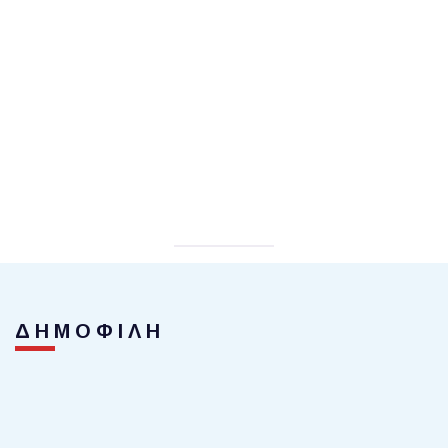
ΔΗΜΟΦΙΛΗ