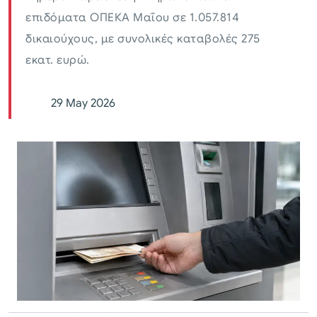
επιδόματα ΟΠΕΚΑ Μαΐου σε 1.057.814
δικαιούχους, με συνολικές καταβολές 275
εκατ. ευρώ.
29 May 2026