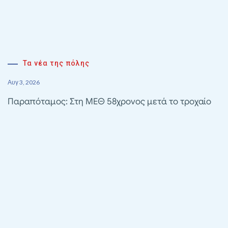
Τα νέα της πόλης
Αυγ 3, 2026
Παραπόταμος: Στη ΜΕΘ 58χρονος μετά το τροχαίο