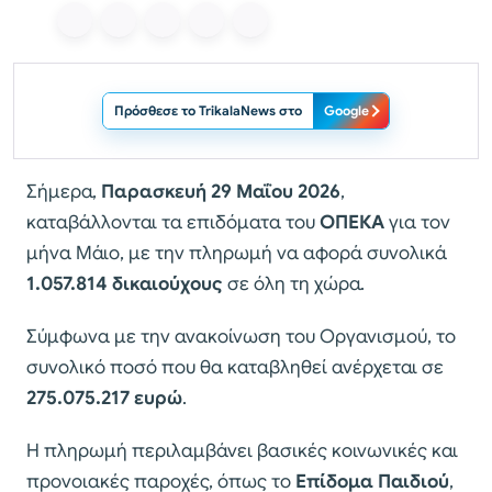
Πρόσθεσε το TrikalaNews στο
Google
Σήμερα,
Παρασκευή 29 Μαΐου 2026
,
καταβάλλονται τα επιδόματα του
ΟΠΕΚΑ
για τον
μήνα Μάιο, με την πληρωμή να αφορά συνολικά
1.057.814 δικαιούχους
σε όλη τη χώρα.
Σύμφωνα με την ανακοίνωση του Οργανισμού, το
συνολικό ποσό που θα καταβληθεί ανέρχεται σε
275.075.217 ευρώ
.
Η πληρωμή περιλαμβάνει βασικές κοινωνικές και
προνοιακές παροχές, όπως το
Επίδομα Παιδιού
,