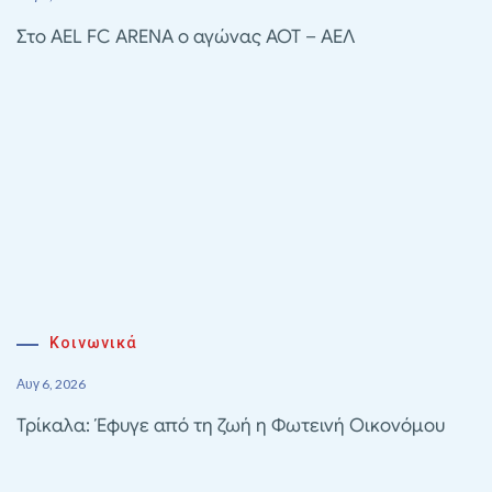
Στο AEL FC ARENA ο αγώνας ΑΟΤ – ΑΕΛ
Κοινωνικά
Αυγ 6, 2026
Τρίκαλα: Έφυγε από τη ζωή η Φωτεινή Οικονόμου