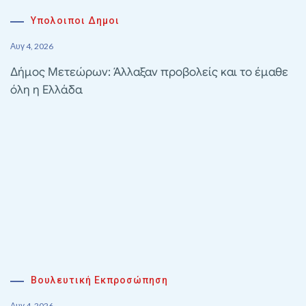
Υπολοιποι Δημοι
Αυγ 4, 2026
Δήμος Μετεώρων: Άλλαξαν προβολείς και το έμαθε
όλη η Ελλάδα
Βουλευτική Εκπροσώπηση
Αυγ 4, 2026