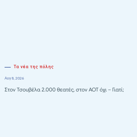
Τα νέα της πόλης
Αυγ 8, 2026
Στον Τσουβέλα 2.000 θεατές, στον ΑΟΤ όχι – Γιατί;