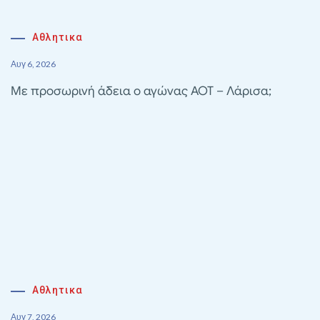
Αθλητικα
Αυγ 6, 2026
Με προσωρινή άδεια ο αγώνας ΑΟΤ – Λάρισα;
Αθλητικα
Αυγ 7, 2026