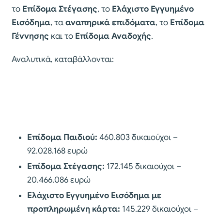
το
Επίδομα Στέγασης
, το
Ελάχιστο Εγγυημένο
Εισόδημα
, τα
αναπηρικά επιδόματα
, το
Επίδομα
Γέννησης
και το
Επίδομα Αναδοχής
.
Αναλυτικά, καταβάλλονται:
Επίδομα Παιδιού:
460.803 δικαιούχοι –
92.028.168 ευρώ
Επίδομα Στέγασης:
172.145 δικαιούχοι –
20.466.086 ευρώ
Ελάχιστο Εγγυημένο Εισόδημα με
προπληρωμένη κάρτα:
145.229 δικαιούχοι –