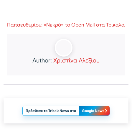
Παπαευθυμίου: «Νεκρό» το Open Mall στα Τρίκαλα
Author:
Χριστίνα Αλεξίου
Πρόσθεσε το TrikalaNews στο
Google News