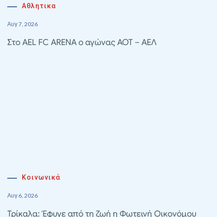
Αθλητικα
Αυγ 7, 2026
Στο AEL FC ARENA ο αγώνας ΑΟΤ – ΑΕΛ
Κοινωνικά
Αυγ 6, 2026
Τρίκαλα: Έφυγε από τη ζωή η Φωτεινή Οικονόμου