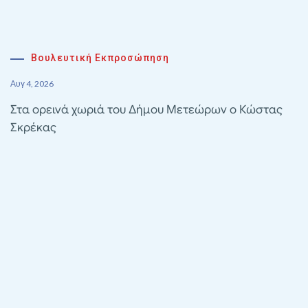
Βουλευτική Εκπροσώπηση
Αυγ 4, 2026
Στα ορεινά χωριά του Δήμου Μετεώρων ο Κώστας
Σκρέκας