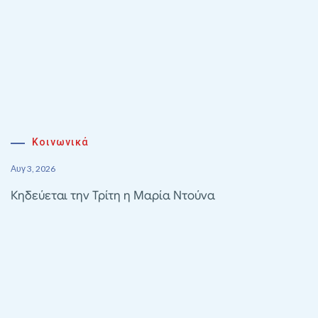
Κοινωνικά
Αυγ 3, 2026
Κηδεύεται την Τρίτη η Μαρία Ντούνα