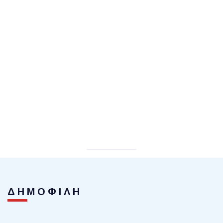
ΔΗΜΟΦΙΛΗ