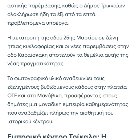
αστικής παρέμβασης, καθώς ο Δήμος Τρικκαίων
ολοκλήρωσε ήδη τα έξι από τα επτά
προβλεπόμενα υποέργα.
Η μετατροπή της οδού 25ης Μαρτίου σε ζώνη
ήπιας κυκλοφορίας και οι νέες παρεμβάσεις στην
οδό Καραϊσκάκη αποτελούν τα θεμέλια αυτής της
νέας πραγματικότητας.
Το φωτογραφικό υλικό αναδεικνύει τους
εξελιγμένους βυθιζόμενους κάδους στην πλατεία
ΟΤΕ και στα Μανάβικα, προσφέροντας στους
δημότες μια μοναδική εμπειρία καθημερινότητας
που αναβαθμίζει πλήρως την αισθητική του
ιστορικού κέντρου.
Εμπορικό κέντρο Τρίκαλα: Η