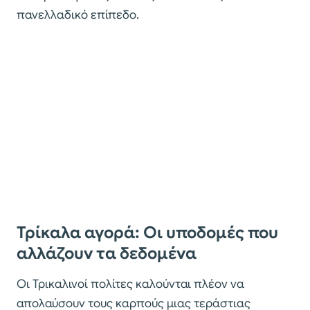
πανελλαδικό επίπεδο.
Τρίκαλα αγορά: Οι υποδομές που
αλλάζουν τα δεδομένα
Οι Τρικαλινοί πολίτες καλούνται πλέον να
απολαύσουν τους καρπούς μιας τεράστιας