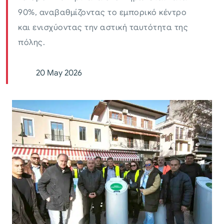
90%, αναβαθμίζοντας το εμπορικό κέντρο
και ενισχύοντας την αστική ταυτότητα της
πόλης.
20 May 2026