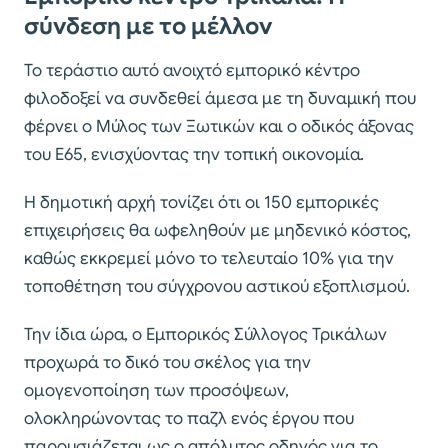
σύνδεση με το μέλλον
Το τεράστιο αυτό ανοιχτό εμπορικό κέντρο
φιλοδοξεί να συνδεθεί άμεσα με τη δυναμική που
φέρνει ο Μύλος των Ξωτικών και ο οδικός άξονας
του Ε65, ενισχύοντας την τοπική οικονομία.
Η δημοτική αρχή τονίζει ότι οι 150 εμπορικές
επιχειρήσεις θα ωφεληθούν με μηδενικό κόστος,
καθώς εκκρεμεί μόνο το τελευταίο 10% για την
τοποθέτηση του σύγχρονου αστικού εξοπλισμού.
Την ίδια ώρα, ο Εμπορικός Σύλλογος Τρικάλων
προχωρά το δικό του σκέλος για την
ομογενοποίηση των προσόψεων,
ολοκληρώνοντας το παζλ ενός έργου που
παρουσιάζεται ως ο απόλυτος οδηγός για το