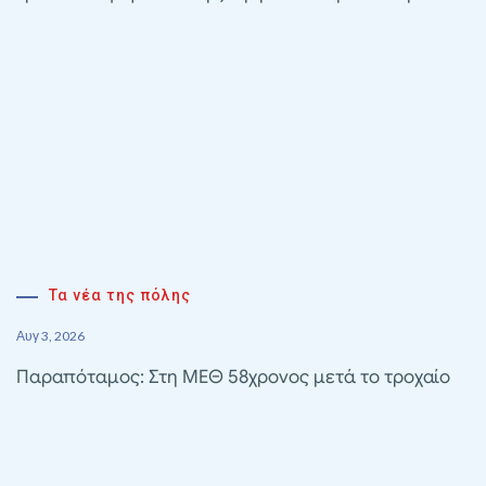
Τα νέα της πόλης
Αυγ 3, 2026
Παραπόταμος: Στη ΜΕΘ 58χρονος μετά το τροχαίο