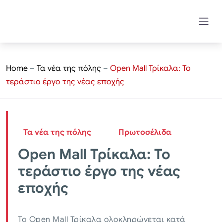
Home
–
Τα νέα της πόλης
–
Open Mall Τρίκαλα: Το
τεράστιο έργο της νέας εποχής
Τα νέα της πόλης
Πρωτοσέλιδα
Open Mall Τρίκαλα: Το
τεράστιο έργο της νέας
εποχής
Το Open Mall Τρίκαλα ολοκληρώνεται κατά