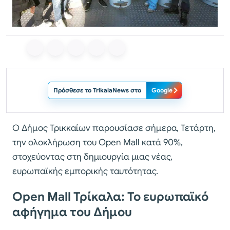
Πρόσθεσε το TrikalaNews στο
Google
Ο Δήμος Τρικκαίων παρουσίασε σήμερα, Τετάρτη,
την ολοκλήρωση του Open Mall κατά 90%,
στοχεύοντας στη δημιουργία μιας νέας,
ευρωπαϊκής εμπορικής ταυτότητας.
Open Mall Τρίκαλα: Το ευρωπαϊκό
αφήγημα του Δήμου