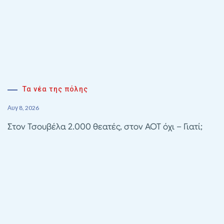
Τα νέα της πόλης
Αυγ 8, 2026
Στον Τσουβέλα 2.000 θεατές, στον ΑΟΤ όχι – Γιατί;