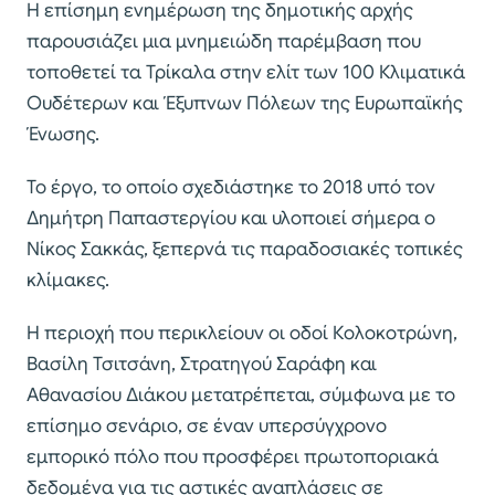
Η επίσημη ενημέρωση της δημοτικής αρχής
παρουσιάζει μια μνημειώδη παρέμβαση που
τοποθετεί τα Τρίκαλα στην ελίτ των 100 Κλιματικά
Ουδέτερων και Έξυπνων Πόλεων της Ευρωπαϊκής
Ένωσης.
Το έργο, το οποίο σχεδιάστηκε το 2018 υπό τον
Δημήτρη Παπαστεργίου και υλοποιεί σήμερα ο
Νίκος Σακκάς, ξεπερνά τις παραδοσιακές τοπικές
κλίμακες.
Η περιοχή που περικλείουν οι οδοί Κολοκοτρώνη,
Βασίλη Τσιτσάνη, Στρατηγού Σαράφη και
Αθανασίου Διάκου μετατρέπεται, σύμφωνα με το
επίσημο σενάριο, σε έναν υπερσύγχρονο
εμπορικό πόλο που προσφέρει πρωτοποριακά
δεδομένα για τις αστικές αναπλάσεις σε