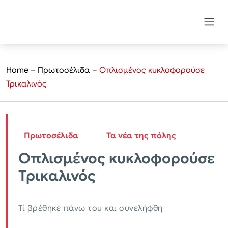
Home
–
Πρωτοσέλιδα
–
Οπλισμένος κυκλοφορούσε
Τρικαλινός
Πρωτοσέλιδα
Τα νέα της πόλης
Οπλισμένος κυκλοφορούσε
Τρικαλινός
Τί βρέθηκε πάνω του και συνελήφθη