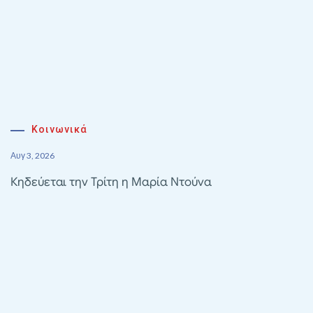
Κοινωνικά
Αυγ 3, 2026
Κηδεύεται την Τρίτη η Μαρία Ντούνα