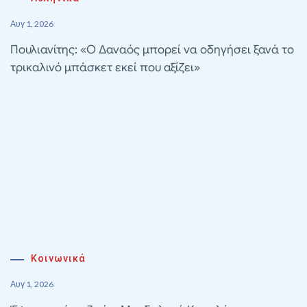
Αυγ 1, 2026
Πουλιανίτης: «Ο Δαναός μπορεί να οδηγήσει ξανά το
τρικαλινό μπάσκετ εκεί που αξίζει»
Κοινωνικά
Αυγ 1, 2026