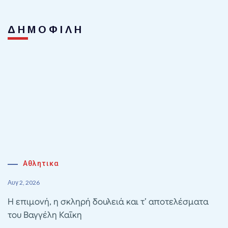
ΔΗΜΟΦΙΛΗ
Αθλητικα
Αυγ 2, 2026
Η επιμονή, η σκληρή δουλειά και τ’ αποτελέσματα
του Βαγγέλη Καΐκη