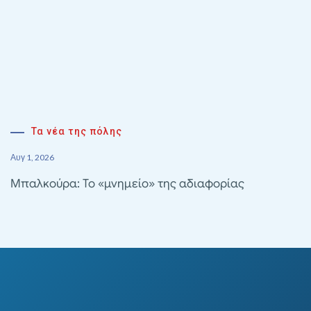
Τα νέα της πόλης
Αυγ 1, 2026
Μπαλκούρα: Το «μνημείο» της αδιαφορίας