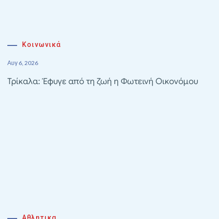
Κοινωνικά
Αυγ 6, 2026
Τρίκαλα: Έφυγε από τη ζωή η Φωτεινή Οικονόμου
Αθλητικα