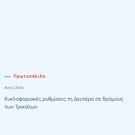
Πρωτοσέλιδα
Αυγ 2, 2026
Κυκλοφοριακές ρυθμίσεις τη Δευτέρα σε δρόμους
των Τρικάλων