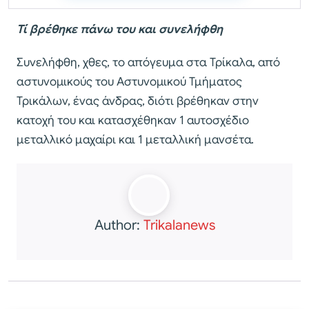
Τί βρέθηκε πάνω του και συνελήφθη
Συνελήφθη, χθες, το απόγευμα στα Τρίκαλα, από
αστυνομικούς του Αστυνομικού Τμήματος
Τρικάλων, ένας άνδρας, διότι βρέθηκαν στην
κατοχή του και κατασχέθηκαν 1 αυτοσχέδιο
μεταλλικό μαχαίρι και 1 μεταλλική μανσέτα.
Author:
Trikalanews