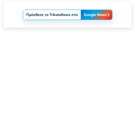
Πρόσθεσε το TrikalaNews στο
Google News