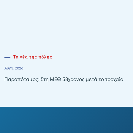
Τα νέα της πόλης
Αυγ 3, 2026
Παραπόταμος: Στη ΜΕΘ 58χρονος μετά το τροχαίο