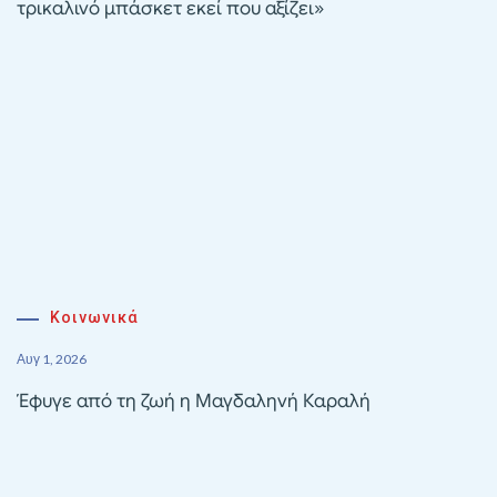
τρικαλινό μπάσκετ εκεί που αξίζει»
Κοινωνικά
Αυγ 1, 2026
Έφυγε από τη ζωή η Μαγδαληνή Καραλή