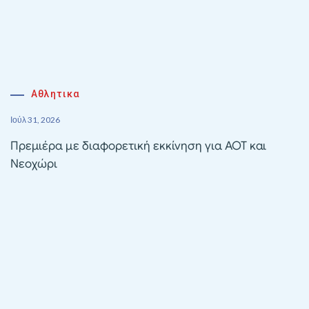
Αθλητικα
Ιούλ 31, 2026
Πρεμιέρα με διαφορετική εκκίνηση για ΑΟΤ και
Νεοχώρι