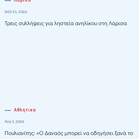
Λάρισα
Ιούλ 31, 2026
Τρεις συλλήψεις για ληστεία ανηλίκου στη Λάρισα
Αθλητικα
Αυγ 1, 2026
Πουλιανίτης: «Ο Δαναός μπορεί να οδηγήσει ξανά το