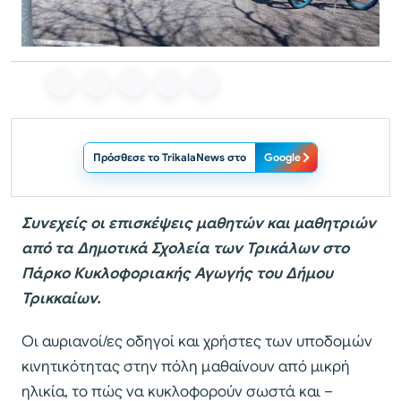
Πρόσθεσε το TrikalaNews στο
Google
Συνεχείς οι επισκέψεις μαθητών και μαθητριών
από τα Δημοτικά Σχολεία των Τρικάλων στο
Πάρκο Κυκλοφοριακής Αγωγής του Δήμου
Τρικκαίων.
Οι αυριανοί/ες οδηγοί και χρήστες των υποδομών
κινητικότητας στην πόλη μαθαίνουν από μικρή
ηλικία, το πώς να κυκλοφορούν σωστά και –