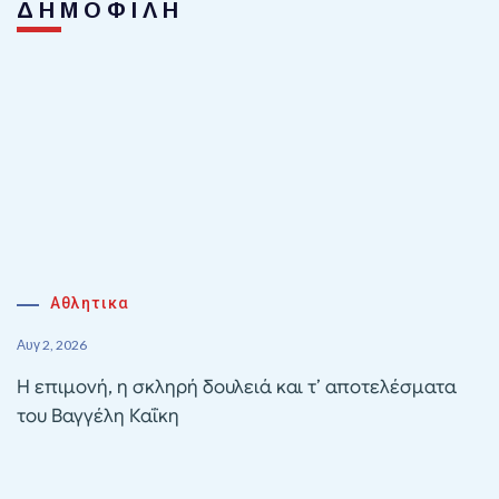
ΔΗΜΟΦΙΛΗ
Αθλητικα
Αυγ 2, 2026
Η επιμονή, η σκληρή δουλειά και τ’ αποτελέσματα
του Βαγγέλη Καΐκη