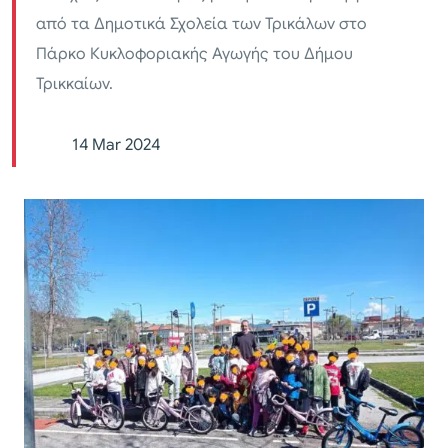
από τα Δημοτικά Σχολεία των Τρικάλων στο
Πάρκο Κυκλοφοριακής Αγωγής του Δήμου
Τρικκαίων.
14 Mar 2024