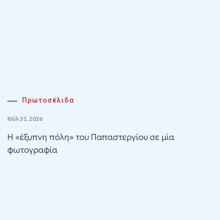
Πρωτοσέλιδα
Ιούλ 31, 2026
Η «έξυπνη πόλη» του Παπαστεργίου σε μία
φωτογραφία