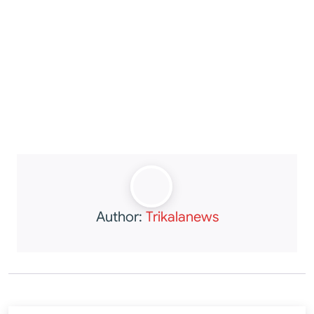
Author:
Trikalanews