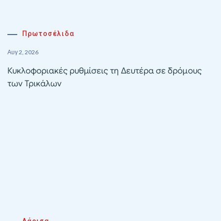
Πρωτοσέλιδα
Αυγ 2, 2026
Κυκλοφοριακές ρυθμίσεις τη Δευτέρα σε δρόμους
των Τρικάλων