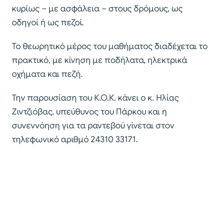
κυρίως – με ασφάλεια – στους δρόμους, ως
οδηγοί ή ως πεζοί.
Το θεωρητικό μέρος του μαθήματος διαδέχεται το
πρακτικό, με κίνηση με ποδήλατα, ηλεκτρικά
οχήματα και πεζή.
Την παρουσίαση του Κ.Ο.Κ. κάνει ο κ. Ηλίας
Ζιντζιόβας, υπεύθυνος του Πάρκου και η
συνεννόηση για τα ραντεβού γίνεται στον
τηλεφωνικό αριθμό 24310 33171.