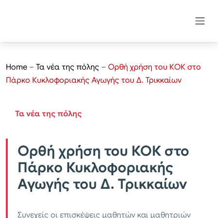
Home
–
Τα νέα της πόλης
–
Ορθή χρήση του ΚΟΚ στο
Πάρκο Κυκλοφοριακής Αγωγής του Δ. Τρικκαίων
Τα νέα της πόλης
Ορθή χρήση του ΚΟΚ στο
Πάρκο Κυκλοφοριακής
Αγωγής του Δ. Τρικκαίων
Συνεχείς οι επισκέψεις μαθητών και μαθητριών