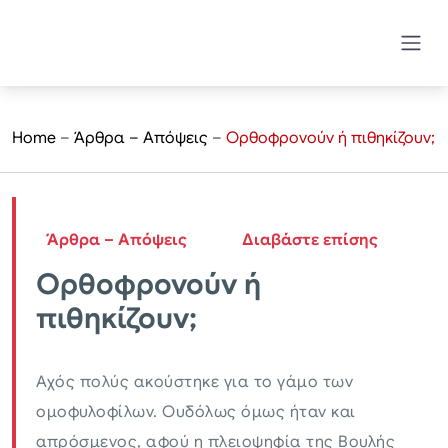
Home
–
Άρθρα – Απόψεις
–
Ορθοφρονούν ή πιθηκίζουν;
Άρθρα – Απόψεις
Διαβάστε επίσης
Ορθοφρονούν ή
πιθηκίζουν;
Αχός πολύς ακούστηκε για το γάμο των
ομοφυλοφίλων. Ουδόλως όμως ήταν και
απρόσμενος, αφού η πλειοψηφία της Βουλής