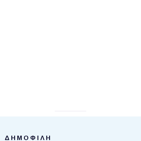
ΔΗΜΟΦΙΛΗ