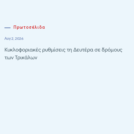
Πρωτοσέλιδα
Αυγ 2, 2026
Κυκλοφοριακές ρυθμίσεις τη Δευτέρα σε δρόμους
των Τρικάλων