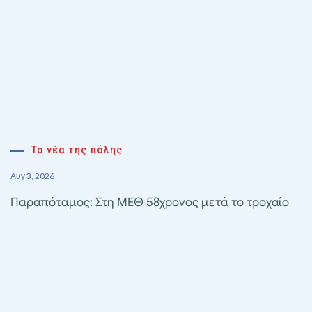
Τα νέα της πόλης
Αυγ 3, 2026
Παραπόταμος: Στη ΜΕΘ 58χρονος μετά το τροχαίο