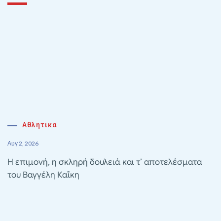
Αθλητικα
Αυγ 2, 2026
Η επιμονή, η σκληρή δουλειά και τ’ αποτελέσματα
του Βαγγέλη Καΐκη