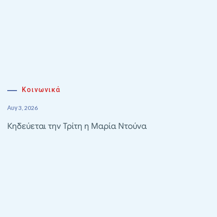
Κοινωνικά
Αυγ 3, 2026
Κηδεύεται την Τρίτη η Μαρία Ντούνα