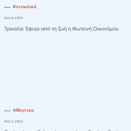
Κοινωνικά
Αυγ 6, 2026
Τρίκαλα: Έφυγε από τη ζωή η Φωτεινή Οικονόμου
Αθλητικα
Αυγ 1, 2026