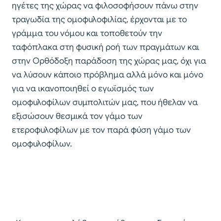
ηγέτες της χώρας να φιλοσοφήσουν πάνω στην
τραγωδία της ομοφυλοφιλίας, έρχονται με το
γράμμα του νόμου και τοποθετούν την
ταφόπλακα στη φυσική ροή των πραγμάτων και
στην Ορθόδοξη παράδοση της χώρας μας, όχι για
να λύσουν κάποιο πρόβλημα αλλά μόνο και μόνο
για να ικανοποιηθεί ο εγωϊσμός των
ομοφυλοφίλων συμπολιτών μας, που ήθελαν να
εξισώσουν θεσμικά τον γάμο των
ετεροφυλοφίλων με τον παρά φύση γάμο των
ομοφυλοφίλων.