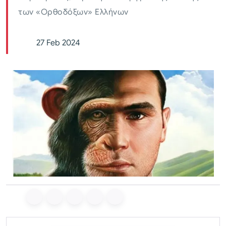
των «Ορθοδόξων» Ελλήνων
27 Feb 2024