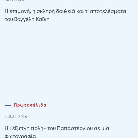
Η επιμονή, η σκληρή δουλειά και τ’ αποτελέσματα
του Βαγγέλη Καΐκη
Πρωτοσέλιδα
Ιούλ 31, 2026
Η «έξυπνη πόλη» του Παπαστεργίου σε μία
φωτογραφία