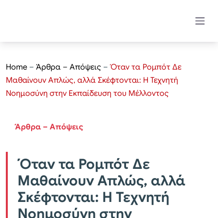
Home
–
Άρθρα – Απόψεις
–
Όταν τα Ρομπότ Δε
Μαθαίνουν Απλώς, αλλά Σκέφτονται: Η Τεχνητή
Νοημοσύνη στην Εκπαίδευση του Μέλλοντος
Άρθρα – Απόψεις
Όταν τα Ρομπότ Δε
Μαθαίνουν Απλώς, αλλά
Σκέφτονται: Η Τεχνητή
Νοημοσύνη στην