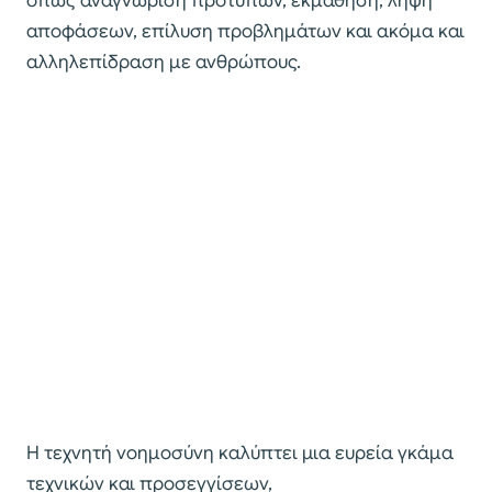
όπως αναγνώριση προτύπων, εκμάθηση, λήψη
αποφάσεων, επίλυση προβλημάτων και ακόμα και
αλληλεπίδραση με ανθρώπους.
Η τεχνητή νοημοσύνη καλύπτει μια ευρεία γκάμα
τεχνικών και προσεγγίσεων,