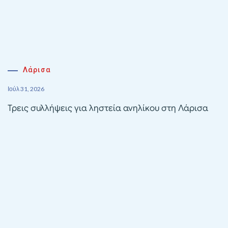
Λάρισα
Ιούλ 31, 2026
Τρεις συλλήψεις για ληστεία ανηλίκου στη Λάρισα