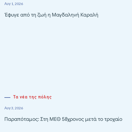
Αυγ 1, 2026
Έφυγε από τη ζωή η Μαγδαληνή Καραλή
Τα νέα της πόλης
Αυγ 3, 2026
Παραπόταμος: Στη ΜΕΘ 58χρονος μετά το τροχαίο