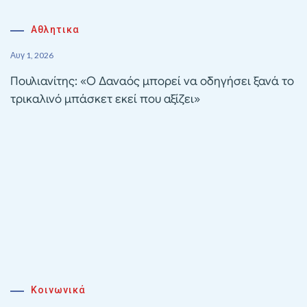
Αθλητικα
Αυγ 1, 2026
Πουλιανίτης: «Ο Δαναός μπορεί να οδηγήσει ξανά το
τρικαλινό μπάσκετ εκεί που αξίζει»
Κοινωνικά