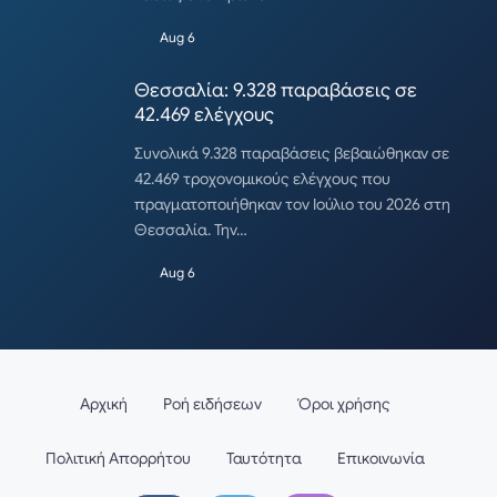
Aug 6
Θεσσαλία: 9.328 παραβάσεις σε
42.469 ελέγχους
Συνολικά 9.328 παραβάσεις βεβαιώθηκαν σε
42.469 τροχονομικούς ελέγχους που
πραγματοποιήθηκαν τον Ιούλιο του 2026 στη
Θεσσαλία. Την…
Aug 6
Αρχική
Ροή ειδήσεων
Όροι χρήσης
Πολιτική Απορρήτου
Ταυτότητα
Επικοινωνία