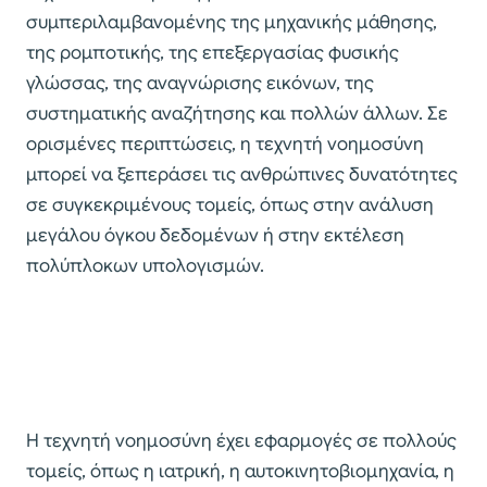
συμπεριλαμβανομένης της μηχανικής μάθησης,
της ρομποτικής, της επεξεργασίας φυσικής
γλώσσας, της αναγνώρισης εικόνων, της
συστηματικής αναζήτησης και πολλών άλλων. Σε
ορισμένες περιπτώσεις, η τεχνητή νοημοσύνη
μπορεί να ξεπεράσει τις ανθρώπινες δυνατότητες
σε συγκεκριμένους τομείς, όπως στην ανάλυση
μεγάλου όγκου δεδομένων ή στην εκτέλεση
πολύπλοκων υπολογισμών.
Η τεχνητή νοημοσύνη έχει εφαρμογές σε πολλούς
τομείς, όπως η ιατρική, η αυτοκινητοβιομηχανία, η