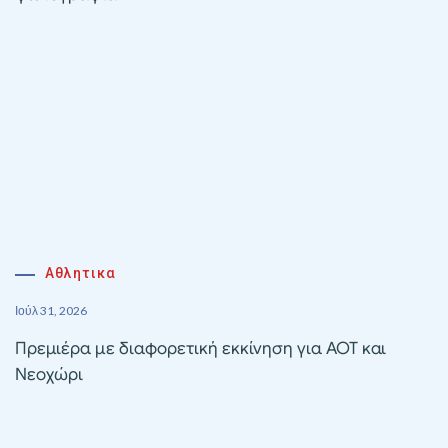
Αθλητικα
Ιούλ 31, 2026
Πρεμιέρα με διαφορετική εκκίνηση για ΑΟΤ και
Νεοχώρι