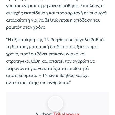
νοημοσύνη και τη μηχανική μάθηση. Επιπλέον, η
συνεχής εκπαίδευση και προσαρμογή είναι συχνά
απαραίτητη για να βελτιώνεται η απόδοση του
ρομπότ στον χρόνο.
“Η αξιοποίηση της ΤΝ βοηθάει σε μεγάλο βαθμό
τη διαπραγματευτική διαδικασία, εξοικονομεί
χρόνο, προλαμβάνει επικοινωνιακά και
στρατηγικά λάθη και απαιτεί τον ανθρώπινο
παράγοντα για να επιτύχει τα επιθυμητά
αποτελέσματα. Η ΤΝ είναι βοηθός και όχι
αντικαταστάτης του ανθρώπου”.
Author:
Trikalanews