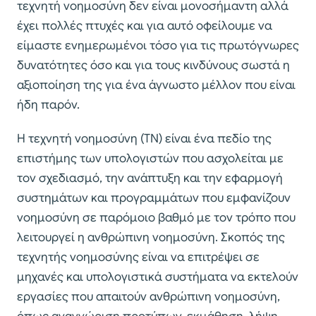
τεχνητή νοημοσύνη δεν είναι μονοσήμαντη αλλά
έχει πολλές πτυχές και για αυτό οφείλουμε να
είμαστε ενημερωμένοι τόσο για τις πρωτόγνωρες
δυνατότητες όσο και για τους κινδύνους σωστά η
αξιοποίηση της για ένα άγνωστο μέλλον που είναι
ήδη παρόν.
Η τεχνητή νοημοσύνη (ΤΝ) είναι ένα πεδίο της
επιστήμης των υπολογιστών που ασχολείται με
τον σχεδιασμό, την ανάπτυξη και την εφαρμογή
συστημάτων και προγραμμάτων που εμφανίζουν
νοημοσύνη σε παρόμοιο βαθμό με τον τρόπο που
λειτουργεί η ανθρώπινη νοημοσύνη. Σκοπός της
τεχνητής νοημοσύνης είναι να επιτρέψει σε
μηχανές και υπολογιστικά συστήματα να εκτελούν
εργασίες που απαιτούν ανθρώπινη νοημοσύνη,