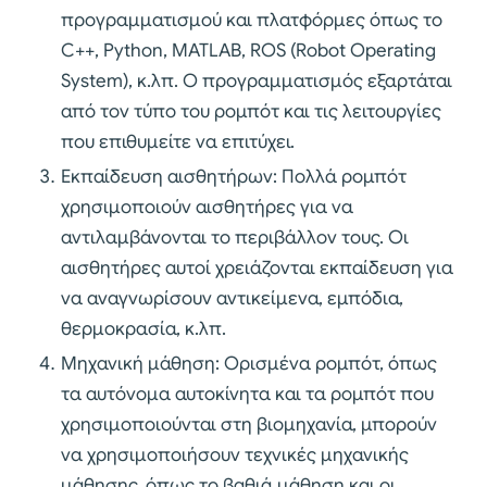
προγραμματισμού και πλατφόρμες όπως το
C++, Python, MATLAB, ROS (Robot Operating
System), κ.λπ. Ο προγραμματισμός εξαρτάται
από τον τύπο του ρομπότ και τις λειτουργίες
που επιθυμείτε να επιτύχει.
Εκπαίδευση αισθητήρων: Πολλά ρομπότ
χρησιμοποιούν αισθητήρες για να
αντιλαμβάνονται το περιβάλλον τους. Οι
αισθητήρες αυτοί χρειάζονται εκπαίδευση για
να αναγνωρίσουν αντικείμενα, εμπόδια,
θερμοκρασία, κ.λπ.
Μηχανική μάθηση: Ορισμένα ρομπότ, όπως
τα αυτόνομα αυτοκίνητα και τα ρομπότ που
χρησιμοποιούνται στη βιομηχανία, μπορούν
να χρησιμοποιήσουν τεχνικές μηχανικής
μάθησης, όπως το βαθιά μάθηση και οι