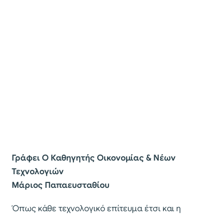
Γράφει Ο Καθηγητής Οικονομίας & Νέων
Τεχνολογιών
Μάριος Παπαευσταθίου
Όπως κάθε τεχνολογικό επίτευμα έτσι και η