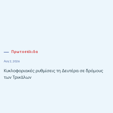
Πρωτοσέλιδα
Αυγ 2, 2026
Κυκλοφοριακές ρυθμίσεις τη Δευτέρα σε δρόμους
των Τρικάλων