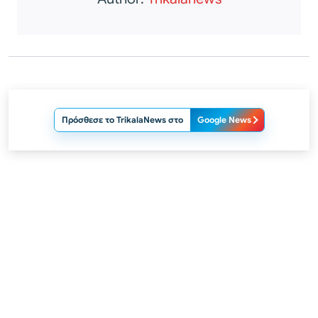
Πρόσθεσε το TrikalaNews στο
Google News