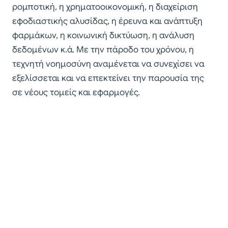
ρομποτική, η χρηματοοικονομική, η διαχείριση
εφοδιαστικής αλυσίδας, η έρευνα και ανάπτυξη
φαρμάκων, η κοινωνική δικτύωση, η ανάλυση
δεδομένων κ.ά. Με την πάροδο του χρόνου, η
τεχνητή νοημοσύνη αναμένεται να συνεχίσει να
εξελίσσεται και να επεκτείνει την παρουσία της
σε νέους τομείς και εφαρμογές.