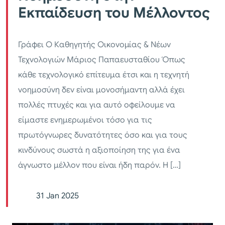
Εκπαίδευση του Μέλλοντος
Γράφει Ο Καθηγητής Οικονομίας & Νέων
Τεχνολογιών Μάριος Παπαευσταθίου Όπως
κάθε τεχνολογικό επίτευμα έτσι και η τεχνητή
νοημοσύνη δεν είναι μονοσήμαντη αλλά έχει
πολλές πτυχές και για αυτό οφείλουμε να
είμαστε ενημερωμένοι τόσο για τις
πρωτόγνωρες δυνατότητες όσο και για τους
κινδύνους σωστά η αξιοποίηση της για ένα
άγνωστο μέλλον που είναι ήδη παρόν. Η […]
31 Jan 2025