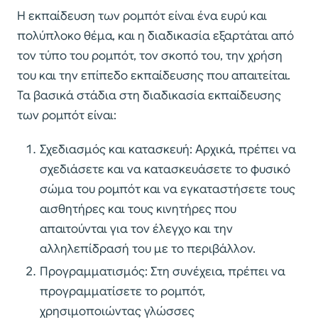
Η εκπαίδευση των ρομπότ είναι ένα ευρύ και
πολύπλοκο θέμα, και η διαδικασία εξαρτάται από
τον τύπο του ρομπότ, τον σκοπό του, την χρήση
του και την επίπεδο εκπαίδευσης που απαιτείται.
Τα βασικά στάδια στη διαδικασία εκπαίδευσης
των ρομπότ είναι:
Σχεδιασμός και κατασκευή: Αρχικά, πρέπει να
σχεδιάσετε και να κατασκευάσετε το φυσικό
σώμα του ρομπότ και να εγκαταστήσετε τους
αισθητήρες και τους κινητήρες που
απαιτούνται για τον έλεγχο και την
αλληλεπίδρασή του με το περιβάλλον.
Προγραμματισμός: Στη συνέχεια, πρέπει να
προγραμματίσετε το ρομπότ,
χρησιμοποιώντας γλώσσες