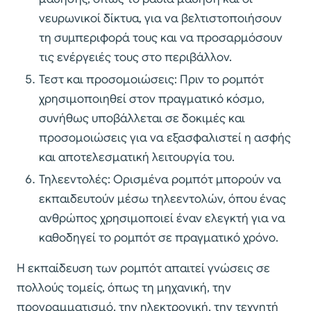
νευρωνικοί δίκτυα, για να βελτιστοποιήσουν
τη συμπεριφορά τους και να προσαρμόσουν
τις ενέργειές τους στο περιβάλλον.
Τεστ και προσομοιώσεις: Πριν το ρομπότ
χρησιμοποιηθεί στον πραγματικό κόσμο,
συνήθως υποβάλλεται σε δοκιμές και
προσομοιώσεις για να εξασφαλιστεί η ασφής
και αποτελεσματική λειτουργία του.
Τηλεεντολές: Ορισμένα ρομπότ μπορούν να
εκπαιδευτούν μέσω τηλεεντολών, όπου ένας
ανθρώπος χρησιμοποιεί έναν ελεγκτή για να
καθοδηγεί το ρομπότ σε πραγματικό χρόνο.
Η εκπαίδευση των ρομπότ απαιτεί γνώσεις σε
πολλούς τομείς, όπως τη μηχανική, την
προγραμματισμό, την ηλεκτρονική, την τεχνητή