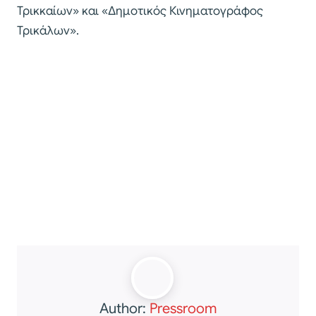
Τρικκαίων» και «Δημοτικός Κινηματογράφος
Τρικάλων».
Author:
Pressroom