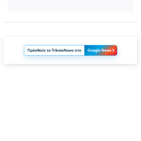
Πρόσθεσε το TrikalaNews στο
Google News