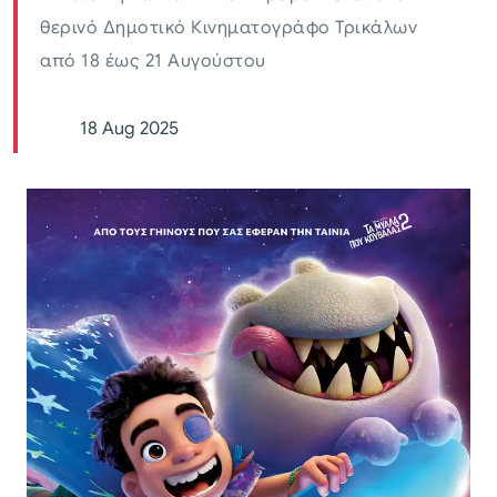
θερινό Δημοτικό Κινηματογράφο Τρικάλων
από 18 έως 21 Αυγούστου
18 Aug 2025