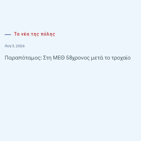
Τα νέα της πόλης
Αυγ 3, 2026
Παραπόταμος: Στη ΜΕΘ 58χρονος μετά το τροχαίο