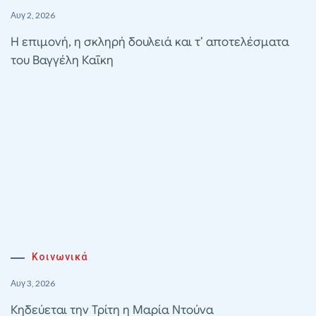
Αυγ 2, 2026
Η επιμονή, η σκληρή δουλειά και τ’ αποτελέσματα
του Βαγγέλη Καΐκη
Κοινωνικά
Αυγ 3, 2026
Κηδεύεται την Τρίτη η Μαρία Ντούνα