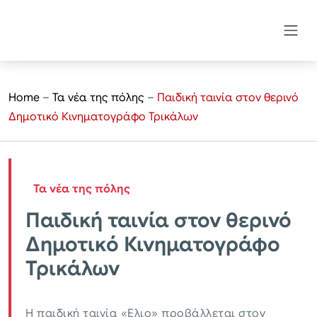
Home
–
Τα νέα της πόλης
–
Παιδική ταινία στον θερινό
Δημοτικό Κινηματογράφο Τρικάλων
Τα νέα της πόλης
Παιδική ταινία στον θερινό
Δημοτικό Κινηματογράφο
Τρικάλων
Η παιδική ταινία «Ελιο» προβάλλεται στον