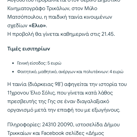
Κινηματογράφο Τρικάλων, στον Μύλο
Ματσόπουλου, η παιδική ταινία κινουμένων
σχεδίων
«Ελιο»
.
Η προβολή θα γίνεται καθημερινά στις 21.45.
Τιμές εισιτηρίων
Γενική είσοδος: 5 ευρώ
Φοιτητικό, μαθητικό, ανέργων και πολυτέκνων: 4 ευρώ
Η ταινία (διάρκειας 98’) αφηγείται την ιστορία του
11χρονου Έλιο Σόλις, που γίνεται κατά λάθος
πρεσβευτής της Γης σε έναν διαγαλαξιακό
οργανισμό μετά την επαφή του με εξωγήινους.
Πληροφορίες: 24310 20090, ιστοσελίδα Δήμου
Τρικκαίων και Facebook σελίδες «Δήμος