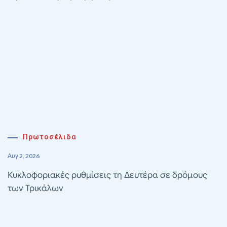
Πρωτοσέλιδα
Αυγ 2, 2026
Κυκλοφοριακές ρυθμίσεις τη Δευτέρα σε δρόμους
των Τρικάλων