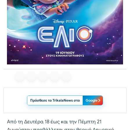
Πρόσθεσε το TrikalaNews στο
Google
Από τη Δευτέρα 18 έως και την Πέμπτη 21
Αυγούστου προβάλλεται στον θερινό Δημοτικό