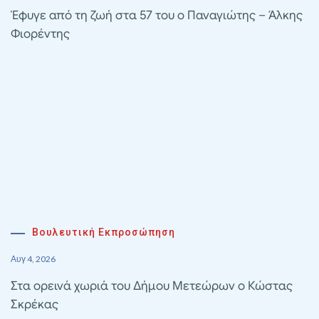
Έφυγε από τη ζωή στα 57 του ο Παναγιώτης – Άλκης
Φιορέντης
Βουλευτική Εκπροσώπηση
Αυγ 4, 2026
Στα ορεινά χωριά του Δήμου Μετεώρων ο Κώστας
Σκρέκας