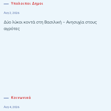
Υπολοιποι Δημοι
Αυγ 2, 2026
Δύο λύκοι κοντά στη Βασιλική – Ανησυχία στους
αγρότες
Κοινωνικά
Αυγ 4, 2026