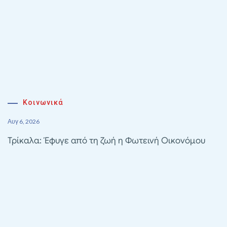
Κοινωνικά
Αυγ 6, 2026
Τρίκαλα: Έφυγε από τη ζωή η Φωτεινή Οικονόμου