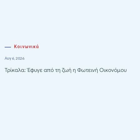
Κοινωνικά
Αυγ 6, 2026
Τρίκαλα: Έφυγε από τη ζωή η Φωτεινή Οικονόμου