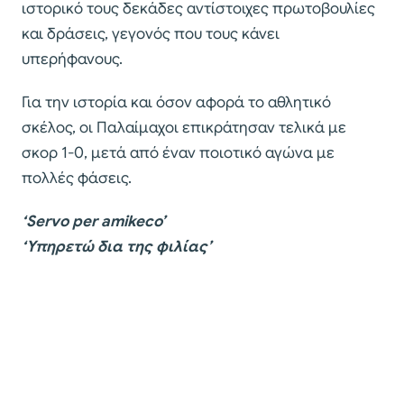
ιστορικό τους δεκάδες αντίστοιχες πρωτοβουλίες
και δράσεις, γεγονός που τους κάνει
υπερήφανους.
Για την ιστορία και όσον αφορά το αθλητικό
σκέλος, οι Παλαίμαχοι επικράτησαν τελικά με
σκορ 1-0, μετά από έναν ποιοτικό αγώνα με
πολλές φάσεις.
‘Servo per amikeco’
‘Υπηρετώ δια της φιλίας’