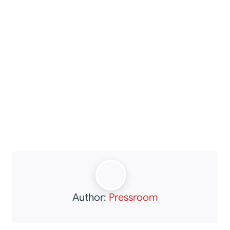
Author:
Pressroom