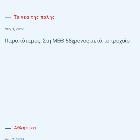
Τα νέα της πόλης
Αυγ 3, 2026
Παραπόταμος: Στη ΜΕΘ 58χρονος μετά το τροχαίο
Αθλητικα
Αυγ 7, 2026