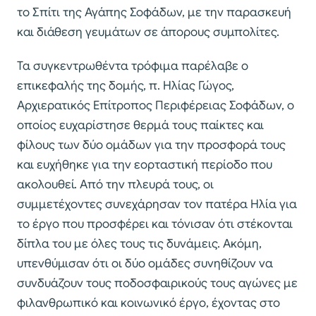
το Σπίτι της Αγάπης Σοφάδων, με την παρασκευή
και διάθεση γευμάτων σε άπορους συμπολίτες.
Τα συγκεντρωθέντα τρόφιμα παρέλαβε ο
επικεφαλής της δομής, π. Ηλίας Γώγος,
Αρχιερατικός Επίτροπος Περιφέρειας Σοφάδων, ο
οποίος ευχαρίστησε θερμά τους παίκτες και
φίλους των δύο ομάδων για την προσφορά τους
και ευχήθηκε για την εορταστική περίοδο που
ακολουθεί. Από την πλευρά τους, οι
συμμετέχοντες συνεχάρησαν τον πατέρα Ηλία για
το έργο που προσφέρει και τόνισαν ότι στέκονται
δίπλα του με όλες τους τις δυνάμεις. Ακόμη,
υπενθύμισαν ότι οι δύο ομάδες συνηθίζουν να
συνδυάζουν τους ποδοσφαιρικούς τους αγώνες με
φιλανθρωπικό και κοινωνικό έργο, έχοντας στο