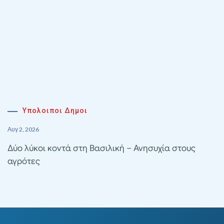
Υπολοιποι Δημοι
Αυγ 2, 2026
Δύο λύκοι κοντά στη Βασιλική – Ανησυχία στους
αγρότες