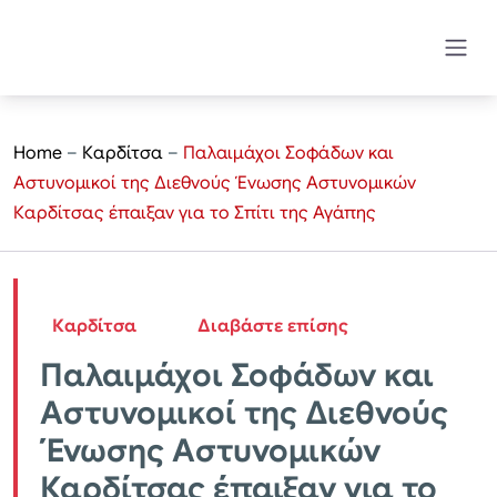
Home
–
Καρδίτσα
–
Παλαιμάχοι Σοφάδων και
Αστυνομικοί της Διεθνούς Ένωσης Αστυνομικών
Καρδίτσας έπαιξαν για το Σπίτι της Αγάπης
Καρδίτσα
Διαβάστε επίσης
Παλαιμάχοι Σοφάδων και
Αστυνομικοί της Διεθνούς
Ένωσης Αστυνομικών
Καρδίτσας έπαιξαν για το