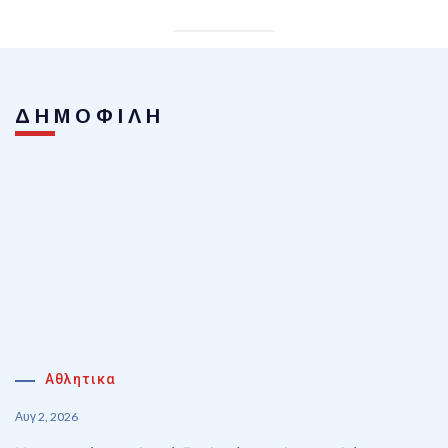
ΔΗΜΟΦΙΛΗ
Αθλητικα
Αυγ 2, 2026