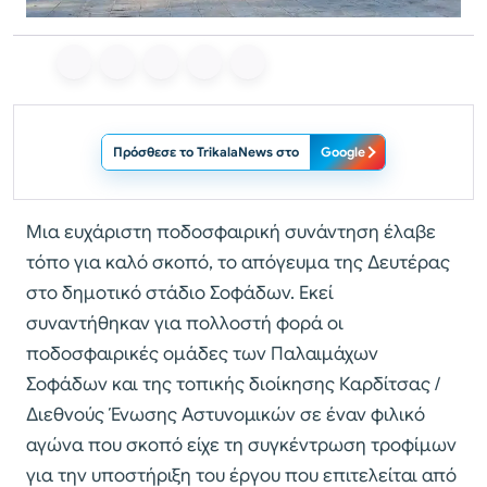
Πρόσθεσε το TrikalaNews στο
Google
Μια ευχάριστη ποδοσφαιρική συνάντηση έλαβε
τόπο για καλό σκοπό, το απόγευμα της Δευτέρας
στο δημοτικό στάδιο Σοφάδων. Εκεί
συναντήθηκαν για πολλοστή φορά οι
ποδοσφαιρικές ομάδες των Παλαιμάχων
Σοφάδων και της τοπικής διοίκησης Καρδίτσας /
Διεθνούς Ένωσης Αστυνομικών σε έναν φιλικό
αγώνα που σκοπό είχε τη συγκέντρωση τροφίμων
για την υποστήριξη του έργου που επιτελείται από