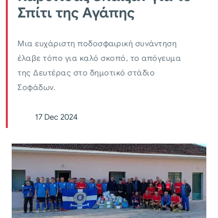
Σπίτι της Αγάπης
Μια ευχάριστη ποδοσφαιρική συνάντηση
έλαβε τόπο για καλό σκοπό, το απόγευμα
της Δευτέρας στο δημοτικό στάδιο
Σοφάδων.
17 Dec 2024