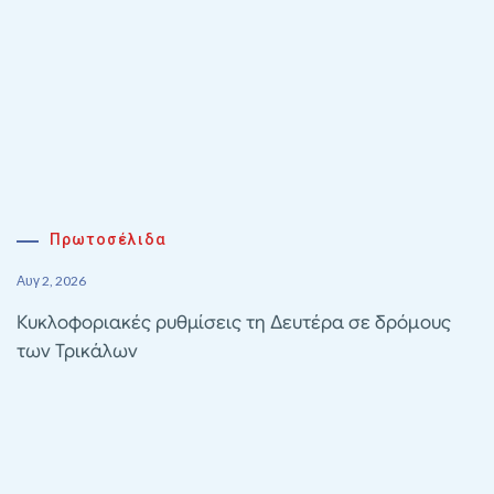
Πρωτοσέλιδα
Αυγ 2, 2026
Κυκλοφοριακές ρυθμίσεις τη Δευτέρα σε δρόμους
των Τρικάλων