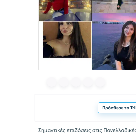
Πρόσθεσε το Tr
Σημαντικές επιδόσεις στις Πανελλαδικέ