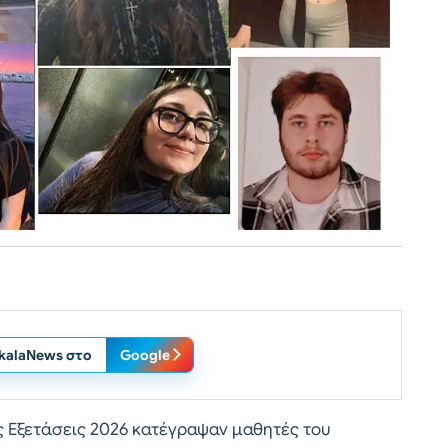
ikalaNews στο
Google
ς Εξετάσεις 2026 κατέγραψαν μαθητές του