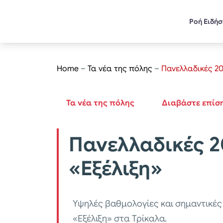
Ροή Ειδή
Home
–
Τα νέα της πόλης
–
Πανελλαδικές 20
Τα νέα της πόλης
Διαβάστε επίσ
Πανελλαδικές 2
«Εξέλιξη»
Υψηλές βαθμολογίες και σημαντικές
«Εξέλιξη» στα Τρίκαλα.