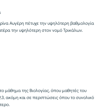
α
ερίνα Αυγέρη πέτυχε την υψηλότερη βαθμολογία
ατέρα την υψηλότερη στον νομό Τρικάλων.
στο μάθημα της Βιολογίας, όπου μαθητές του
9,3, ακόμη και σε περιπτώσεις όπου το συνολικό
τερο.