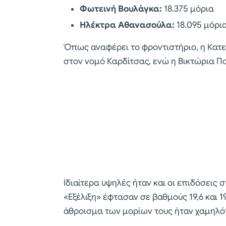
Φωτεινή Βουλάγκα:
18.375 μόρια
Ηλέκτρα Αθανασούλα:
18.095 μόρι
Όπως αναφέρει το φροντιστήριο, η Κατ
στον νομό Καρδίτσας, ενώ η Βικτώρια Π
Ιδιαίτερα υψηλές ήταν και οι επιδόσεις 
«Εξέλιξη» έφτασαν σε βαθμούς 19,6 και 1
άθροισμα των μορίων τους ήταν χαμηλό