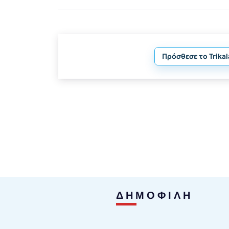
Πρόσθεσε το Trika
ΔΗΜΟΦΙΛΗ