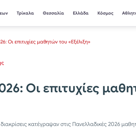
σεων
Τρίκαλα
Θεσσαλία
Ελλάδα
Κόσμος
Αθλητ
26: Οι επιτυχίες μαθητών του «Εξέλιξη»
ης
026: Οι επιτυχίες μαθη
 διακρίσεις κατέγραψαν στις Πανελλαδικές 2026 μαθη