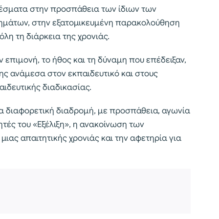
έσματα στην προσπάθεια των ίδιων των
μημάτων, στην εξατομικευμένη παρακολούθηση
όλη τη διάρκεια της χρονιάς.
ην επιμονή, το ήθος και τη δύναμη που επέδειξαν,
ης ανάμεσα στον εκπαιδευτικό και στους
αιδευτικής διαδικασίας.
α διαφορετική διαδρομή, με προσπάθεια, αγωνία
ητές του «Εξέλιξη», η ανακοίνωση των
ιας απαιτητικής χρονιάς και την αφετηρία για