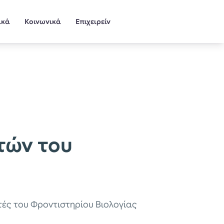
ικά
Κοινωνικά
Επιχειρείν
τών του
τές του Φροντιστηρίου Βιολογίας