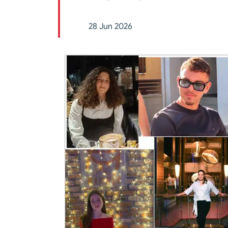
28 Jun 2026