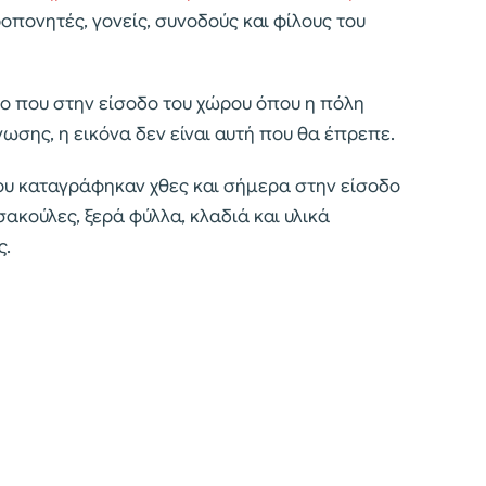
ροπονητές, γονείς, συνοδούς και φίλους του
νο που στην είσοδο του χώρου όπου η πόλη
σης, η εικόνα δεν είναι αυτή που θα έπρεπε.
ου καταγράφηκαν χθες και σήμερα στην είσοδο
σακούλες, ξερά φύλλα, κλαδιά και υλικά
ς.