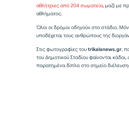
αθλήτριες από 204 σωματεία
, μαζί με π
αθλήματος.
Όλοι οι δρόμοι οδηγούν στο στάδιο. Μό
υποδέχεται τους ανθρώπους της διοργάνω
Στις φωτογραφίες του
trikalanews.gr
, π
του Δημοτικού Σταδίου φαίνονται κάδοι, 
παρατημένα δίπλα στο σημείο διέλευση