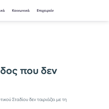
ικά
Κοινωνικά
Επιχειρείν
οδος που δεν
ικού Σταδίου δεν ταιριάζει με τη