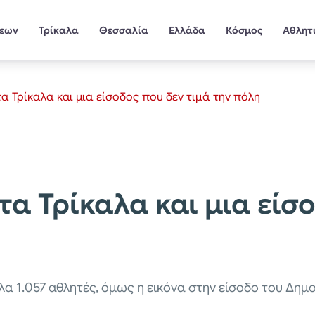
σεων
Τρίκαλα
Θεσσαλία
Ελλάδα
Κόσμος
Αθλητ
τα Τρίκαλα και μια είσοδος που δεν τιμά την πόλη
τα Τρίκαλα και μια είσ
α 1.057 αθλητές, όμως η εικόνα στην είσοδο του Δημοτ