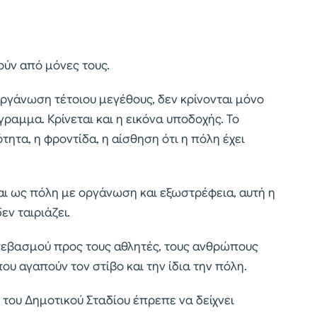
ούν από μόνες τους.
οργάνωση τέτοιου μεγέθους, δεν κρίνονται μόνο
ραμμα. Κρίνεται και η εικόνα υποδοχής. Το
ητα, η φροντίδα, η αίσθηση ότι η πόλη έχει
αι ως πόλη με οργάνωση και εξωστρέφεια, αυτή η
ν ταιριάζει.
α σεβασμού προς τους αθλητές, τους ανθρώπους
ου αγαπούν τον στίβο και την ίδια την πόλη.
ς του Δημοτικού Σταδίου έπρεπε να δείχνει