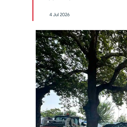
4 Jul 2026