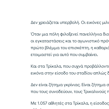
Δεν χρειάζεται υπερβολή. Οι εικόνες μιλ
Όταν μια πόλη φιλοξενεί πανελλήνια δι
οι εγκαταστάσεις και το αγωνιστικό πρόγ
πρώτο βλέμμα του επισκέπτη, η καθαριότ
ετοιμαστεί για αυτό που συμβαίνει.
Και στα Τρίκαλα, που συχνά προβάλλοντ
εικόνα στην είσοδο του σταδίου απλώς δε
Δεν είναι ζήτημα γκρίνιας. Είναι ζήτημ
που τους συνοδεύουν, τους Τρικαλινούς π
Με 1.057 αθλητές στα Τρίκαλα, η είσοδο