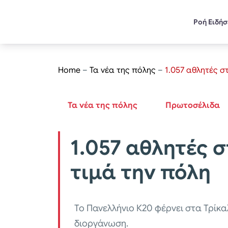
Ροή Ειδή
Home
–
Τα νέα της πόλης
–
1.057 αθλητές σ
Τα νέα της πόλης
Πρωτοσέλιδα
1.057 αθλητές σ
τιμά την πόλη
Το Πανελλήνιο Κ20 φέρνει στα Τρίκαλ
διοργάνωση.