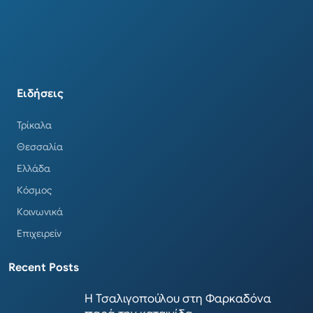
Ειδήσεις
Τρίκαλα
Θεσσαλία
Ελλάδα
Κόσμος
Κοινωνικά
Επιχειρείν
Recent Posts
Η Τσαλιγοπούλου στη Φαρκαδόνα