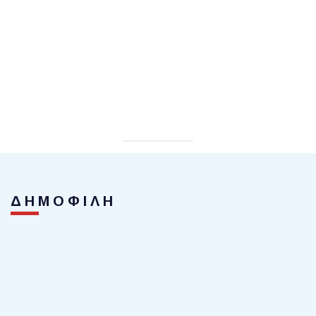
ΔΗΜΟΦΙΛΗ