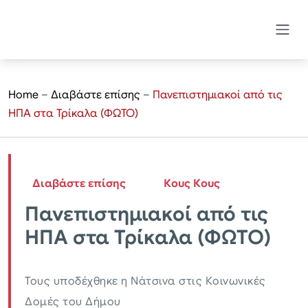
Home
–
Διαβάστε επίσης
–
Πανεπιστημιακοί από τις
ΗΠΑ στα Τρίκαλα (ΦΩΤΟ)
Διαβάστε επίσης
Κους Κους
Πανεπιστημιακοί από τις
ΗΠΑ στα Τρίκαλα (ΦΩΤΟ)
Τους υποδέχθηκε η Νάτσινα στις Κοινωνικές
Δομές του Δήμου