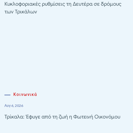
Κυκλοφοριακές ρυθμίσεις τη Δευτέρα σε δρόμους
των Τρικάλων
Κοινωνικά
Αυγ 6, 2026
Τρίκαλα: Έφυγε από τη ζωή η Φωτεινή Οικονόμου