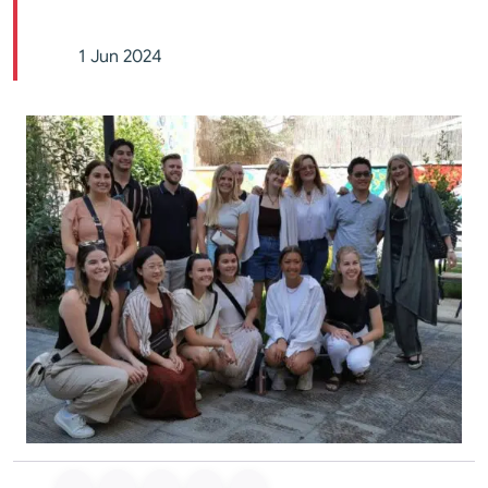
1 Jun 2024