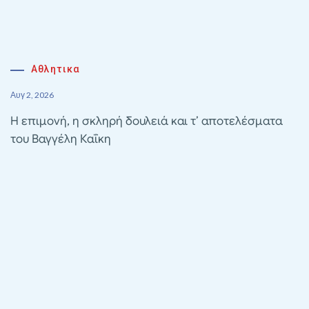
Αθλητικα
Αυγ 2, 2026
Η επιμονή, η σκληρή δουλειά και τ’ αποτελέσματα
του Βαγγέλη Καΐκη