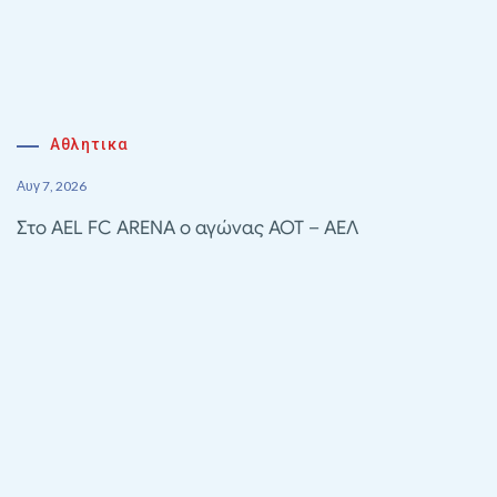
Αθλητικα
Αυγ 7, 2026
Στο AEL FC ARENA ο αγώνας ΑΟΤ – ΑΕΛ