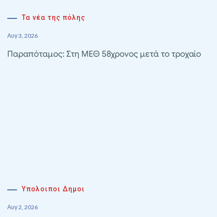
Τα νέα της πόλης
Αυγ 3, 2026
Παραπόταμος: Στη ΜΕΘ 58χρονος μετά το τροχαίο
Υπολοιποι Δημοι
Αυγ 2, 2026