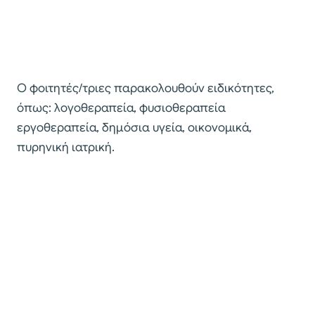
Ο φοιτητές/τριες παρακολουθούν ειδικότητες,
όπως: λογοθεραπεία, φυσιοθεραπεία
εργοθεραπεία, δημόσια υγεία, οικονομικά,
πυρηνική ιατρική.