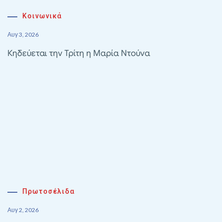
Κοινωνικά
Αυγ 3, 2026
Κηδεύεται την Τρίτη η Μαρία Ντούνα
Πρωτοσέλιδα
Αυγ 2, 2026