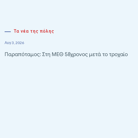
Τα νέα της πόλης
Αυγ 3, 2026
Παραπόταμος: Στη ΜΕΘ 58χρονος μετά το τροχαίο