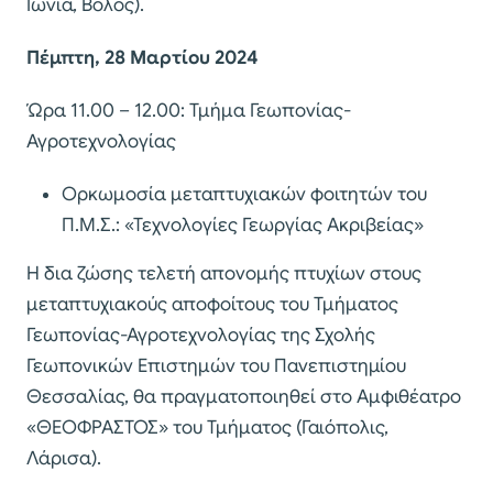
Ιωνία, Βόλος).
Πέμπτη, 28 Μαρτίου 2024
Ώρα 11.00 – 12.00: Τμήμα Γεωπονίας-
Αγροτεχνολογίας
Ορκωμοσία μεταπτυχιακών φοιτητών του
Π.Μ.Σ.: «Τεχνολογίες Γεωργίας Ακριβείας»
Η δια ζώσης τελετή απονομής πτυχίων στους
μεταπτυχιακούς αποφοίτους του Τμήματος
Γεωπονίας-Αγροτεχνολογίας της Σχολής
Γεωπονικών Επιστημών του Πανεπιστημίου
Θεσσαλίας, θα πραγματοποιηθεί στο Αμφιθέατρο
«ΘΕΟΦΡΑΣΤΟΣ» του Τμήματος (Γαιόπολις,
Λάρισα).