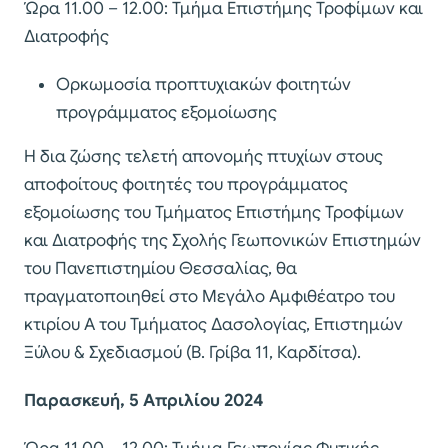
Ώρα 11.00 – 12.00: Τμήμα Επιστήμης Τροφίμων και
Διατροφής
Ορκωμοσία προπτυχιακών φοιτητών
προγράμματος εξομοίωσης
Η δια ζώσης τελετή απονομής πτυχίων στους
αποφοίτους φοιτητές του προγράμματος
εξομοίωσης του Τμήματος Επιστήμης Τροφίμων
και Διατροφής της Σχολής Γεωπονικών Επιστημών
του Πανεπιστημίου Θεσσαλίας, θα
πραγματοποιηθεί στο Μεγάλο Αμφιθέατρο του
κτιρίου Α του Τμήματος Δασολογίας, Επιστημών
Ξύλου & Σχεδιασμού (Β. Γρίβα 11, Καρδίτσα).
Παρασκευή, 5 Απριλίου 2024