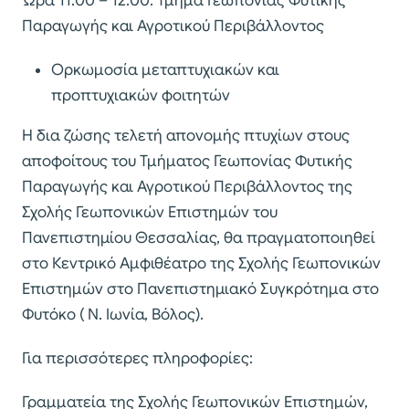
Ώρα 11.00 – 12.00: Τμήμα Γεωπονίας Φυτικής
Παραγωγής και Αγροτικού Περιβάλλοντος
Ορκωμοσία μεταπτυχιακών και
προπτυχιακών φοιτητών
Η δια ζώσης τελετή απονομής πτυχίων στους
αποφοίτους του Τμήματος Γεωπονίας Φυτικής
Παραγωγής και Αγροτικού Περιβάλλοντος της
Σχολής Γεωπονικών Επιστημών του
Πανεπιστημίου Θεσσαλίας, θα πραγματοποιηθεί
στο Κεντρικό Αμφιθέατρο της Σχολής Γεωπονικών
Επιστημών στο Πανεπιστημιακό Συγκρότημα στο
Φυτόκο ( Ν. Ιωνία, Βόλος).
Για περισσότερες πληροφορίες:
Γραμματεία της Σχολής Γεωπονικών Επιστημών,