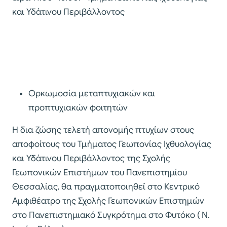
και Υδάτινου Περιβάλλοντος
Ορκωμοσία μεταπτυχιακών και
προπτυχιακών φοιτητών
Η δια ζώσης τελετή απονομής πτυχίων στους
αποφοίτους του Τμήματος Γεωπονίας Ιχθυολογίας
και Υδάτινου Περιβάλλοντος της Σχολής
Γεωπονικών Επιστήμων του Πανεπιστημίου
Θεσσαλίας, θα πραγματοποιηθεί́ στο Κεντρικό
Αμφιθέατρο της Σχολής Γεωπονικών Επιστημών
στο Πανεπιστημιακό Συγκρότημα στο Φυτόκο ( Ν.