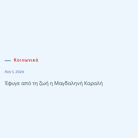
Κοινωνικά
Αυγ 1, 2026
Έφυγε από τη ζωή η Μαγδαληνή Καραλή