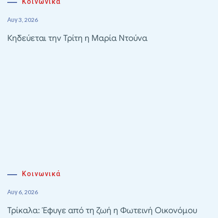
Κοινωνικά
Αυγ 3, 2026
Κηδεύεται την Τρίτη η Μαρία Ντούνα
Κοινωνικά
Αυγ 6, 2026
Τρίκαλα: Έφυγε από τη ζωή η Φωτεινή Οικονόμου