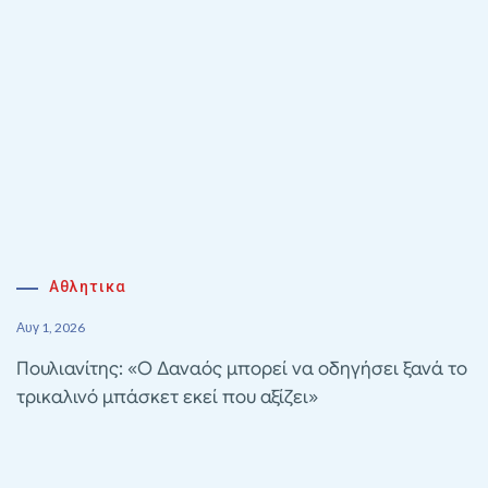
Αθλητικα
Αυγ 1, 2026
Πουλιανίτης: «Ο Δαναός μπορεί να οδηγήσει ξανά το
τρικαλινό μπάσκετ εκεί που αξίζει»