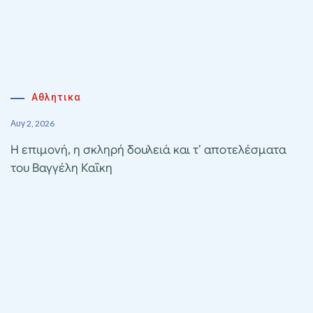
Αθλητικα
Αυγ 2, 2026
Η επιμονή, η σκληρή δουλειά και τ’ αποτελέσματα
του Βαγγέλη Καΐκη