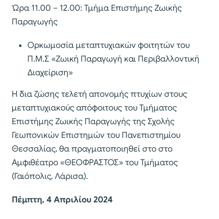
Ώρα 11.00 – 12.00: Τμήμα Επιστήμης Ζωικής
Παραγωγής
Ορκωμοσία μεταπτυχιακών φοιτητών του
Π.Μ.Σ «Ζωική Παραγωγή και Περιβαλλοντική
Διαχείριση»
Η δια ζώσης τελετή απονομής πτυχίων στους
μεταπτυχιακούς απόφοιτους του Τμήματος
Επιστήμης Ζωικής Παραγωγής της Σχολής
Γεωπονικών Επιστημών του Πανεπιστημίου
Θεσσαλίας, θα πραγματοποιηθεί στο στο
Αμφιθέατρο «ΘΕΟΦΡΑΣΤΟΣ» του Τμήματος
(Γαιόπολις, Λάρισα).
Πέμπτη, 4 Απριλίου 2024