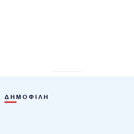
ΔΗΜΟΦΙΛΗ