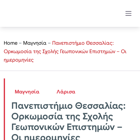
Home
–
Μαγνησία
–
Πανεπιστήμιο Θεσσαλίας:
Ορκωμοσία της Σχολής Γεωπονικών Επιστημών – Οι
ημερομηνίες
Μαγνησία
Λάρισα
Πανεπιστήμιο Θεσσαλίας:
Ορκωμοσία της Σχολής
Γεωπονικών Επιστημών –
Οι ημερομηνίες