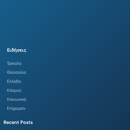
Ειδήσεις
Τρίκαλα
Θεσσαλία
Ελλάδα
Κόσμος
Κοινωνικά
Επιχειρείν
Recent Posts