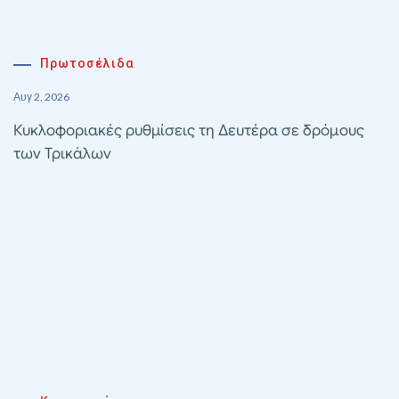
Πρωτοσέλιδα
Αυγ 2, 2026
Κυκλοφοριακές ρυθμίσεις τη Δευτέρα σε δρόμους
των Τρικάλων