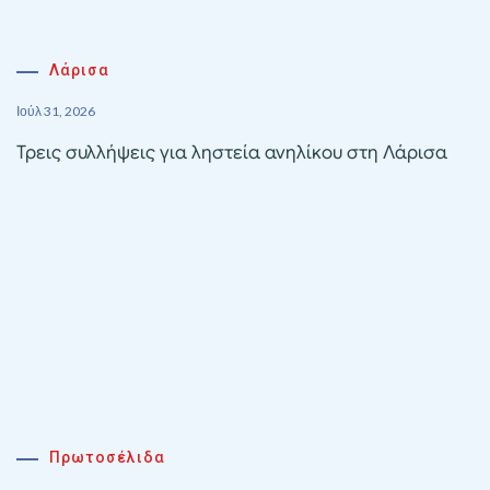
Λάρισα
Ιούλ 31, 2026
Τρεις συλλήψεις για ληστεία ανηλίκου στη Λάρισα
Πρωτοσέλιδα