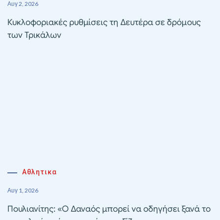
Αυγ 2, 2026
Κυκλοφοριακές ρυθμίσεις τη Δευτέρα σε δρόμους
των Τρικάλων
Αθλητικα
Αυγ 1, 2026
Πουλιανίτης: «Ο Δαναός μπορεί να οδηγήσει ξανά το