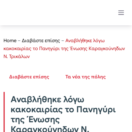
Home
–
Διαβάστε επίσης
–
Αναβλήθηκε λόγω
κακοκαιρίας το Πανηγύρι της Ένωσης Καραγκούνηδων
Ν. Τρικάλων
Διαβάστε επίσης
Τα νέα της πόλης
Αναβλήθηκε λόγω
κακοκαιρίας το Πανηγύρι
της Ένωσης
Καραγκούνηδων Ν.