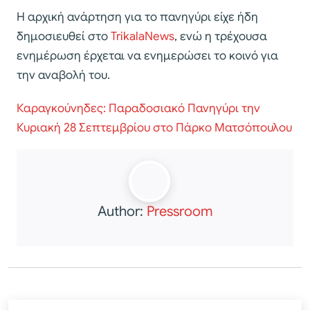
Η αρχική ανάρτηση για το πανηγύρι είχε ήδη
δημοσιευθεί στο
TrikalaNews
, ενώ η τρέχουσα
ενημέρωση έρχεται να ενημερώσει το κοινό για
την αναβολή του.
Καραγκούνηδες: Παραδοσιακό Πανηγύρι την
Κυριακή 28 Σεπτεμβρίου στο Πάρκο Ματσόπουλου
Author:
Pressroom