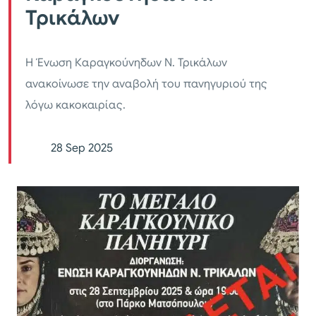
Τρικάλων
Η Ένωση Καραγκούνηδων Ν. Τρικάλων
ανακοίνωσε την αναβολή του πανηγυριού της
λόγω κακοκαιρίας.
28 Sep 2025