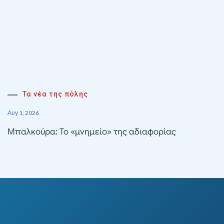
Τα νέα της πόλης
Αυγ 1, 2026
Μπαλκούρα: Το «μνημείο» της αδιαφορίας