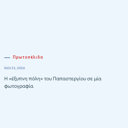
Πρωτοσέλιδα
Ιούλ 31, 2026
Η «έξυπνη πόλη» του Παπαστεργίου σε μία
φωτογραφία