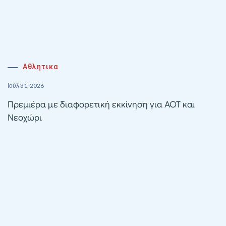
Αθλητικα
Ιούλ 31, 2026
Πρεμιέρα με διαφορετική εκκίνηση για ΑΟΤ και
Νεοχώρι