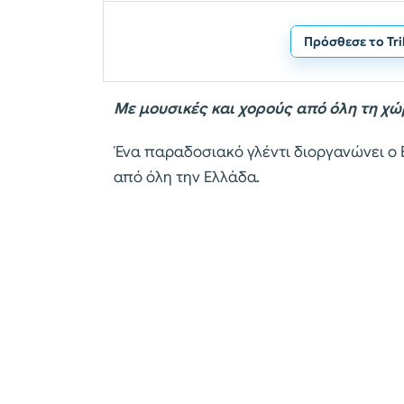
Πρόσθεσε το Tr
Με μουσικές και χορούς από όλη τη χ
Ένα παραδοσιακό γλέντι διοργανώνει ο Ε
από όλη την Ελλάδα.