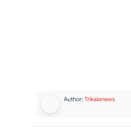
Author:
Trikalanews