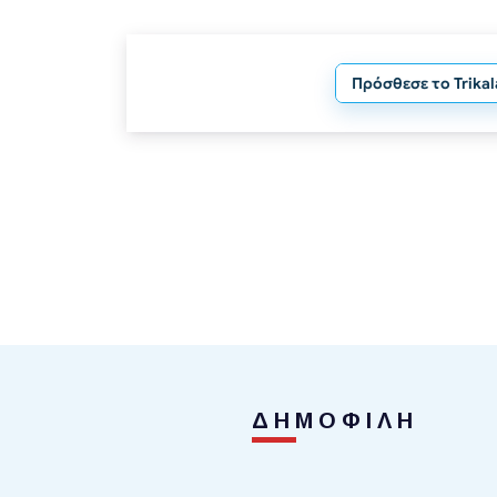
Πρόσθεσε το Trika
ΔΗΜΟΦΙΛΗ