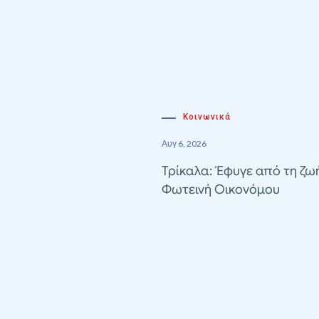
Κοινωνικά
Αυγ 6, 2026
Τρίκαλα: Έφυγε από τη ζω
Φωτεινή Οικονόμου