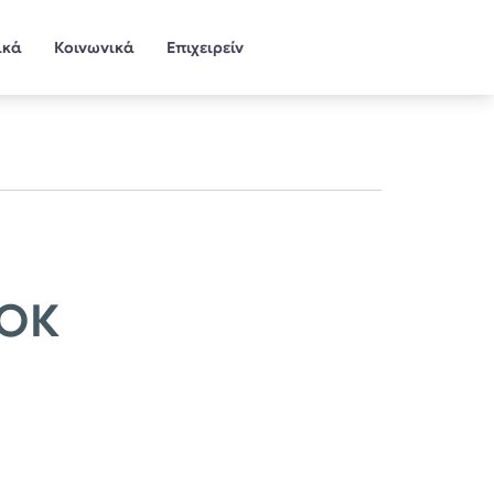
ικά
Κοινωνικά
Επιχειρείν
ΛΟΚ