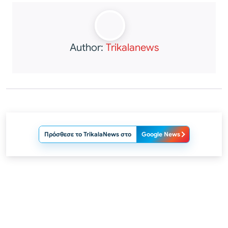
Author:
Trikalanews
Πρόσθεσε το TrikalaNews στο
Google News