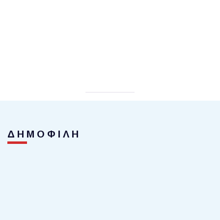
ΔΗΜΟΦΙΛΗ