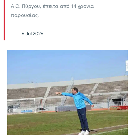
Α.Ο. Πύργου, έπειτα από 14 χρόνια
παρουσίας.
6 Jul 2026