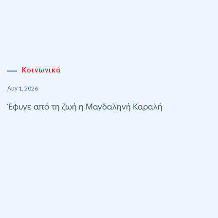
Κοινωνικά
Αυγ 1, 2026
Έφυγε από τη ζωή η Μαγδαληνή Καραλή