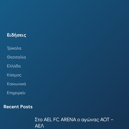
Ειδήσεις
Τρίκαλα
Θεσσαλία
Ελλάδα
Κόσμος
Κοινωνικά
Επιχειρείν
Recent Posts
Στο AEL FC ARENA ο αγώνας ΑΟΤ –
ΑΕΛ