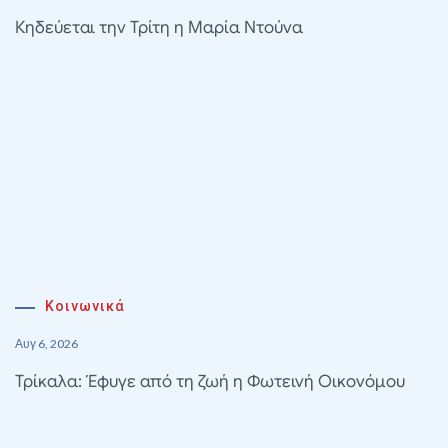
Κηδεύεται την Τρίτη η Μαρία Ντούνα
Κοινωνικά
Αυγ 6, 2026
Τρίκαλα: Έφυγε από τη ζωή η Φωτεινή Οικονόμου