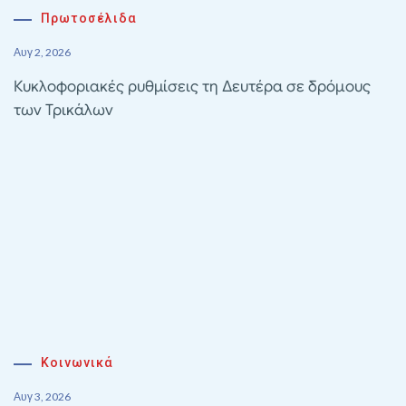
Πρωτοσέλιδα
Αυγ 2, 2026
Κυκλοφοριακές ρυθμίσεις τη Δευτέρα σε δρόμους
των Τρικάλων
Κοινωνικά
Αυγ 3, 2026