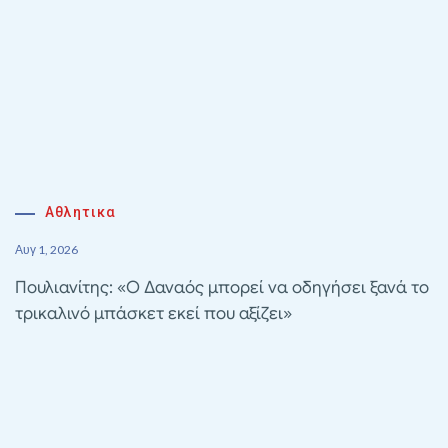
Αθλητικα
Αυγ 1, 2026
Πουλιανίτης: «Ο Δαναός μπορεί να οδηγήσει ξανά το
τρικαλινό μπάσκετ εκεί που αξίζει»