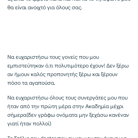
θα είναι ανοιχτό για όλους σας.
Να ευχαριστήσω τους γονείς που μου
εμπιστεύτηκαν ό,τι πολυτιμότερο έχουν! Δεν ξέρω
αν ήμουν καλός προπονητής ξέρω και ξέρουν
πόσο τα αγαπούσα.
Να ευχαριστήσω όλους τους συνεργάτες μου που
ήταν από την πρώτη μέρα στην Ακαδημία μέχρι
σήμερα(δεν γράφω ονόματα μην ξεχάσω κανέναν
γιατί ήταν πολλοί)