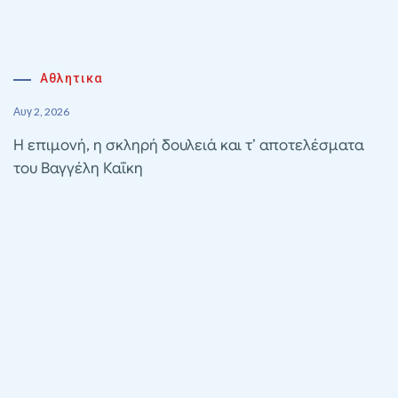
Αθλητικα
Αυγ 2, 2026
Η επιμονή, η σκληρή δουλειά και τ’ αποτελέσματα
του Βαγγέλη Καΐκη