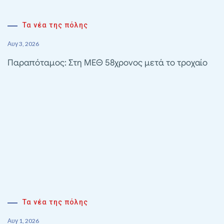
Τα νέα της πόλης
Αυγ 3, 2026
Παραπόταμος: Στη ΜΕΘ 58χρονος μετά το τροχαίο
Τα νέα της πόλης
Αυγ 1, 2026