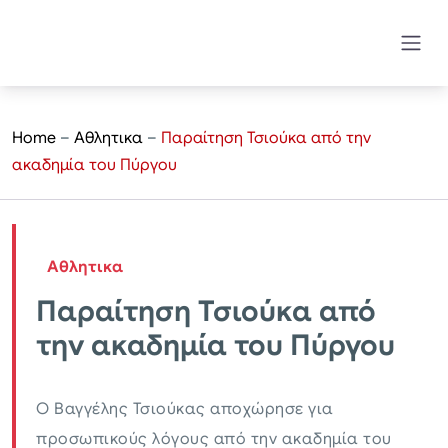
Home
–
Αθλητικα
–
Παραίτηση Τσιούκα από την
ακαδημία του Πύργου
Αθλητικα
Παραίτηση Τσιούκα από
την ακαδημία του Πύργου
Ο Βαγγέλης Τσιούκας αποχώρησε για
προσωπικούς λόγους από την ακαδημία του