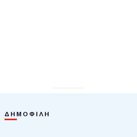
ΔΗΜΟΦΙΛΗ