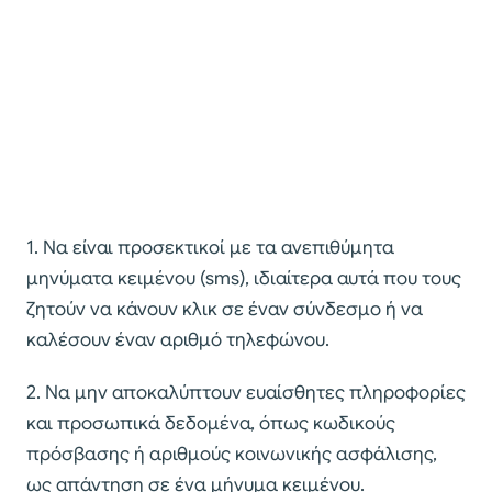
1. Να είναι προσεκτικοί με τα ανεπιθύμητα
μηνύματα κειμένου (sms), ιδιαίτερα αυτά που τους
ζητούν να κάνουν κλικ σε έναν σύνδεσμο ή να
καλέσουν έναν αριθμό τηλεφώνου.
2. Να μην αποκαλύπτουν ευαίσθητες πληροφορίες
και προσωπικά δεδομένα, όπως κωδικούς
πρόσβασης ή αριθμούς κοινωνικής ασφάλισης,
ως απάντηση σε ένα μήνυμα κειμένου.