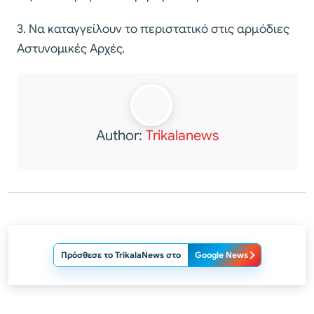
3. Να καταγγείλουν το περιστατικό στις αρμόδιες
Αστυνομικές Αρχές.
Author:
Trikalanews
Πρόσθεσε το TrikalaNews στο
Google News