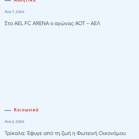
Αυγ 7, 2026
Στο AEL FC ARENA ο αγώνας ΑΟΤ – ΑΕΛ
Κοινωνικά
Αυγ 6, 2026
Τρίκαλα: Έφυγε από τη ζωή η Φωτεινή Οικονόμου