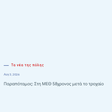
Τα νέα της πόλης
Αυγ 3, 2026
Παραπόταμος: Στη ΜΕΘ 58χρονος μετά το τροχαίο