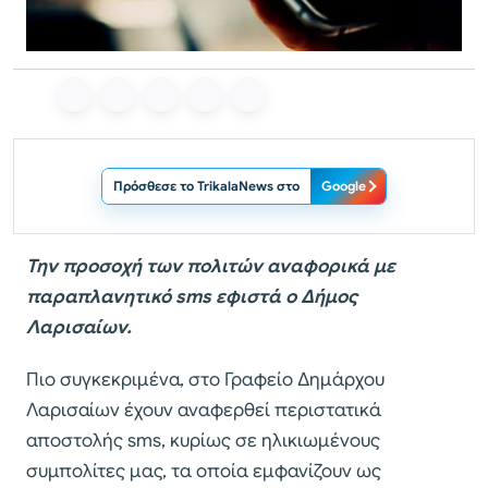
Πρόσθεσε το TrikalaNews στο
Google
Την προσοχή των πολιτών αναφορικά με
παραπλανητικό sms εφιστά ο Δήμος
Λαρισαίων.
Πιο συγκεκριμένα, στο Γραφείο Δημάρχου
Λαρισαίων έχουν αναφερθεί περιστατικά
αποστολής sms, κυρίως σε ηλικιωμένους
συμπολίτες μας, τα οποία εμφανίζουν ως