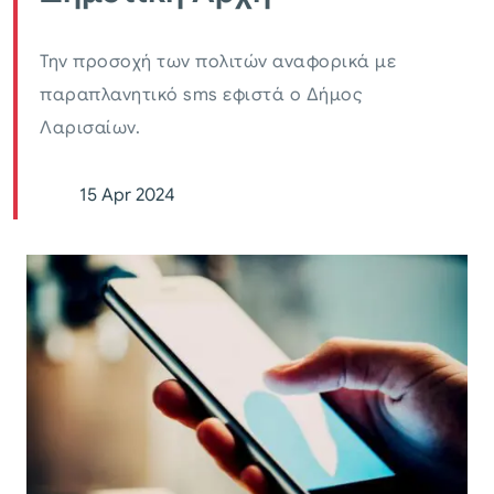
Την προσοχή των πολιτών αναφορικά με
παραπλανητικό sms εφιστά ο Δήμος
Λαρισαίων.
15 Apr 2024