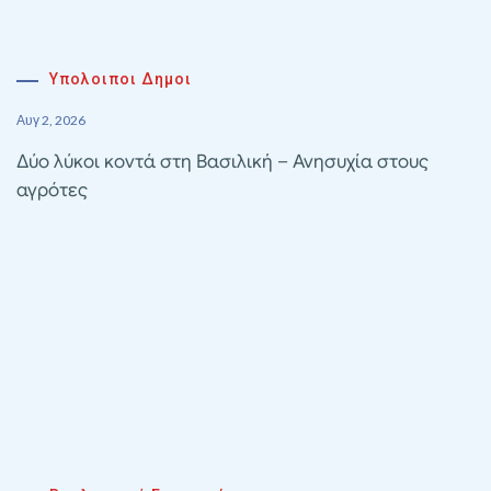
Υπολοιποι Δημοι
Αυγ 2, 2026
Δύο λύκοι κοντά στη Βασιλική – Ανησυχία στους
αγρότες