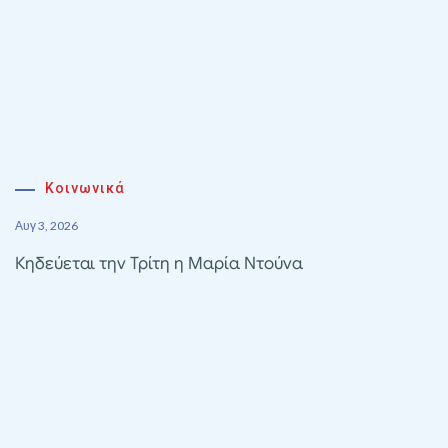
Κοινωνικά
Αυγ 3, 2026
Κηδεύεται την Τρίτη η Μαρία Ντούνα