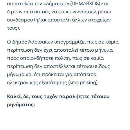
αποστολέα τον «Δήμαρχο» (DHMARXOS) και
ζητούν από αυτούς να επικοινωνήσουν, μέσω
συνδέσμου (ή/και αποστολή άλλων στοιχείων
τους).
Ο Δήμος Λαρισαίων υπογραμμίζει πως σε καμία
περίπτωση δεν έχει αποσταλεί τέτοιο μήνυμα
προς οποιονδήποτε πολίτη, πως σε καμία
περίπτωση δεν αποστέλλεται τέτοιου είδους
μήνυμα και ότι πρόκειται για απόπειρα
ηλεκτρονικής εξαπάτησης (sms phising).
Καλεί, δε, τους τυχόν παραλήπτες τέτοιου
μηνύματος: