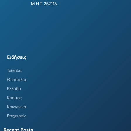
Μ.Η.Τ. 252116
Ειδήσεις
Τρίκαλα
Θεσσαλία
Ελλάδα
Κόσμος
Κοινωνικά
Επιχειρείν
Recent Posts