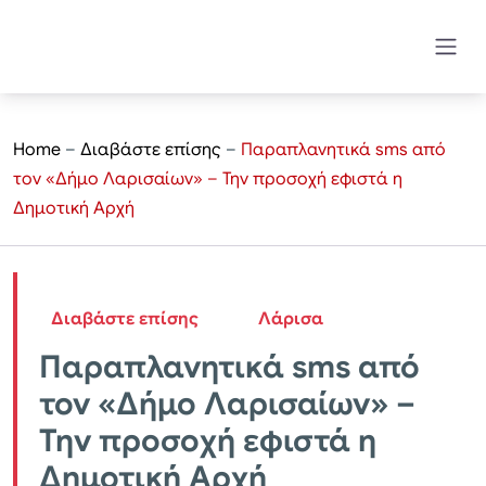
Home
–
Διαβάστε επίσης
–
Παραπλανητικά sms από
τον «Δήμο Λαρισαίων» – Την προσοχή εφιστά η
Δημοτική Αρχή
Διαβάστε επίσης
Λάρισα
Παραπλανητικά sms από
τον «Δήμο Λαρισαίων» –
Την προσοχή εφιστά η
Δημοτική Αρχή