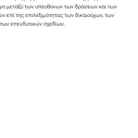
γο μεταξύ των υπευθύνων των δράσεων και των
 επί της επιλεξιμότητας των δικαιούχων, των
 των επενδυτικών σχεδίων.