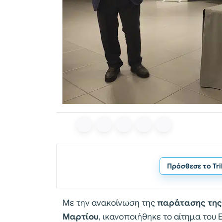
Πρόσθεσε το Tr
Με την ανακοίνωση της
παράτασης της
Μαρτίου
, ικανοποιήθηκε το αίτημα του 