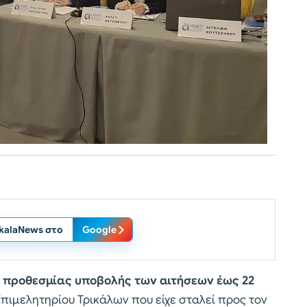
ikalaNews στο
Google
 προθεσμίας υποβολής των αιτήσεων έως 22
Επιμελητηρίου Τρικάλων που είχε σταλεί προς τον