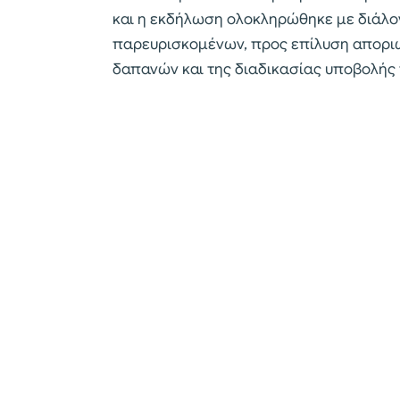
και η εκδήλωση ολοκληρώθηκε με διάλο
παρευρισκομένων, προς επίλυση αποριών
δαπανών και της διαδικασίας υποβολής