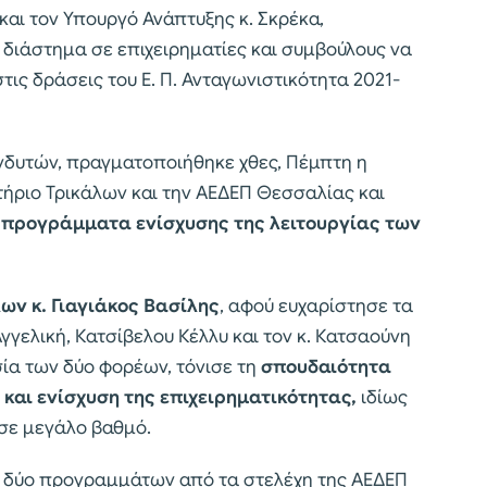
και τον Υπουργό Ανάπτυξης κ. Σκρέκα,
 διάστημα σε επιχειρηματίες και συμβούλους να
τις δράσεις του Ε. Π. Ανταγωνιστικότητα 2021-
νδυτών, πραγματοποιήθηκε χθες, Πέμπτη η
ήριο Τρικάλων και την ΑΕΔΕΠ Θεσσαλίας και
ά προγράμματα
ενίσχυσης της λειτουργίας των
ων κ. Γιαγιάκος Βασίλης
, αφού ευχαρίστησε τα
γγελική, Κατσίβελου Κέλλυ και τον κ. Κατσαούνη
ία των δύο φορέων, τόνισε τη
σπουδαιότητα
και ενίσχυση της επιχειρηματικότητας,
ιδίως
 σε μεγάλο βαθμό.
 δύο προγραμμάτων από τα στελέχη της ΑΕΔΕΠ