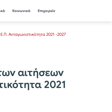
ικά
Κοινωνικά
Επιχειρείν
.Π. Ανταγωνιστικότητα 2021 -2027
των αιτήσεων
τικότητα 2021