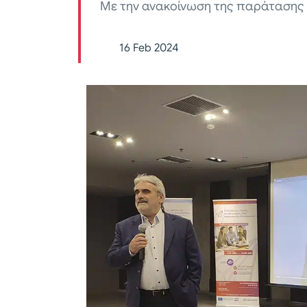
Με την ανακοίνωση της παράτασης
16 Feb 2024