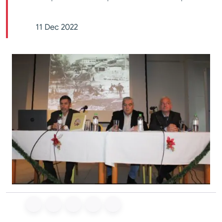
11 Dec 2022