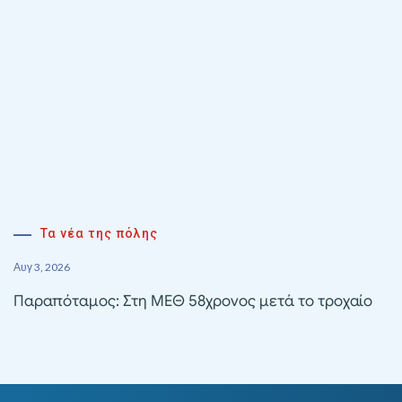
Τα νέα της πόλης
Αυγ 3, 2026
Παραπόταμος: Στη ΜΕΘ 58χρονος μετά το τροχαίο