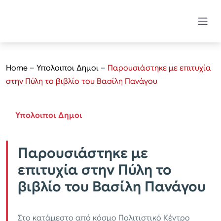
Home
–
Υπολοιποι Δημοι
–
Παρουσιάστηκε με επιτυχία
στην Πύλη το βιβλίο του Βασίλη Πανάγου
Υπολοιποι Δημοι
Παρουσιάστηκε με
επιτυχία στην Πύλη το
βιβλίο του Βασίλη Πανάγου
Στο κατάμεστο από κόσμο Πολιτιστικό Κέντρο