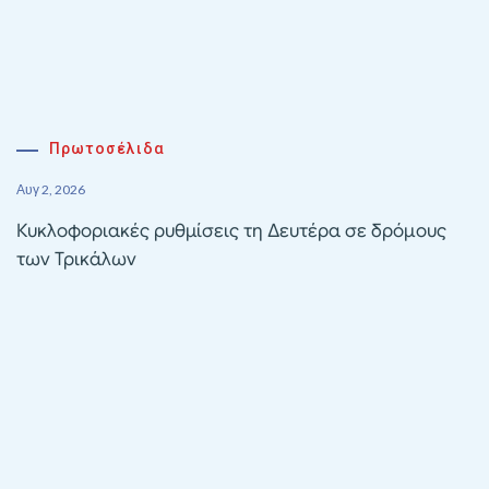
Πρωτοσέλιδα
Αυγ 2, 2026
Κυκλοφοριακές ρυθμίσεις τη Δευτέρα σε δρόμους
των Τρικάλων