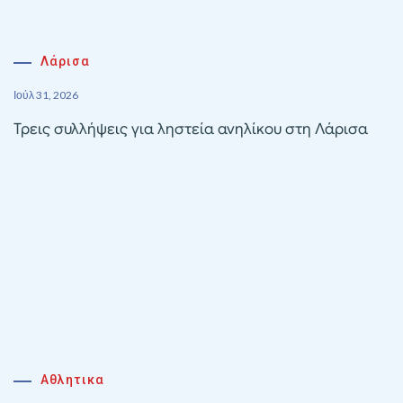
Λάρισα
Ιούλ 31, 2026
Τρεις συλλήψεις για ληστεία ανηλίκου στη Λάρισα
Αθλητικα