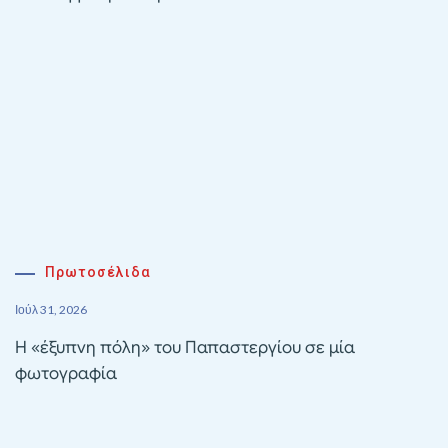
Πρωτοσέλιδα
Ιούλ 31, 2026
Η «έξυπνη πόλη» του Παπαστεργίου σε μία
φωτογραφία