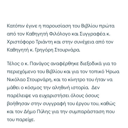
Κατόπιν έγινε η παρουσίαση του Βιβλίου πρώτα
από τον Καθηγητή Φιλόλογο και Συγγραφέα κ.
Χριστόφορο Τριάντη και στην συνέχεια από τον
Καθηγητή κ. Γρηγόρη Στουρνάρα.
Τέλος ο κ. Πανάγος αναφέρθηκε διεξοδικά για το
περιεχόμενο του Βιβλίου και για τον τοπικό Ήρωα
Νικόλαο Στουρνάρη, και το κίνητρο του ήταν να
μάθει ο κόσμος την αληθινή ιστορία. Δεν
παρέλειψε να ευχαριστήσει όλους όσους
βοήθησαν στην συγγραφή του έργου του, καθώς
και τον Δήμο Πύλης για την συμπαράσταση που
του παρείχε.