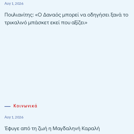
Αυγ 1, 2026
Πουλιανίτης: «Ο Δαναός μπορεί να οδηγήσει ξανά το
τρικαλινό μπάσκετ εκεί που αξίζει»
Κοινωνικά
Αυγ 1, 2026
Έφυγε από τη ζωή η Μαγδαληνή Καραλή