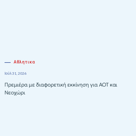
Αθλητικα
Ιούλ 31, 2026
Πρεμιέρα με διαφορετική εκκίνηση για ΑΟΤ και
Νεοχώρι