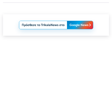
Πρόσθεσε το TrikalaNews στο
Google News