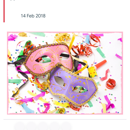
14 Feb 2018