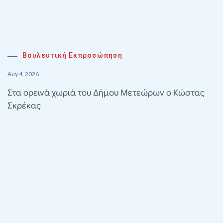
Βουλευτική Εκπροσώπηση
Αυγ 4, 2026
Στα ορεινά χωριά του Δήμου Μετεώρων ο Κώστας
Σκρέκας