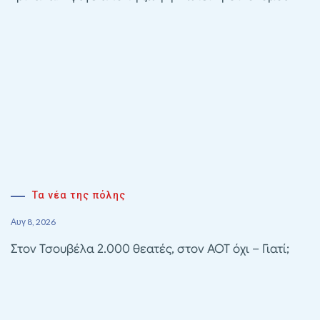
Τα νέα της πόλης
Αυγ 8, 2026
Στον Τσουβέλα 2.000 θεατές, στον ΑΟΤ όχι – Γιατί;