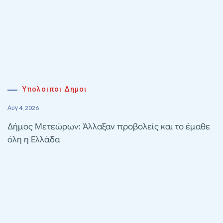
Υπολοιποι Δημοι
Αυγ 4, 2026
Δήμος Μετεώρων: Άλλαξαν προβολείς και το έμαθε
όλη η Ελλάδα