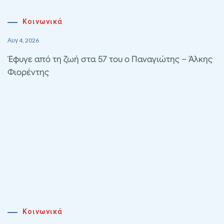
Κοινωνικά
Αυγ 4, 2026
Έφυγε από τη ζωή στα 57 του ο Παναγιώτης – Άλκης
Φιορέντης
Κοινωνικά