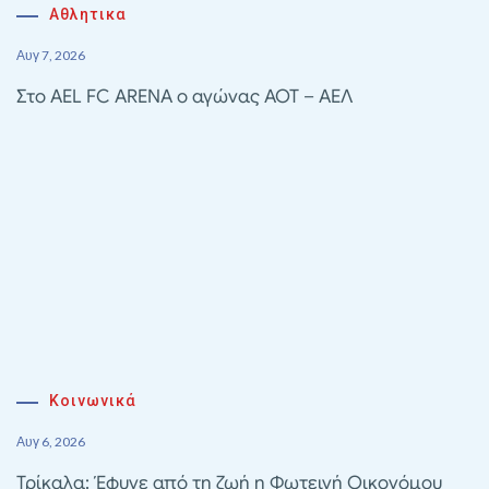
Αθλητικα
Αυγ 7, 2026
Στο AEL FC ARENA ο αγώνας ΑΟΤ – ΑΕΛ
Κοινωνικά
Αυγ 6, 2026
Τρίκαλα: Έφυγε από τη ζωή η Φωτεινή Οικονόμου