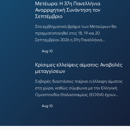
Μετέωρα: Η 37η Πανελλήνια
Αναρριχητική Συνάντηση τον
Σεπτέμβριο
Στα εμβληματικά βράχια των Μετεώρων θα
πραγματοποιηθεί στις 18, 19 και 20
Σεπτεμβρίου 2026 η 37η Πανελλήνια…
Aug 10
Κρίσιμες ελλείψεις αίματος: Αναβολές
μεταγγίσεων
Σοβαρές διαστάσεις παίρνει η έλλειψη αίματος
στη χώρα, καθώς σύμφωνα με την Ελληνική
Ομοσπονδία Θαλασσαιμίας (ΕΟΘΑ) έχουν…
Aug 10