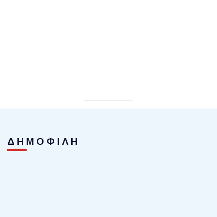
ΔΗΜΟΦΙΛΗ