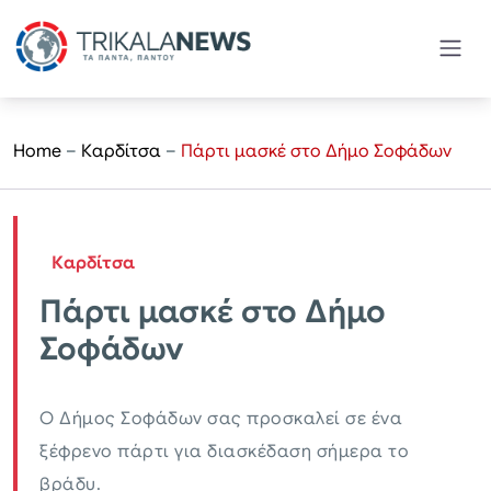
Home
–
Καρδίτσα
–
Πάρτι μασκέ στο Δήμο Σοφάδων
Καρδίτσα
Πάρτι μασκέ στο Δήμο
Σοφάδων
O Δήμος Σοφάδων σας προσκαλεί σε ένα
ξέφρενο πάρτι για διασκέδαση σήμερα το
βράδυ.