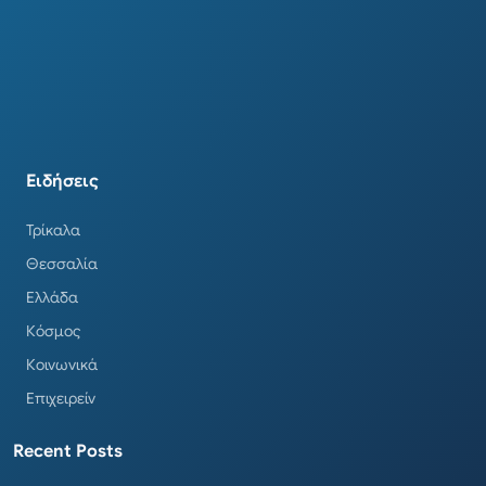
Ειδήσεις
Τρίκαλα
Θεσσαλία
Ελλάδα
Κόσμος
Κοινωνικά
Επιχειρείν
Recent Posts