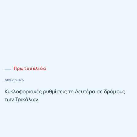
Πρωτοσέλιδα
Αυγ 2, 2026
Κυκλοφοριακές ρυθμίσεις τη Δευτέρα σε δρόμους
των Τρικάλων