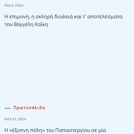
Αυγ 2, 2026
Η επιμονή, η σκληρή δουλειά και τ’ αποτελέσματα
του Βαγγέλη Καΐκη
Πρωτοσέλιδα
Ιούλ 31, 2026
Η «έξυπνη πόλη» του Παπαστεργίου σε μία