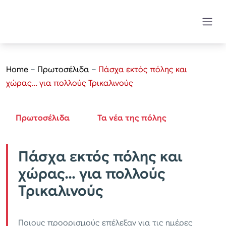
Home
–
Πρωτοσέλιδα
–
Πάσχα εκτός πόλης και
χώρας… για πολλούς Τρικαλινούς
Πρωτοσέλιδα
Τα νέα της πόλης
Πάσχα εκτός πόλης και
χώρας… για πολλούς
Τρικαλινούς
Ποιους προορισμούς επέλεξαν για τις ημέρες