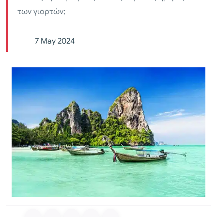
των γιορτών;
7 May 2024