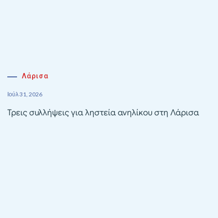
Λάρισα
Ιούλ 31, 2026
Τρεις συλλήψεις για ληστεία ανηλίκου στη Λάρισα