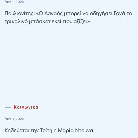
Αυγ 1, 2026
Πουλιανίτης: «Ο Δαναός μπορεί να οδηγήσει ξανά το
τρικαλινό μπάσκετ εκεί που αξίζει»
Κοινωνικά
Αυγ 3, 2026
Κηδεύεται την Τρίτη η Μαρία Ντούνα