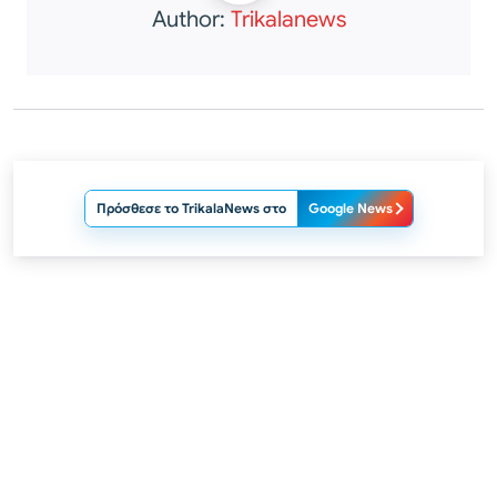
Author:
Trikalanews
Πρόσθεσε το TrikalaNews στο
Google News