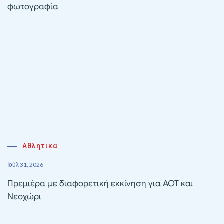
φωτογραφία
Αθλητικα
Ιούλ 31, 2026
Πρεμιέρα με διαφορετική εκκίνηση για ΑΟΤ και
Νεοχώρι