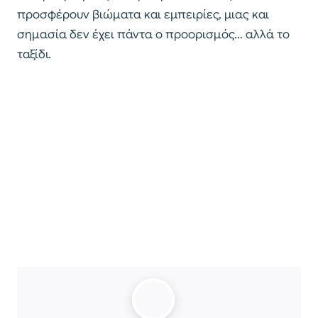
προσφέρουν βιώματα και εμπειρίες, μιας και
σημασία δεν έχει πάντα ο προορισμός… αλλά το
ταξίδι.