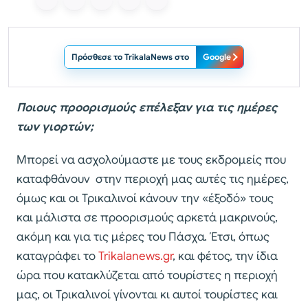
Πρόσθεσε το TrikalaNews στο
Google
Ποιους προορισμούς επέλεξαν για τις ημέρες
των γιορτών;
Μπορεί να ασχολούμαστε με τους εκδρομείς που
καταφθάνουν στην περιοχή μας αυτές τις ημέρες,
όμως και οι Τρικαλινοί κάνουν την «έξοδό» τους
και μάλιστα σε προορισμούς αρκετά μακρινούς,
ακόμη και για τις μέρες του Πάσχα. Έτσι, όπως
καταγράφει το
Trikalanews.gr
, και φέτος, την ίδια
ώρα που κατακλύζεται από τουρίστες η περιοχή
μας, οι Τρικαλινοί γίνονται κι αυτοί τουρίστες και