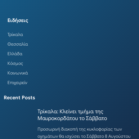
Ειδήσεις
Τρίκαλα
Θεσσαλία
Ελλάδα
Κόσμος
Κοινωνικά
Επιχειρείν
Recent Posts
Τρίκαλα: Κλείνει τμήμα της
Μαυροκορδάτου το Σάββατο
Προσωρινή διακοπή της κυκλοφορίας των
οχημάτων θα ισχύσει το Σάββατο 8 Αυγούστου