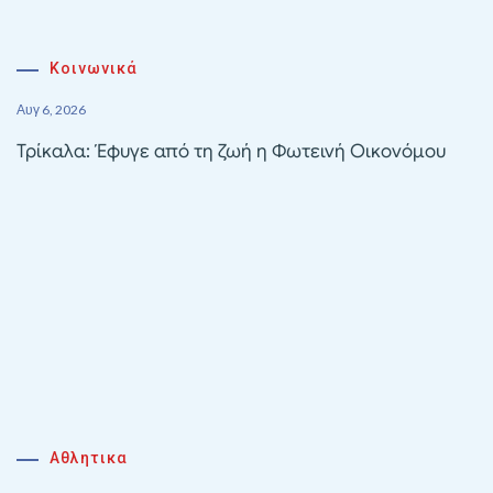
Κοινωνικά
Αυγ 6, 2026
Τρίκαλα: Έφυγε από τη ζωή η Φωτεινή Οικονόμου
Αθλητικα