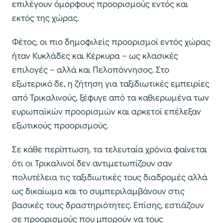
επιλέγουν όμορφους προορισμούς εντός και
εκτός της χώρας.
Φέτος, οι πιο δημοφιλείς προορισμοί εντός χώρας
ήταν Κυκλάδες και Κέρκυρα – ως κλασικές
επιλογές – αλλά και Πελοπόννησος. Στο
εξωτερικό δε, η ζήτηση για ταξιδιωτικές εμπειρίες
από Τρικαλινούς, ξέφυγε από τα καθιερωμένα των
ευρωπαϊκών προορισμών και αρκετοί επέλεξαν
εξωτικούς προορισμούς.
Σε κάθε περίπτωση, τα τελευταία χρόνια φαίνεται
ότι οι Τρικαλινοί δεν αντιμετωπίζουν σαν
πολυτέλεια τις ταξιδιωτικές τους διαδρομές αλλά
ως δικαίωμα και το συμπεριλαμβάνουν στις
βασικές τους δραστηριότητες. Επίσης, εστιάζουν
σε προορισμούς που μπορούν να τους