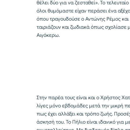
θέλει δύο για να ζεσταθεί». Το τελευτα
όλοι θυμόμαστε είχαν περάσει ένα αξέχα
όπου τραγουδούσε ο Αντώνης Ρέμος και 
ταιριάζουν και ζωδιακά όπως σχολίασε μί
Αιγόκερω.
Στην παρέα τους είναι και ο Χρήστος Χα
λίγες μόνο εβδομάδες μετά την μικρή περ
πως έχει αλλάξει και τρόπο ζωής. Προσέ
άσκησή του. Το Πήλιο είναι ιδανικό για 