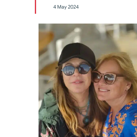
4 May 2024