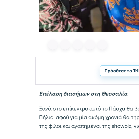
Πρόσθεσε το Tr
Επέλαση διασήμων στη Θεσσαλία
Ξανά στο επίκεντρο αυτό το Πάσχα θα β
Πήλιο, αφού για μία ακόμη χρονιά θα τη
της φίλοι και αγαπημένοι της showbiz, γι