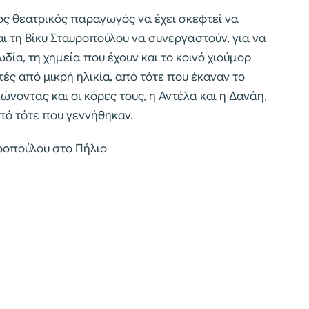
ος θεατρικός παραγωγός να έχει σκεφτεί να
ι τη Βίκυ Σταυροπούλου να συνεργαστούν, για να
α, τη χημεία που έχουν και το κοινό χιούμορ
ητές από μικρή ηλικία, από τότε που έκαναν το
ώνοντας και οι κόρες τους, η Αντέλα και η Δανάη,
πό τότε που γεννήθηκαν.