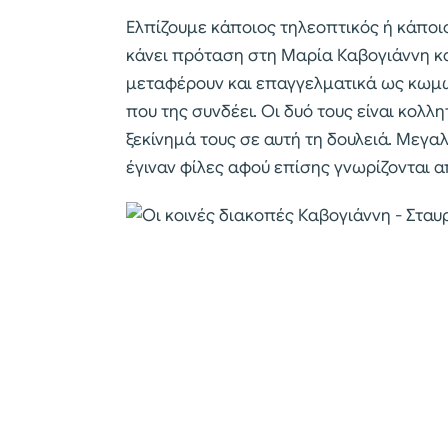
Ελπίζουμε κάποιος τηλεοπτικός ή κάποι
κάνει πρόταση στη Μαρία Καβογιάννη κα
μεταφέρουν και επαγγελματικά ως κωμωδί
που της συνδέει. Οι δυό τους είναι κολλ
ξεκίνημά τους σε αυτή τη δουλειά. Μεγαλ
έγιναν φίλες αφού επίσης γνωρίζονται α