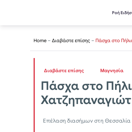
Ροή Ειδή
Home
–
Διαβάστε επίσης
–
Πάσχα στο Πήλι
Διαβάστε επίσης
Μαγνησία
Πάσχα στο Πήλι
Χατζηπαναγιώτ
Επέλαση διασήμων στη Θεσσαλία