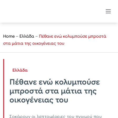
Home
–
Ελλάδα
–
Πέθανε ενώ κολυμπούσε μπροστά
στα μάτια της οικογένειας του
Ελλάδα
Πέθανε ενώ κολυμπούσε
μπροστά στα μάτια της
οικογένειας του
Σοκάρουν οι λεπτομέρειες του πνιγμού που