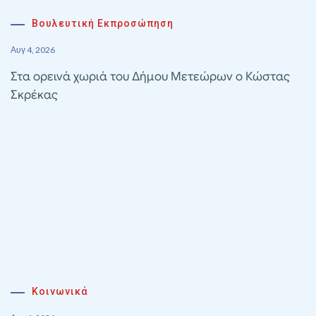
Βουλευτική Εκπροσώπηση
Αυγ 4, 2026
Στα ορεινά χωριά του Δήμου Μετεώρων ο Κώστας
Σκρέκας
Κοινωνικά