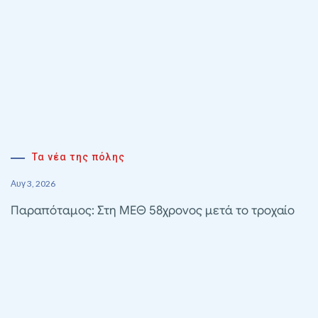
Τα νέα της πόλης
Αυγ 3, 2026
Παραπόταμος: Στη ΜΕΘ 58χρονος μετά το τροχαίο