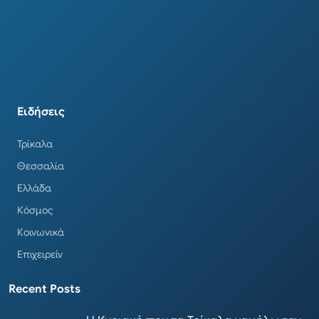
Ειδήσεις
Τρίκαλα
Θεσσαλία
Ελλάδα
Κόσμος
Κοινωνικά
Επιχειρείν
Recent Posts