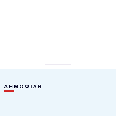
ΔΗΜΟΦΙΛΗ