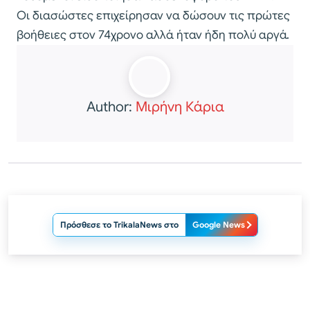
Οι διασώστες επιχείρησαν να δώσουν τις πρώτες
βοήθειες στον 74χρονο αλλά ήταν ήδη πολύ αργά.
Author:
Μιρήνη Κάρια
Πρόσθεσε το TrikalaNews στο
Google News