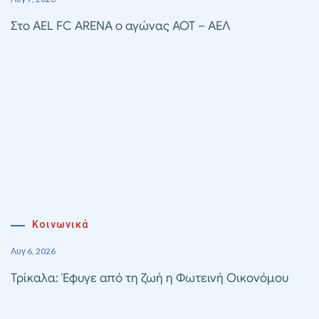
Στο AEL FC ARENA ο αγώνας ΑΟΤ – ΑΕΛ
Κοινωνικά
Αυγ 6, 2026
Τρίκαλα: Έφυγε από τη ζωή η Φωτεινή Οικονόμου