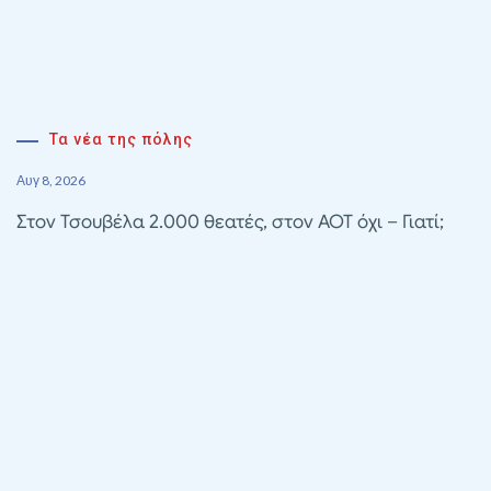
Τα νέα της πόλης
Αυγ 8, 2026
Στον Τσουβέλα 2.000 θεατές, στον ΑΟΤ όχι – Γιατί;