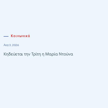
Κοινωνικά
Αυγ 3, 2026
Κηδεύεται την Τρίτη η Μαρία Ντούνα