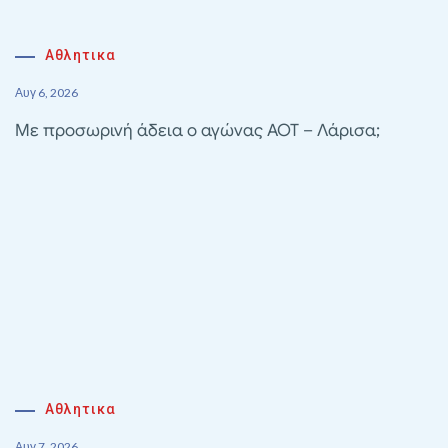
Αθλητικα
Αυγ 6, 2026
Με προσωρινή άδεια ο αγώνας ΑΟΤ – Λάρισα;
Αθλητικα
Αυγ 7, 2026