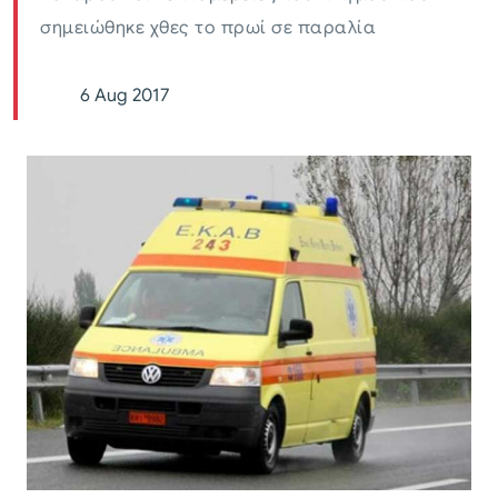
σημειώθηκε χθες το πρωί σε παραλία
6 Aug 2017