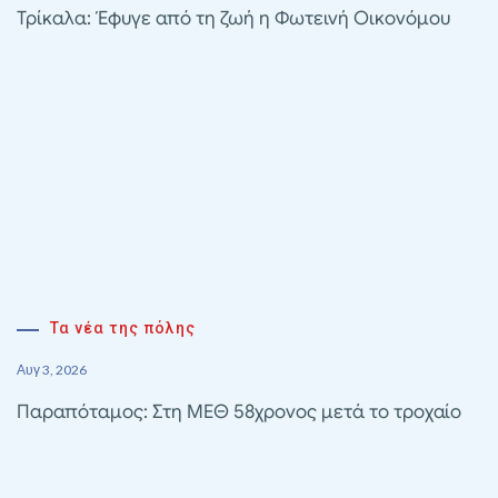
Τρίκαλα: Έφυγε από τη ζωή η Φωτεινή Οικονόμου
Τα νέα της πόλης
Αυγ 3, 2026
Παραπόταμος: Στη ΜΕΘ 58χρονος μετά το τροχαίο