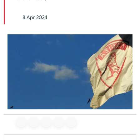
8 Apr 2024