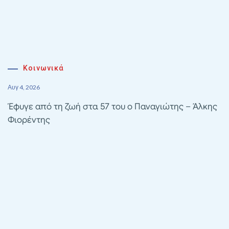
Κοινωνικά
Αυγ 4, 2026
Έφυγε από τη ζωή στα 57 του ο Παναγιώτης – Άλκης
Φιορέντης