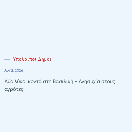
Υπολοιποι Δημοι
Αυγ 2, 2026
Δύο λύκοι κοντά στη Βασιλική – Ανησυχία στους
αγρότες