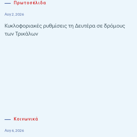
Πρωτοσέλιδα
Αυγ 2, 2026
Κυκλοφοριακές ρυθμίσεις τη Δευτέρα σε δρόμους
των Τρικάλων
Κοινωνικά
Αυγ 6, 2026