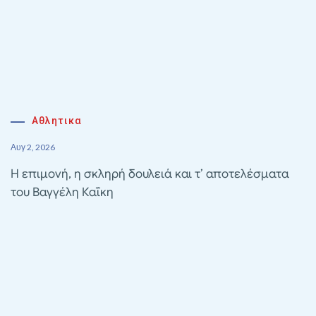
Αθλητικα
Αυγ 2, 2026
Η επιμονή, η σκληρή δουλειά και τ’ αποτελέσματα
του Βαγγέλη Καΐκη