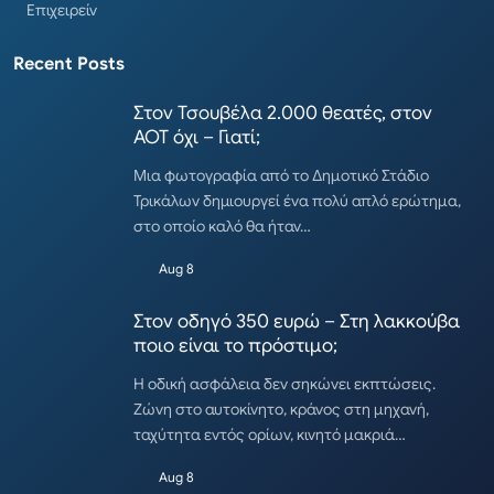
Επιχειρείν
Recent Posts
Στον Τσουβέλα 2.000 θεατές, στον
ΑΟΤ όχι – Γιατί;
Μια φωτογραφία από το Δημοτικό Στάδιο
Τρικάλων δημιουργεί ένα πολύ απλό ερώτημα,
στο οποίο καλό θα ήταν…
Aug 8
Στον οδηγό 350 ευρώ – Στη λακκούβα
ποιο είναι το πρόστιμο;
Η οδική ασφάλεια δεν σηκώνει εκπτώσεις.
Ζώνη στο αυτοκίνητο, κράνος στη μηχανή,
ταχύτητα εντός ορίων, κινητό μακριά…
Aug 8