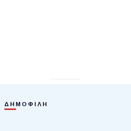
ΔΗΜΟΦΙΛΗ