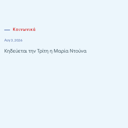
Κοινωνικά
Αυγ 3, 2026
Κηδεύεται την Τρίτη η Μαρία Ντούνα