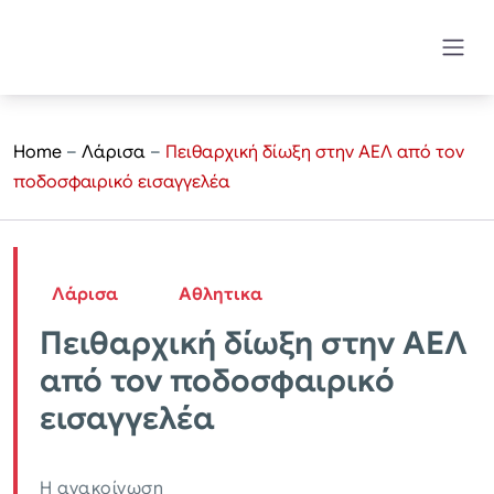
Home
–
Λάρισα
–
Πειθαρχική δίωξη στην ΑΕΛ από τον
ποδοσφαιρικό εισαγγελέα
Λάρισα
Αθλητικα
Πειθαρχική δίωξη στην ΑΕΛ
από τον ποδοσφαιρικό
εισαγγελέα
Η ανακοίνωση