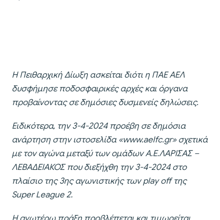
Η Πειθαρχική Δίωξη ασκείται διότι η ΠΑΕ ΑΕΛ
δυσφήμησε ποδοσφαιρικές αρχές και όργανα
προβαίνοντας σε δημόσιες δυσμενείς δηλώσεις.
Ειδικότερα, την 3-4-2024 προέβη σε δημόσια
ανάρτηση στην ιστοσελίδα «www.aelfc.gr» σχετικά
με τον αγώνα μεταξύ των ομάδων Α.Ε.ΛΑΡΙΣΑΣ –
ΛΕΒΑΔΕΙΑΚΟΣ που διεξήχθη την 3-4-2024 στο
πλαίσιο της 3ης αγωνιστικής των play off της
Super League 2.
Η ανωτέρω πράξη προβλέπεται και τιμωρείται