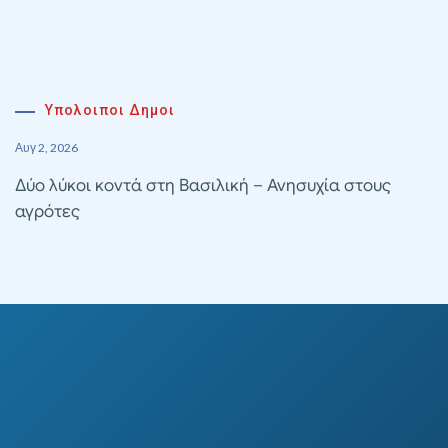
Υπολοιποι Δημοι
Αυγ 2, 2026
Δύο λύκοι κοντά στη Βασιλική – Ανησυχία στους
αγρότες