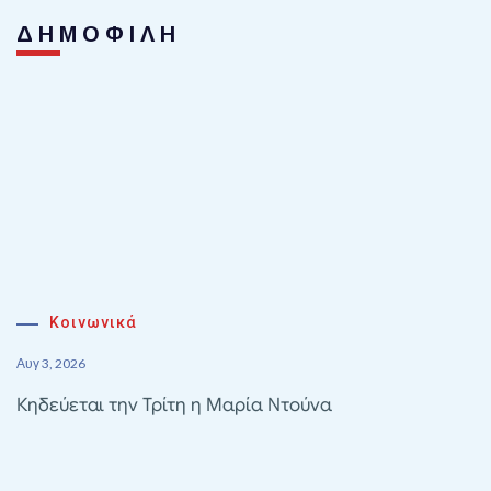
ΔΗΜΟΦΙΛΗ
Κοινωνικά
Αυγ 3, 2026
Κηδεύεται την Τρίτη η Μαρία Ντούνα