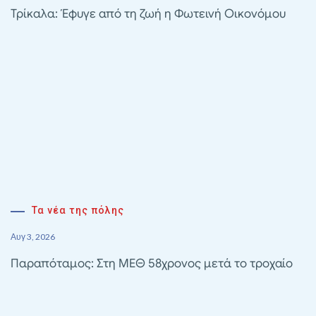
Τρίκαλα: Έφυγε από τη ζωή η Φωτεινή Οικονόμου
Τα νέα της πόλης
Αυγ 3, 2026
Παραπόταμος: Στη ΜΕΘ 58χρονος μετά το τροχαίο