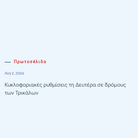
Πρωτοσέλιδα
Αυγ 2, 2026
Κυκλοφοριακές ρυθμίσεις τη Δευτέρα σε δρόμους
των Τρικάλων