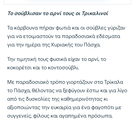
Το σούβλισαν το αρνί τους οι Τρικαλινοί
Τα κάρβουνα πήραν φωτιά και οι σούβλες γύριζαν
για να ετοιμαστούν τα παραδοσιακά εδέσματα
για την ημέρα της Κυριακής του Πάσχα.
Την τιμητική τους φυσικά είχαν το αρνί, το
κοκορέτσι και το κοντοσούβλι.
Με παραδοσιακό τρόπο γιορτάζουν στα Τρίκαλα
το Πάσχα, θέλοντας να ξεφύγουν έστω και για λίγο
από τις δυσκολίες της καθημερινότητας κι
αξιοποιώντας την ευκαιρία για ένα φαγοπότι με
συγγενείς, φίλους και αγαπημένα πρόσωπα.