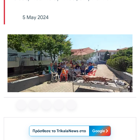
5 May 2024
Πρόσθεσε το TrikalaNews στο
Google