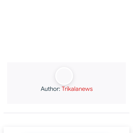
Author:
Trikalanews