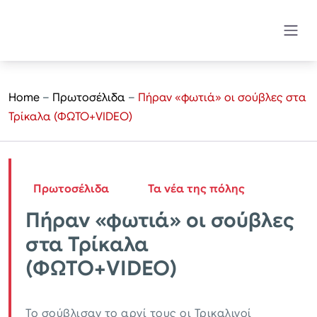
Home
–
Πρωτοσέλιδα
–
Πήραν «φωτιά» οι σούβλες στα
Τρίκαλα (ΦΩΤΟ+VIDEO)
Πρωτοσέλιδα
Τα νέα της πόλης
Πήραν «φωτιά» οι σούβλες
στα Τρίκαλα
(ΦΩΤΟ+VIDEO)
Το σούβλισαν το αρνί τους οι Τρικαλινοί