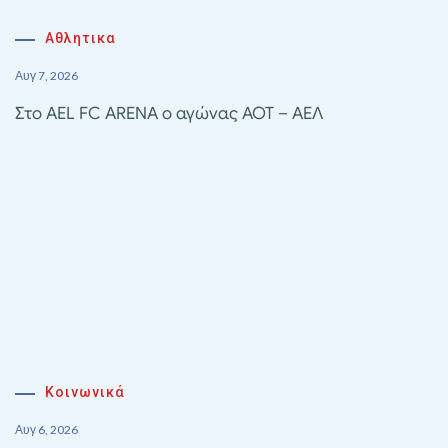
Αθλητικα
Αυγ 7, 2026
Στο AEL FC ARENA ο αγώνας ΑΟΤ – ΑΕΛ
Κοινωνικά
Αυγ 6, 2026