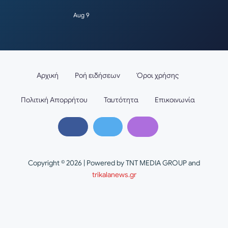
Aug 9
Αρχική
Ροή ειδήσεων
Όροι χρήσης
Πολιτική Απορρήτου
Ταυτότητα
Επικοινωνία
Copyright © 2026 | Powered by TNT MEDIA GROUP and
trikalanews.gr