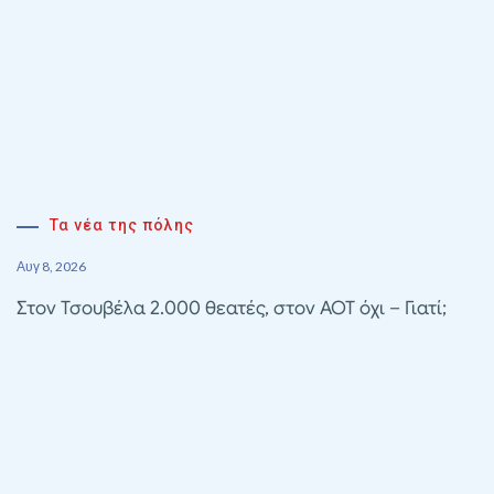
Τα νέα της πόλης
Αυγ 8, 2026
Στον Τσουβέλα 2.000 θεατές, στον ΑΟΤ όχι – Γιατί;