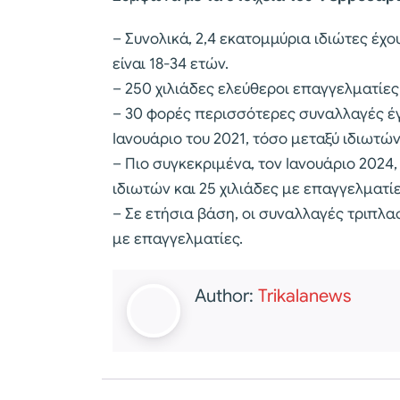
– Συνολικά, 2,4 εκατομμύρια ιδιώτες έχο
είναι 18-34 ετών.
– 250 χιλιάδες ελεύθεροι επαγγελματίες
– 30 φορές περισσότερες συναλλαγές έγι
Ιανουάριο του 2021, τόσο μεταξύ ιδιωτώ
– Πιο συγκεκριμένα, τον Ιανουάριο 2024
ιδιωτών και 25 χιλιάδες με επαγγελματί
– Σε ετήσια βάση, οι συναλλαγές τριπλα
με επαγγελματίες.
Author:
Trikalanews