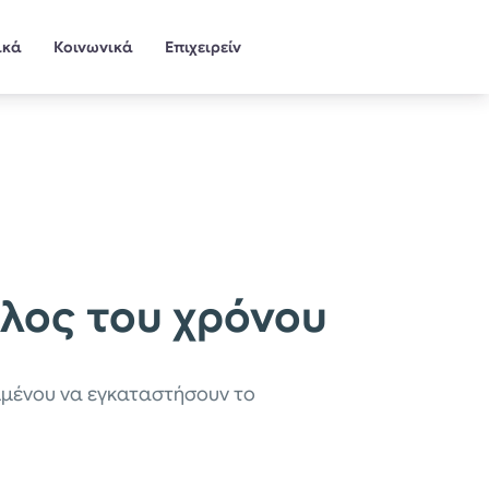
ικά
Κοινωνικά
Επιχειρείν
έλος του χρόνου
ειμένου να εγκαταστήσουν το