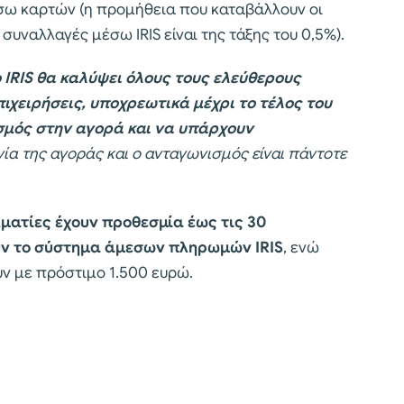
σω καρτών (η προμήθεια που καταβάλλουν οι
υναλλαγές μέσω IRIS είναι της τάξης του 0,5%).
 IRIS θα καλύψει όλους τους ελεύθερους
πιχειρήσεις, υποχρεωτικά μέχρι το τέλος του
σμός στην αγορά και να υπάρχουν
υργία της αγοράς και ο ανταγωνισμός είναι πάντοτε
λματίες έχουν προθεσμία έως τις 30
υν το σύστημα άμεσων πληρωμών IRIS
, ενώ
υν με πρόστιμο 1.500 ευρώ.