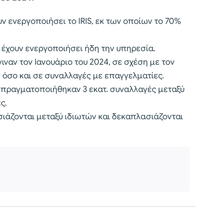
υν ενεργοποιήσει το IRIS, εκ των οποίων το 70%
 έχουν ενεργοποιήσει ήδη την υπηρεσία.
ναν τον Ιανουάριο του 2024, σε σχέση με τον
ν όσο και σε συναλλαγές με επαγγελματίες.
, πραγματοποιήθηκαν 3 εκατ. συναλλαγές μεταξύ
ες.
σιάζονται μεταξύ ιδιωτών και δεκαπλασιάζονται