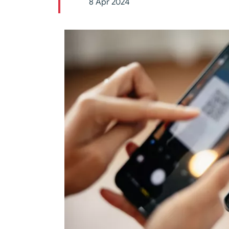
8 Apr 2024