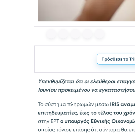
Πρόσθεσε το Tr
Υπενθυμίζεται ότι οι ελεύθεροι επαγγ
Ιουνίου προκειμένου να εγκαταστήσο
Το σύστημα πληρωμών μέσω
IRIS αναμ
επιτηδευματίες, έως το τέλος του χρόν
στην ΕΡΤ
ο υπουργός Εθνικής Οικονομ
οποίος τόνισε επίσης ότι σύντομα θα υπ