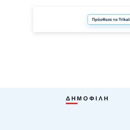
Πρόσθεσε το Trika
ΔΗΜΟΦΙΛΗ