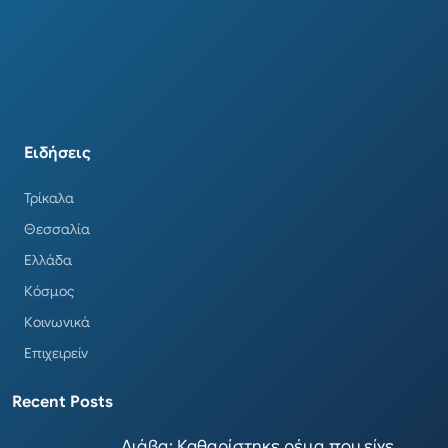
Ειδήσεις
Τρίκαλα
Θεσσαλία
Ελλάδα
Κόσμος
Κοινωνικά
Επιχειρείν
Recent Posts
Διάβα: Καθαρίστηκε ρέμα που είχε