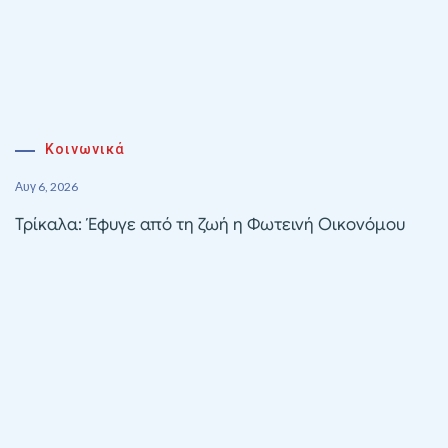
Κοινωνικά
Αυγ 6, 2026
Τρίκαλα: Έφυγε από τη ζωή η Φωτεινή Οικονόμου