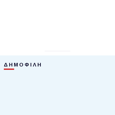
ΔΗΜΟΦΙΛΗ