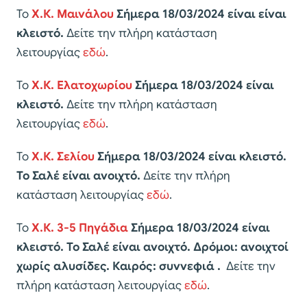
Το
Χ.Κ. Μαινάλου
Σήμερα 18/03/2024 είναι είναι
κλειστό.
Δείτε την πλήρη κατάσταση
λειτουργίας
εδώ
.
Το
Χ.Κ. Ελατοχωρίου
Σήμερα 18/03/2024 είναι
κλειστό
.
Δείτε την πλήρη κατάσταση
λειτουργίας
εδώ
.
Το
Χ.Κ. Σελίου
Σήμερα 18/03/2024
είναι κλειστό.
Το Σαλέ είναι ανοιχτό.
Δείτε την πλήρη
κατάσταση λειτουργίας
εδώ
.
Το
Χ.Κ. 3-5 Πηγάδια
Σήμερα 18/03/2024
είναι
κλειστό. Το Σαλέ είναι ανοιχτό. Δρόμοι: ανοιχτοί
χωρίς αλυσίδες. Καιρός: συννεφιά .
Δείτε την
πλήρη κατάσταση λειτουργίας
εδώ
.