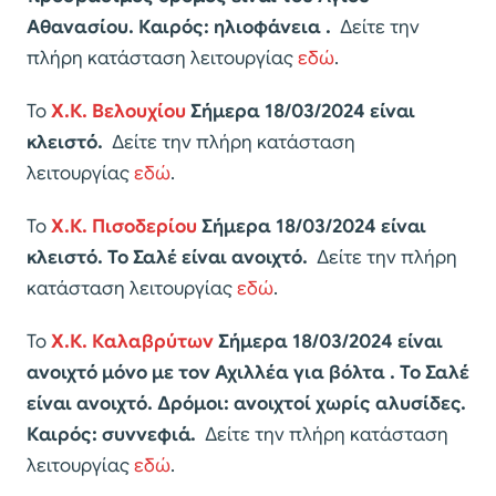
Αθανασίου. Καιρός: ηλιοφάνεια .
Δείτε την
πλήρη κατάσταση λειτουργίας
εδώ
.
Το
Χ.Κ. Βελουχίου
Σήμερα
18/03/2024
είναι
κλειστό.
Δείτε την πλήρη κατάσταση
λειτουργίας
εδώ
.
Το
Χ.Κ. Πισοδερίου
Σήμερα 18/03/2024 είναι
κλειστό. Το Σαλέ είναι ανοιχτό.
Δείτε την πλήρη
κατάσταση λειτουργίας
εδώ
.
Το
Χ.Κ. Καλαβρύτων
Σήμερα 18/03/2024 είναι
ανοιχτό μόνο με τον Αχιλλέα για βόλτα .
Το Σαλέ
είναι ανοιχτό. Δρόμοι: ανοιχτοί χωρίς αλυσίδες.
Καιρός:
συννεφιά.
Δείτε την πλήρη κατάσταση
λειτουργίας
εδώ
.