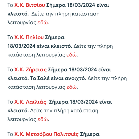
Το
Χ.Κ. Βιτσίου
Σήμερα 18/03/2024 είναι
κλειστό.
Δείτε την πλήρη κατάσταση
λειτουργίας
εδώ
.
Το
Χ.Κ. Πηλίου
Σήμερα
18/03/2024
είναι κλειστό.
Δείτε την πλήρη
κατάσταση λειτουργίας
εδώ
.
Το
Χ.Κ. Ζήρειας
Σήμερα 18/03/2024 είναι
κλειστό. Το Σαλέ είναι ανοιχτό.
Δείτε την πλήρη
κατάσταση λειτουργίας
εδώ
.
Το
Χ.Κ. Λαϊλιάς
Σήμερα 18/03/2024 είναι
κλειστό.
Δείτε την πλήρη κατάσταση
λειτουργίας
εδώ
.
Το
Χ.Κ. Μετσόβου Πολιτσιές
Σήμερα