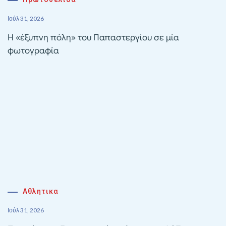
Ιούλ 31, 2026
Η «έξυπνη πόλη» του Παπαστεργίου σε μία
φωτογραφία
Αθλητικα
Ιούλ 31, 2026