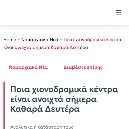
Home
–
Νομαρχιακά Νέα
–
Ποια χιονοδρομικά κέντρα
είναι ανοιχτά σήμερα Καθαρά Δευτέρα
Νομαρχιακά Νέα
Διαβάστε επίσης
Ποια χιονοδρομικά κέντρα
είναι ανοιχτά σήμερα
Καθαρά Δευτέρα
Αναλυτικά η κατάστασή τους