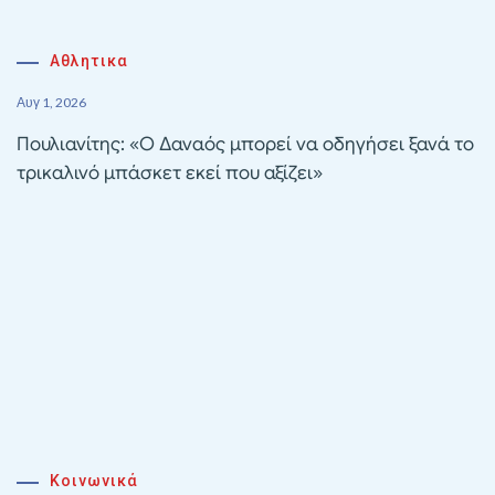
Αθλητικα
Αυγ 1, 2026
Πουλιανίτης: «Ο Δαναός μπορεί να οδηγήσει ξανά το
τρικαλινό μπάσκετ εκεί που αξίζει»
Κοινωνικά