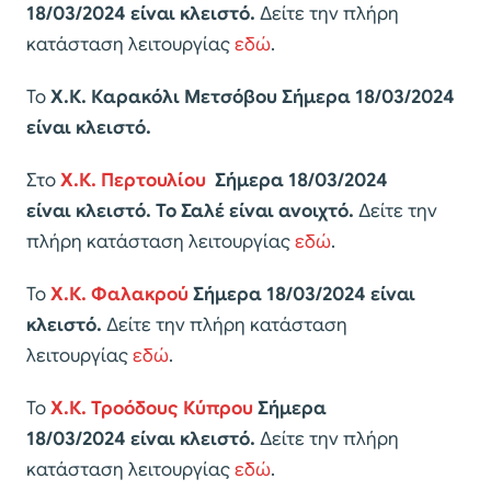
18/03/2024
είναι κλειστό.
Δείτε την πλήρη
κατάσταση λειτουργίας
εδώ
.
Το
Χ.Κ. Καρακόλι
Μετσόβου
Σήμερα 18/03/2024
είναι κλειστό
.
Στο
Χ.Κ. Περτουλίου
Σήμερα 18/03/2024
είναι κλειστό. Το Σαλέ είναι ανοιχτό.
Δείτε την
πλήρη κατάσταση λειτουργίας
εδώ
.
Το
Χ.Κ. Φαλακρού
Σήμερα 18/03/2024 είναι
κλειστό.
Δείτε την πλήρη κατάσταση
λειτουργίας
εδώ
.
Το
Χ.Κ. Τροόδους Κύπρου
Σήμερα
18/03/2024 είναι κλειστό.
Δείτε την πλήρη
κατάσταση λειτουργίας
εδώ
.