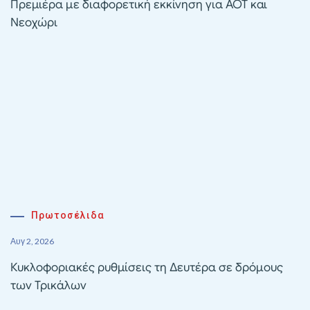
Πρεμιέρα με διαφορετική εκκίνηση για ΑΟΤ και
Νεοχώρι
Πρωτοσέλιδα
Αυγ 2, 2026
Κυκλοφοριακές ρυθμίσεις τη Δευτέρα σε δρόμους
των Τρικάλων