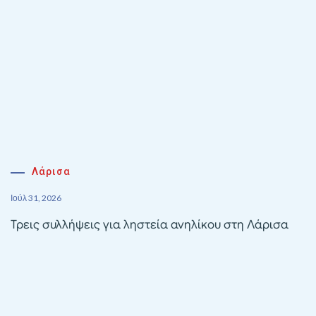
Λάρισα
Ιούλ 31, 2026
Τρεις συλλήψεις για ληστεία ανηλίκου στη Λάρισα