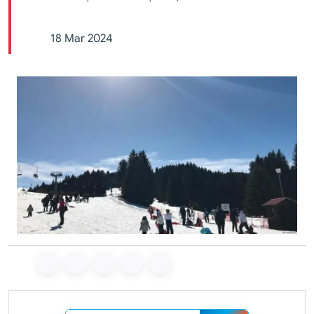
18 Mar 2024