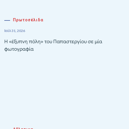
Πρωτοσέλιδα
Ιούλ 31, 2026
Η «έξυπνη πόλη» του Παπαστεργίου σε μία
φωτογραφία