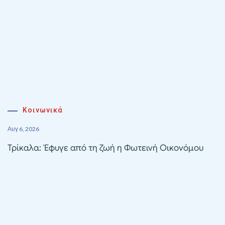
Κοινωνικά
Αυγ 6, 2026
Τρίκαλα: Έφυγε από τη ζωή η Φωτεινή Οικονόμου