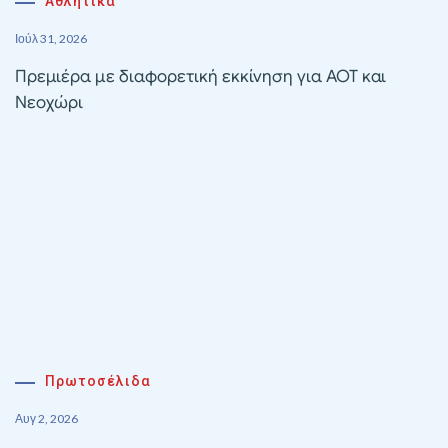
Αθλητικα
Ιούλ 31, 2026
Πρεμιέρα με διαφορετική εκκίνηση για ΑΟΤ και
Νεοχώρι
Πρωτοσέλιδα
Αυγ 2, 2026