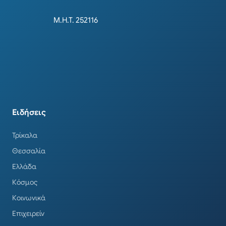
Μ.Η.Τ. 252116
Ειδήσεις
Τρίκαλα
Θεσσαλία
Ελλάδα
Κόσμος
Κοινωνικά
Επιχειρείν