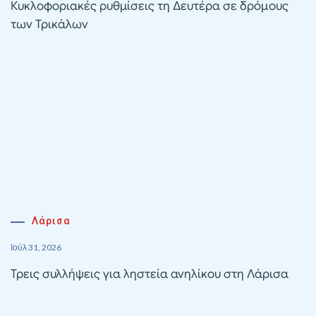
Κυκλοφοριακές ρυθμίσεις τη Δευτέρα σε δρόμους
των Τρικάλων
Λάρισα
Ιούλ 31, 2026
Τρεις συλλήψεις για ληστεία ανηλίκου στη Λάρισα