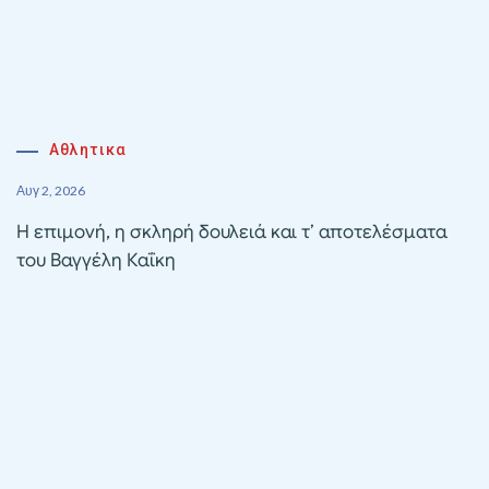
Αθλητικα
Αυγ 2, 2026
Η επιμονή, η σκληρή δουλειά και τ’ αποτελέσματα
του Βαγγέλη Καΐκη