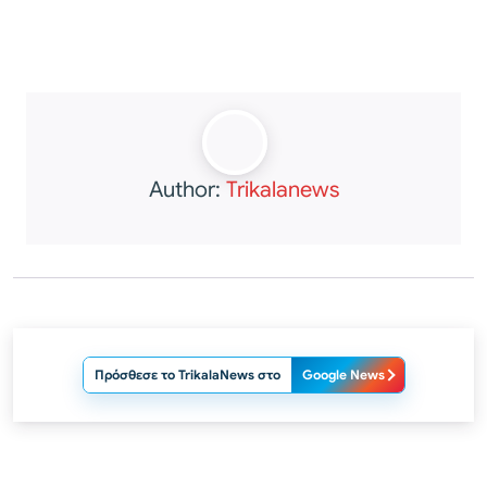
Author:
Trikalanews
Πρόσθεσε το TrikalaNews στο
Google News