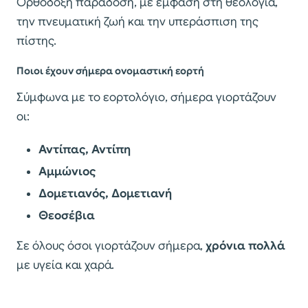
Ορθόδοξη παράδοση, με έμφαση στη θεολογία,
την πνευματική ζωή και την υπεράσπιση της
πίστης.
Ποιοι έχουν σήμερα ονομαστική εορτή
Σύμφωνα με το εορτολόγιο, σήμερα γιορτάζουν
οι:
Αντίπας, Αντίπη
Αμμώνιος
Δομετιανός, Δομετιανή
Θεοσέβια
Σε όλους όσοι γιορτάζουν σήμερα,
χρόνια πολλά
με υγεία και χαρά.