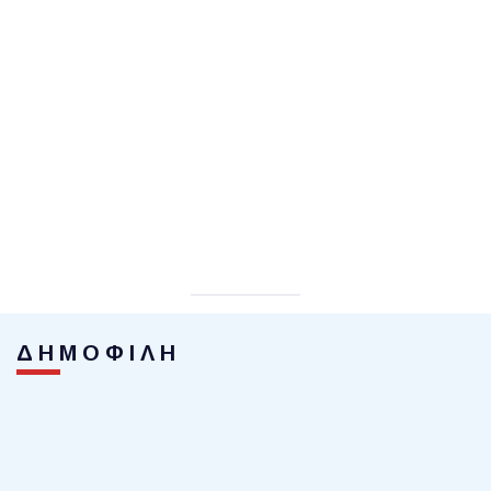
ΔΗΜΟΦΙΛΗ