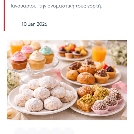
Ιανουαρίου, την ονομαστική τους εορτή.
10 Jan 2026