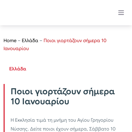
Home
–
Ελλάδα
–
Ποιοι γιορτάζουν σήμερα 10
Ιανουαρίου
Ελλάδα
Ποιοι γιορτάζουν σήμερα
10 Ιανουαρίου
Η Εκκλησία τιμά τη μνήμη του Αγίου Γρηγορίου
Νύσσης. Δείτε ποιοι έχουν σήμερα, Σάββατο 10