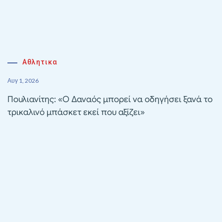
Αθλητικα
Αυγ 1, 2026
Πουλιανίτης: «Ο Δαναός μπορεί να οδηγήσει ξανά το
τρικαλινό μπάσκετ εκεί που αξίζει»