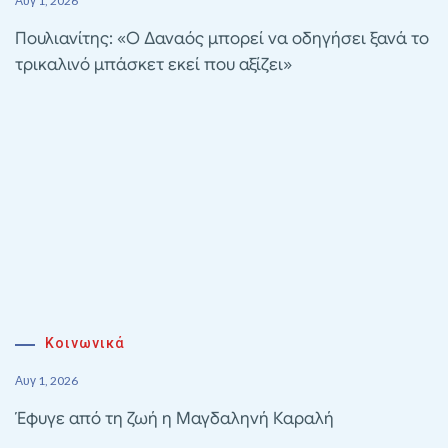
Αυγ 1, 2026
Πουλιανίτης: «Ο Δαναός μπορεί να οδηγήσει ξανά το
τρικαλινό μπάσκετ εκεί που αξίζει»
Κοινωνικά
Αυγ 1, 2026
Έφυγε από τη ζωή η Μαγδαληνή Καραλή