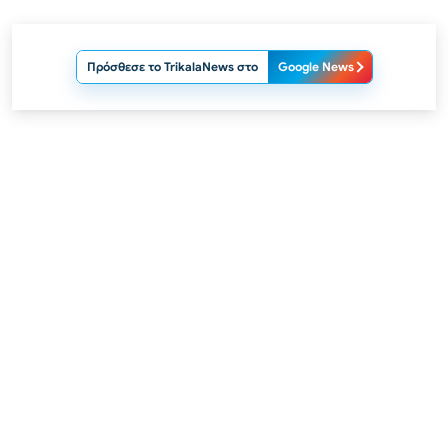
Πρόσθεσε το TrikalaNews στο
Google News