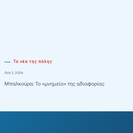
Τα νέα της πόλης
Αυγ 1, 2026
Μπαλκούρα: Το «μνημείο» της αδιαφορίας