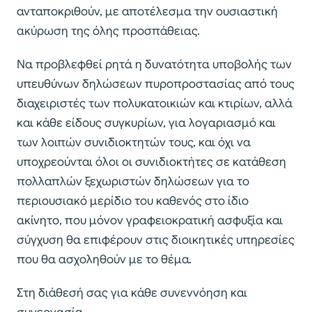
ανταποκριθούν, με αποτέλεσμα την ουσιαστική
ακύρωση της όλης προσπάθειας.
Να προβλεφθεί ρητά η δυνατότητα υποβολής των
υπευθύνων δηλώσεων πυροπροστασίας από τους
διαχειριστές των πολυκατοικιών και κτιρίων, αλλά
και κάθε είδους συγκυρίων, για λογαριασμό και
των λοιπών συνιδιοκτητών τους, και όχι να
υποχρεούνται όλοι οι συνιδιοκτήτες σε κατάθεση
πολλαπλών ξεχωριστών δηλώσεων για το
περιουσιακό μερίδιο του καθενός στο ίδιο
ακίνητο, που μόνον γραφειοκρατική ασφυξία και
σύγχυση θα επιφέρουν στις διοικητικές υπηρεσίες
που θα ασχοληθούν με το θέμα.
Στη διάθεσή σας για κάθε συνεννόηση και