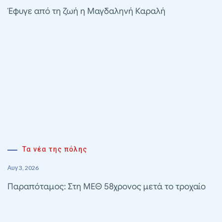
Έφυγε από τη ζωή η Μαγδαληνή Καραλή
Τα νέα της πόλης
Αυγ 3, 2026
Παραπόταμος: Στη ΜΕΘ 58χρονος μετά το τροχαίο