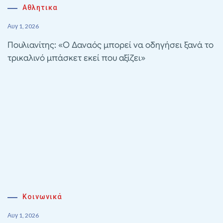
Αθλητικα
Αυγ 1, 2026
Πουλιανίτης: «Ο Δαναός μπορεί να οδηγήσει ξανά το
τρικαλινό μπάσκετ εκεί που αξίζει»
Κοινωνικά
Αυγ 1, 2026