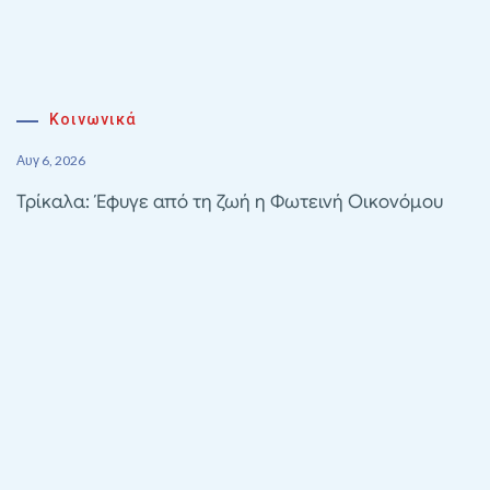
Κοινωνικά
Αυγ 6, 2026
Τρίκαλα: Έφυγε από τη ζωή η Φωτεινή Οικονόμου