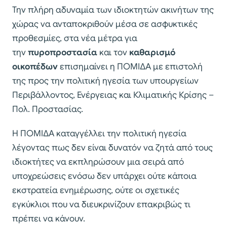
Την πλήρη αδυναμία των ιδιοκτητών ακινήτων της
χώρας να ανταποκριθούν μέσα σε ασφυκτικές
προθεσμίες, στα νέα μέτρα για
την
πυροπροστασία
και τον
καθαρισμό
οικοπέδων
επισημαίνει η ΠΟΜΙΔΑ με επιστολή
της προς την πολιτική ηγεσία των υπουργείων
Περιβάλλοντος, Ενέργειας και Κλιματικής Κρίσης –
Πολ. Προστασίας.
Η ΠΟΜΙΔΑ καταγγέλλει την πολιτική ηγεσία
λέγοντας πως δεν είναι δυνατόν να ζητά από τους
ιδιοκτήτες να εκπληρώσουν μια σειρά από
υποχρεώσεις ενόσω δεν υπάρχει ούτε κάποια
εκστρατεία ενημέρωσης, ούτε οι σχετικές
εγκύκλιοι που να διευκρινίζουν επακριβώς τι
πρέπει να κάνουν.