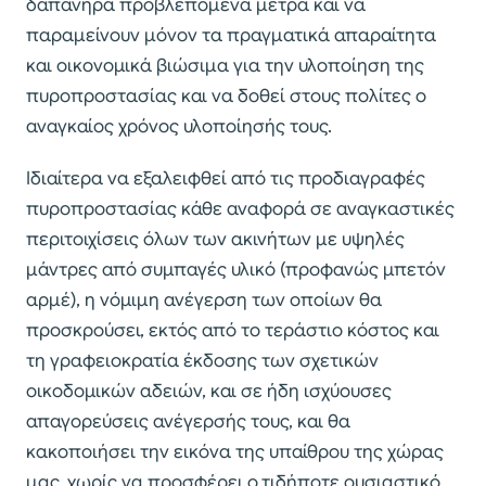
δαπανηρά προβλεπόμενα μέτρα και να
παραμείνουν μόνον τα πραγματικά απαραίτητα
και οικονομικά βιώσιμα για την υλοποίηση της
πυροπροστασίας και να δοθεί στους πολίτες ο
αναγκαίος χρόνος υλοποίησής τους.
Ιδιαίτερα να εξαλειφθεί από τις προδιαγραφές
πυροπροστασίας κάθε αναφορά σε αναγκαστικές
περιτοιχίσεις όλων των ακινήτων με υψηλές
μάντρες από συμπαγές υλικό (προφανώς μπετόν
αρμέ), η νόμιμη ανέγερση των οποίων θα
προσκρούσει, εκτός από το τεράστιο κόστος και
τη γραφειοκρατία έκδοσης των σχετικών
οικοδομικών αδειών, και σε ήδη ισχύουσες
απαγορεύσεις ανέγερσής τους, και θα
κακοποιήσει την εικόνα της υπαίθρου της χώρας
μας, χωρίς να προσφέρει ο,τιδήποτε ουσιαστικό