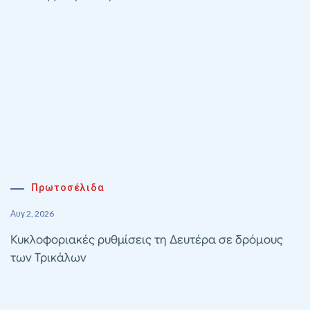
Πρωτοσέλιδα
Αυγ 2, 2026
Κυκλοφοριακές ρυθμίσεις τη Δευτέρα σε δρόμους
των Τρικάλων