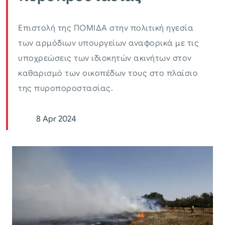
Επιστολή της ΠΟΜΙΔΑ στην πολιτική ηγεσία
των αρμόδιων υπουργείων αναφορικά με τις
υποχρεώσεις των ιδιοκητών ακινήτων στον
καθαρισμό των οικοπέδων τους στο πλαίσιο
της πυροποροστασίας.
8 Apr 2024