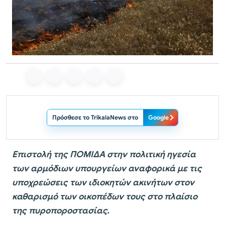
Πρόσθεσε το TrikalaNews στο
Google
Επιστολή της ΠΟΜΙΔΑ στην πολιτική ηγεσία
των αρμόδιων υπουργείων αναφορικά με τις
υποχρεώσεις των ιδιοκητών ακινήτων στον
καθαρισμό των οικοπέδων τους στο πλαίσιο
της πυροποροστασίας.