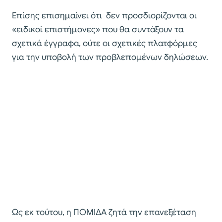
Επίσης επισημαίνει ότι δεν προσδιορίζονται οι
«ειδικοί επιστήμονες» που θα συντάξουν τα
σχετικά έγγραφα, ούτε οι σχετικές πλατφόρμες
για την υποβολή των προβλεπομένων δηλώσεων.
Ως εκ τούτου, η ΠΟΜΙΔΑ ζητά την επανεξέταση