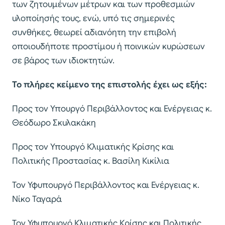
των ζητουμένων μέτρων και των προθεσμιών
υλοποίησής τους, ενώ, υπό τις σημερινές
συνθήκες, θεωρεί αδιανόητη την επιβολή
οποιουδήποτε προστίμου ή ποινικών κυρώσεων
σε βάρος των ιδιοκτητών.
Το πλήρες κείμενο της επιστολής έχει ως εξής:
Προς τον Υπουργό Περιβάλλοντος και Ενέργειας κ.
Θεόδωρο Σκυλακάκη
Προς τον Υπουργό Κλιματικής Κρίσης και
Πολιτικής Προστασίας κ. Βασίλη Κικίλια
Τον Υφυπουργό Περιβάλλοντος και Ενέργειας κ.
Νίκο Ταγαρά
Τον Υφυπουργό Κλιματικής Κρίσης και Πολιτικής