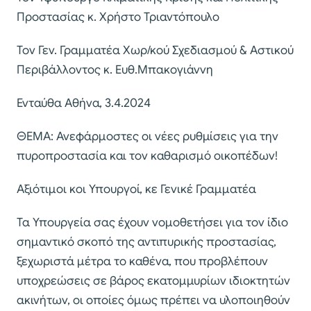
Προστασίας κ. Χρήστο Τριαντόπουλο
Τον Γεν. Γραμματέα Χωρ/κού Σχεδιασμού & Αστικού
Περιβάλλοντος κ. Ευθ.Μπακογιάννη
Ενταύθα Αθήνα, 3.4.2024
ΘΕΜΑ: Ανεφάρμοστες οι νέες ρυθμίσεις για την
πυροπροστασία και τον καθαρισμό οικοπέδων!
Αξιότιμοι κοι Υπουργοί, κε Γενικέ Γραμματέα
Τα Υπουργεία σας έχουν νομοθετήσει για τον ίδιο
σημαντικό σκοπό της αντιπυρικής προστασίας,
ξεχωριστά μέτρα το καθένα, που προβλέπουν
υποχρεώσεις σε βάρος εκατομμυρίων ιδιοκτητών
ακινήτων, οι οποίες όμως πρέπει να υλοποιηθούν