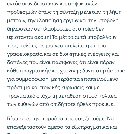
εντός αιφνιδιαστικών και ασφυκτικών
προθεσμιών όπως τη σύνταξη μελετών, τη λήψη
μέτρων, την υλοποίηση έργων και την υποβολή
δηλώσεων σε πλατφόρμες οι οποίες δεν
υφίστανται ακόμη! Τα μέτρα αυτά υποβάλλουν
τους πολίτες σε μια νέα ατελείωτη ετήσια
γραφειοκρατία και σε διοικητικές ενέργειες και
δαπάνες που είναι πασιφανές ότι είναι πέραν
κάθε πραγματικής και χρονικής δυνατότητάς τους
για συμμόρφωση, με τεράστια επαπειλούμενα
πρόστιμα και ποινικές κυρώσεις και με
πραγματικό στόχο τη μετάθεση στους πολίτες,
των ευθυνών από ο,τιδήποτε ήθελε προκύψει.
Γι΄αυτό με την παρούσα μας σας ζητούμε: Να
επανεξεταστούν άμεσα τα εξωπραγματικά και