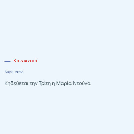
Κοινωνικά
Αυγ 3, 2026
Κηδεύεται την Τρίτη η Μαρία Ντούνα