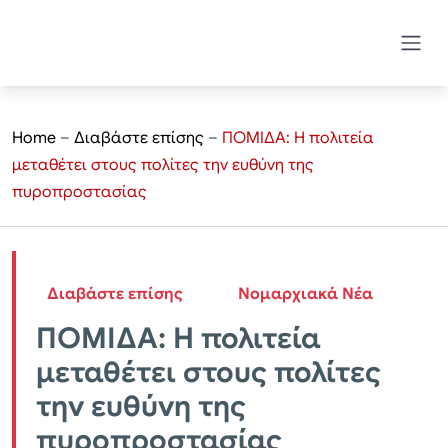
Home
–
Διαβάστε επίσης
–
ΠΟΜΙΔΑ: Η πολιτεία
μεταθέτει στους πολίτες την ευθύνη της
πυροπροστασίας
Διαβάστε επίσης
Νομαρχιακά Νέα
ΠΟΜΙΔΑ: Η πολιτεία
μεταθέτει στους πολίτες
την ευθύνη της
πυροπροστασίας