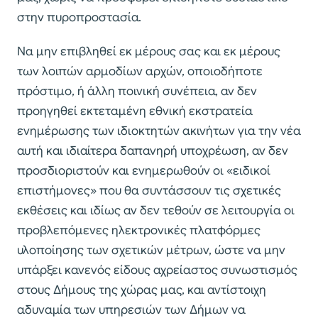
στην πυροπροστασία.
Να μην επιβληθεί εκ μέρους σας και εκ μέρους
των λοιπών αρμοδίων αρχών, οποιοδήποτε
πρόστιμο, ή άλλη ποινική συνέπεια, αν δεν
προηγηθεί εκτεταμένη εθνική εκστρατεία
ενημέρωσης των ιδιοκτητών ακινήτων για την νέα
αυτή και ιδιαίτερα δαπανηρή υποχρέωση, αν δεν
προσδιοριστούν και ενημερωθούν οι «ειδικοί
επιστήμονες» που θα συντάσσουν τις σχετικές
εκθέσεις και ιδίως αν δεν τεθούν σε λειτουργία οι
προβλεπόμενες ηλεκτρονικές πλατφόρμες
υλοποίησης των σχετικών μέτρων, ώστε να μην
υπάρξει κανενός είδους αχρείαστος συνωστισμός
στους Δήμους της χώρας μας, και αντίστοιχη
αδυναμία των υπηρεσιών των Δήμων να