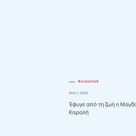
Κοινωνικά
Αυγ 1, 2026
Έφυγε από τη ζωή η Μαγδ
Καραλή