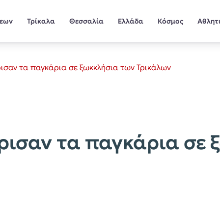
σεων
Τρίκαλα
Θεσσαλία
Ελλάδα
Κόσμος
Αθλητ
ρισαν τα παγκάρια σε ξωκκλήσια των Τρικάλων
ρισαν τα παγκάρια σε 