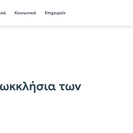
ικά
Κοινωνικά
Επιχειρείν
ξωκκλήσια των