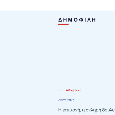
ΔΗΜΟΦΙΛΗ
Αθλητικα
Αυγ 2, 2026
Η επιμονή, η σκληρή δουλε