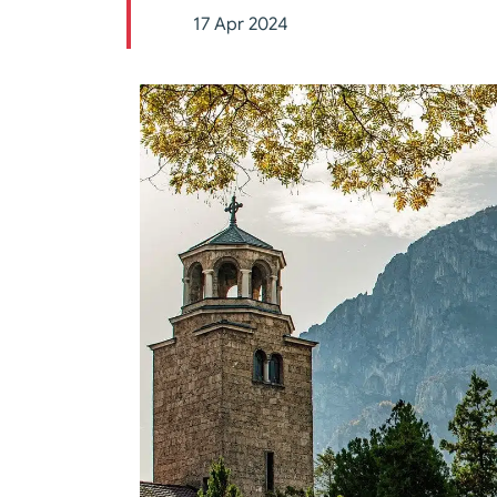
17 Apr 2024