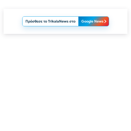
Πρόσθεσε το TrikalaNews στο
Google News