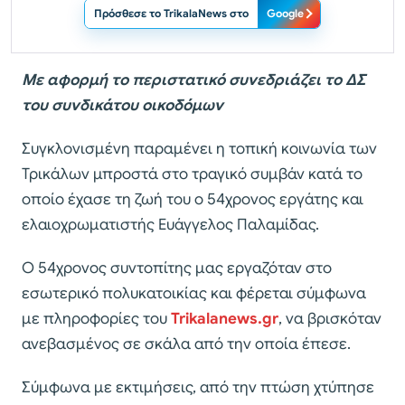
Πρόσθεσε το TrikalaNews στο
Google
Με αφορμή το περιστατικό συνεδριάζει το ΔΣ
του συνδικάτου οικοδόμων
Συγκλονισμένη παραμένει η τοπική κοινωνία των
Τρικάλων μπροστά στο τραγικό συμβάν κατά το
οποίο έχασε τη ζωή του ο 54χρονος εργάτης και
ελαιοχρωματιστής Ευάγγελος Παλαμίδας.
Ο 54χρονος συντοπίτης μας εργαζόταν στο
εσωτερικό πολυκατοικίας και φέρεται σύμφωνα
με πληροφορίες του
Trikalanews.gr
, να βρισκόταν
ανεβασμένος σε σκάλα από την οποία έπεσε.
Σύμφωνα με εκτιμήσεις, από την πτώση χτύπησε