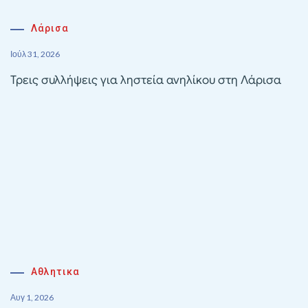
Λάρισα
Ιούλ 31, 2026
Τρεις συλλήψεις για ληστεία ανηλίκου στη Λάρισα
Αθλητικα
Αυγ 1, 2026