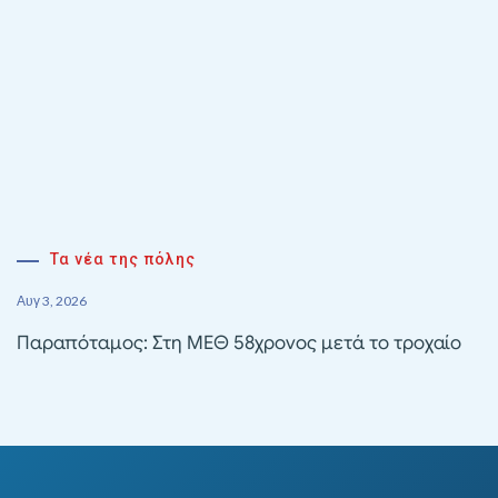
Τα νέα της πόλης
Αυγ 3, 2026
Παραπόταμος: Στη ΜΕΘ 58χρονος μετά το τροχαίο