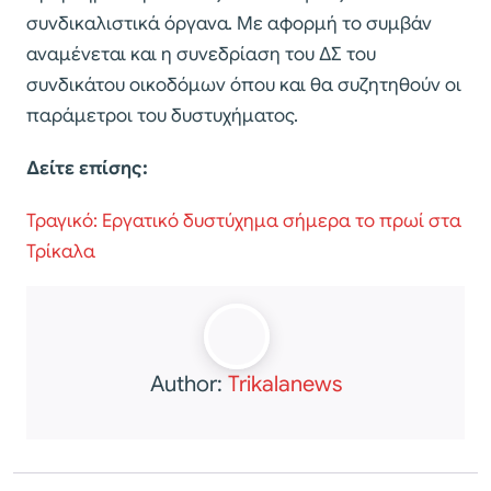
συνδικαλιστικά όργανα. Με αφορμή το συμβάν
αναμένεται και η συνεδρίαση του ΔΣ του
συνδικάτου οικοδόμων όπου και θα συζητηθούν οι
παράμετροι του δυστυχήματος.
Δείτε επίσης:
Τραγικό: Εργατικό δυστύχημα σήμερα το πρωί στα
Τρίκαλα
Author:
Trikalanews