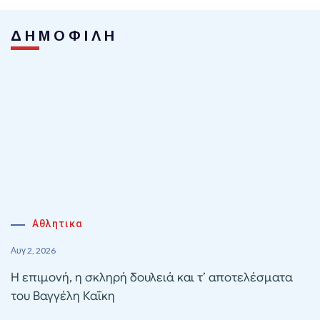
ΔΗΜΟΦΙΛΗ
Αθλητικα
Αυγ 2, 2026
Η επιμονή, η σκληρή δουλειά και τ’ αποτελέσματα
του Βαγγέλη Καΐκη