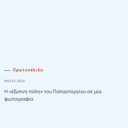
Πρωτοσέλιδα
Ιούλ 31, 2026
Η «έξυπνη πόλη» του Παπαστεργίου σε μία
φωτογραφία