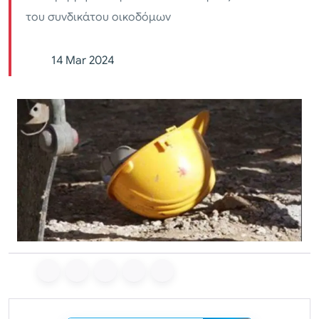
του συνδικάτου οικοδόμων
14 Mar 2024