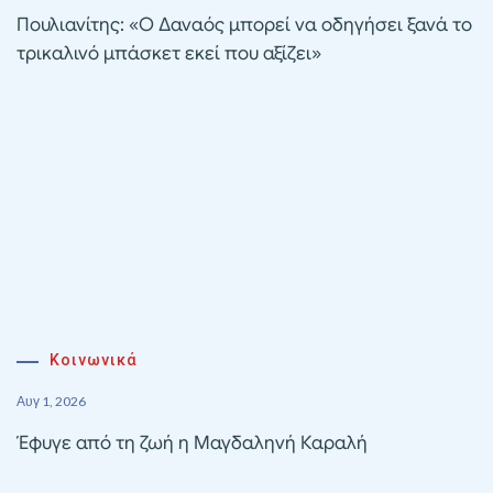
Πουλιανίτης: «Ο Δαναός μπορεί να οδηγήσει ξανά το
τρικαλινό μπάσκετ εκεί που αξίζει»
Κοινωνικά
Αυγ 1, 2026
Έφυγε από τη ζωή η Μαγδαληνή Καραλή