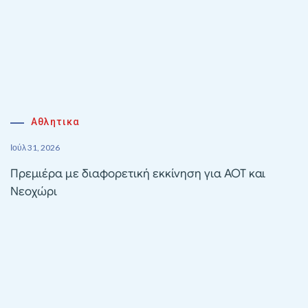
Αθλητικα
Ιούλ 31, 2026
Πρεμιέρα με διαφορετική εκκίνηση για ΑΟΤ και
Νεοχώρι