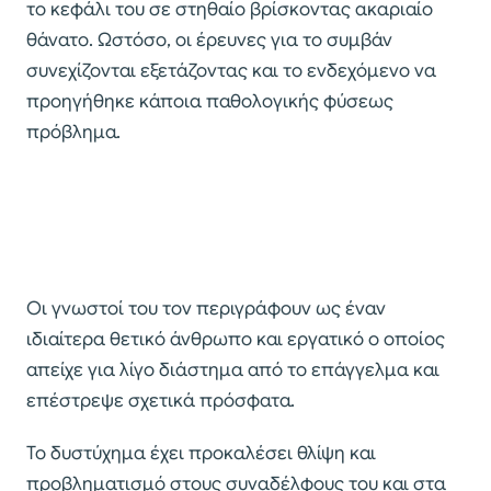
το κεφάλι του σε στηθαίο βρίσκοντας ακαριαίο
θάνατο. Ωστόσο, οι έρευνες για το συμβάν
συνεχίζονται εξετάζοντας και το ενδεχόμενο να
προηγήθηκε κάποια παθολογικής φύσεως
πρόβλημα.
Οι γνωστοί του τον περιγράφουν ως έναν
ιδιαίτερα θετικό άνθρωπο και εργατικό ο οποίος
απείχε για λίγο διάστημα από το επάγγελμα και
επέστρεψε σχετικά πρόσφατα.
Το δυστύχημα έχει προκαλέσει θλίψη και
προβληματισμό στους συναδέλφους του και στα