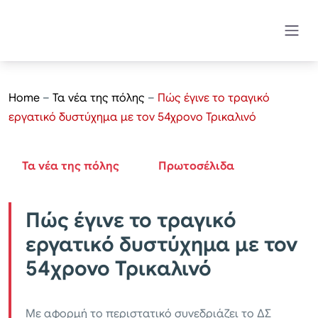
Home
–
Τα νέα της πόλης
–
Πώς έγινε το τραγικό
εργατικό δυστύχημα με τον 54χρονο Τρικαλινό
Τα νέα της πόλης
Πρωτοσέλιδα
Πώς έγινε το τραγικό
εργατικό δυστύχημα με τον
54χρονο Τρικαλινό
Με αφορμή το περιστατικό συνεδριάζει το ΔΣ