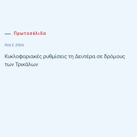
Πρωτοσέλιδα
Αυγ 2, 2026
Κυκλοφοριακές ρυθμίσεις τη Δευτέρα σε δρόμους
των Τρικάλων