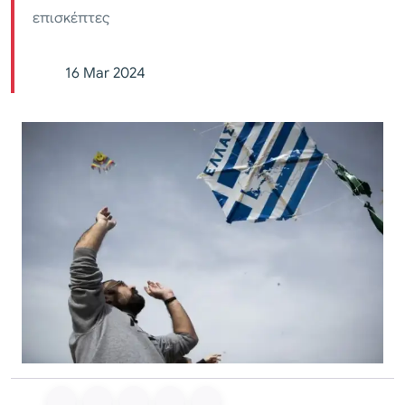
επισκέπτες
16 Mar 2024