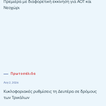
Πρεμιέρα με διαφορετική εκκίνηση για ΑΟΤ και
Νεοχώρι
Πρωτοσέλιδα
Αυγ 2, 2026
Κυκλοφοριακές ρυθμίσεις τη Δευτέρα σε δρόμους
των Τρικάλων