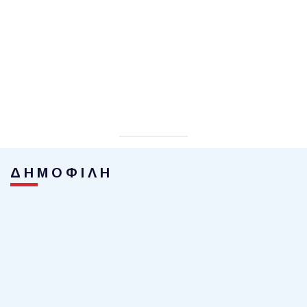
ΔΗΜΟΦΙΛΗ