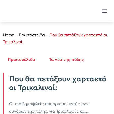
Home
–
Πρωτοσέλιδα
–
Που θα πετάξουν χαρταετό οι
Τρικαλινοί;
Πρωτοσέλιδα
Τα νέα της πόλης
Που θα πετάξουν χαρταετό
οι Τρικαλινοί;
Οι πιο δημοφιλείς προορισμοί εντός των
συνόρων της πόλης, για Τρικαλινούς και…