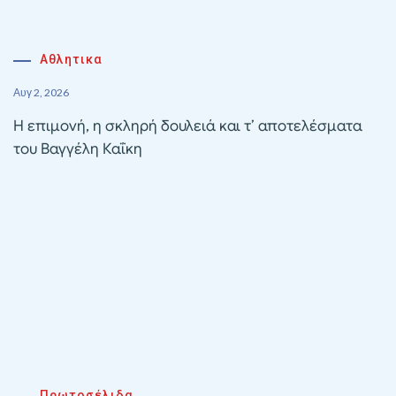
Αθλητικα
Αυγ 2, 2026
Η επιμονή, η σκληρή δουλειά και τ’ αποτελέσματα
του Βαγγέλη Καΐκη
Πρωτοσέλιδα