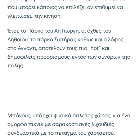
που μπορεί κάποιος να επιλέξει αν επιθυμεί να
γλειτώσει…την κίνηση.
Έτσι, το Πάρκο του Αη Γιώργη, οι όχθες του
Ληθαίου, το πάρκο Σωτήρας καθώς και ο λόφος
στο Αγνάντι, αποτελούν τους πιο “hot” και
δημοφιλείς προορισμούς, εντός των συνόρων της
πόλης.
Μπόνους, υπάρχει φυσικά άπλετος χώρος, για ένα
όμορφο πικνικ με σαρακοστιανές λιχουδιές
συνδυαστικά με το πέταγμα του χαρταετού.