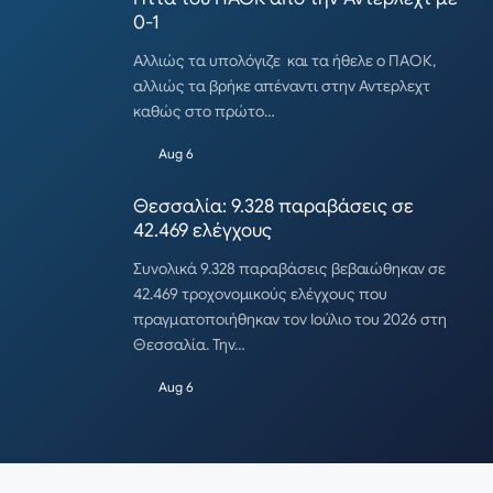
0-1
Αλλιώς τα υπολόγιζε και τα ήθελε ο ΠΑΟΚ,
αλλιώς τα βρήκε απέναντι στην Αντερλεχτ
καθώς στο πρώτο…
Aug 6
Θεσσαλία: 9.328 παραβάσεις σε
42.469 ελέγχους
Συνολικά 9.328 παραβάσεις βεβαιώθηκαν σε
42.469 τροχονομικούς ελέγχους που
πραγματοποιήθηκαν τον Ιούλιο του 2026 στη
Θεσσαλία. Την…
Aug 6