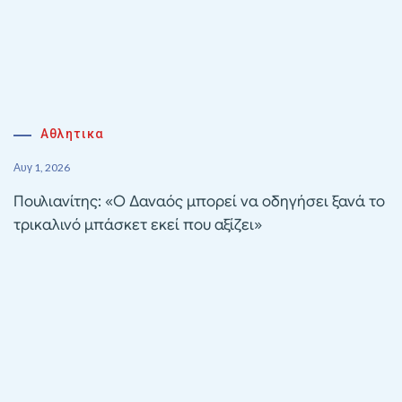
Αθλητικα
Αυγ 1, 2026
Πουλιανίτης: «Ο Δαναός μπορεί να οδηγήσει ξανά το
τρικαλινό μπάσκετ εκεί που αξίζει»