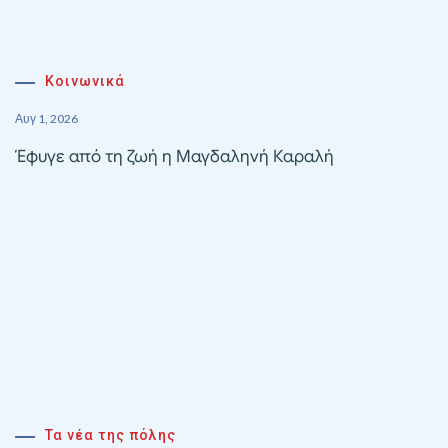
Κοινωνικά
Αυγ 1, 2026
Έφυγε από τη ζωή η Μαγδαληνή Καραλή
Τα νέα της πόλης