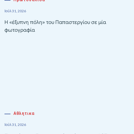
Ιούλ 31, 2026
Η «έξυπνη πόλη» του Παπαστεργίου σε μία
φωτογραφία
Αθλητικα
Ιούλ 31, 2026