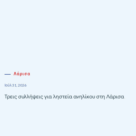
Λάρισα
Ιούλ 31, 2026
Τρεις συλλήψεις για ληστεία ανηλίκου στη Λάρισα