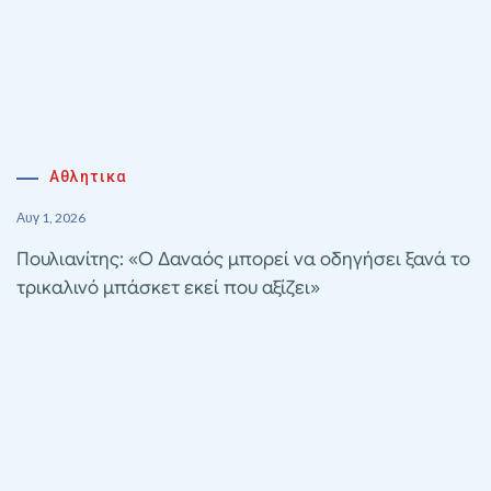
Αθλητικα
Αυγ 1, 2026
Πουλιανίτης: «Ο Δαναός μπορεί να οδηγήσει ξανά το
τρικαλινό μπάσκετ εκεί που αξίζει»