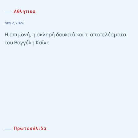
Αθλητικα
Αυγ 2, 2026
Η επιμονή, η σκληρή δουλειά και τ’ αποτελέσματα
του Βαγγέλη Καΐκη
Πρωτοσέλιδα