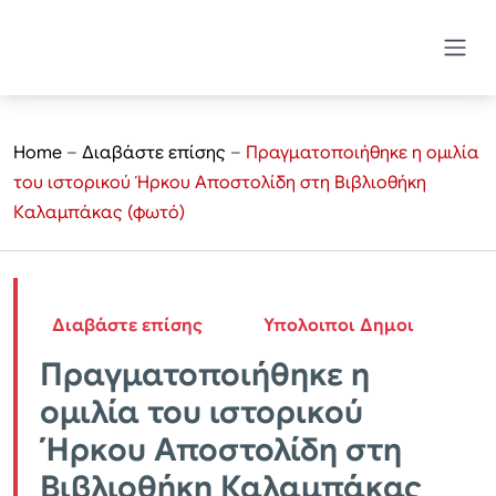
Home
–
Διαβάστε επίσης
–
Πραγματοποιήθηκε η ομιλία
του ιστορικού Ήρκου Αποστολίδη στη Βιβλιοθήκη
Καλαμπάκας (φωτό)
Διαβάστε επίσης
Υπολοιποι Δημοι
Πραγματοποιήθηκε η
ομιλία του ιστορικού
Ήρκου Αποστολίδη στη
Βιβλιοθήκη Καλαμπάκας