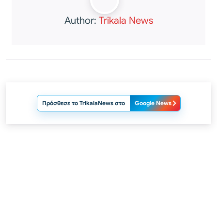
Author:
Trikala News
Πρόσθεσε το TrikalaNews στο
Google News