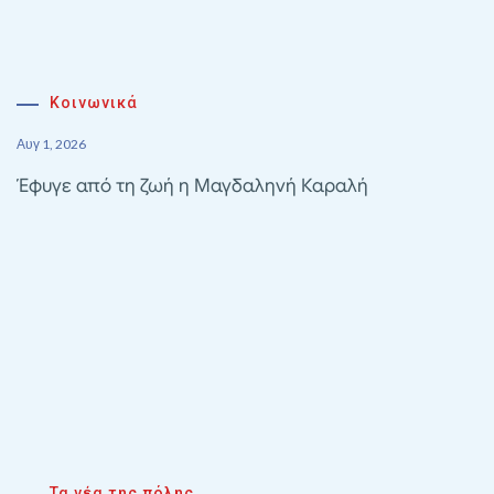
Κοινωνικά
Αυγ 1, 2026
Έφυγε από τη ζωή η Μαγδαληνή Καραλή
Τα νέα της πόλης