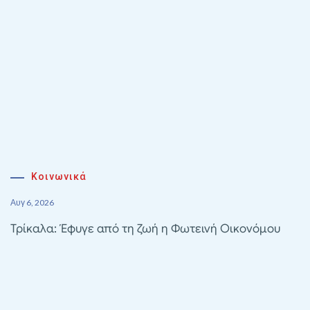
Κοινωνικά
Αυγ 6, 2026
Τρίκαλα: Έφυγε από τη ζωή η Φωτεινή Οικονόμου