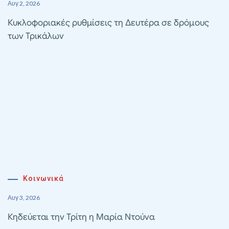
Αυγ 2, 2026
Κυκλοφοριακές ρυθμίσεις τη Δευτέρα σε δρόμους
των Τρικάλων
Κοινωνικά
Αυγ 3, 2026
Κηδεύεται την Τρίτη η Μαρία Ντούνα