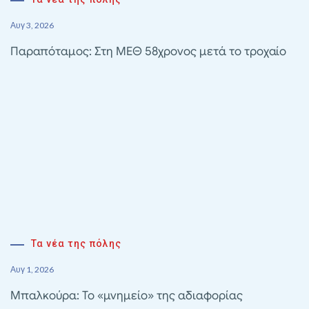
Αυγ 3, 2026
Παραπόταμος: Στη ΜΕΘ 58χρονος μετά το τροχαίο
Τα νέα της πόλης
Αυγ 1, 2026
Μπαλκούρα: Το «μνημείο» της αδιαφορίας