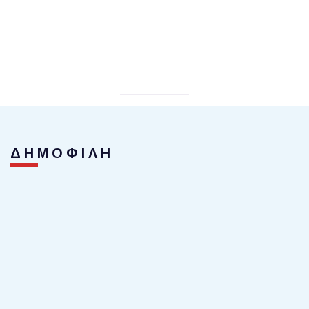
ΔΗΜΟΦΙΛΗ