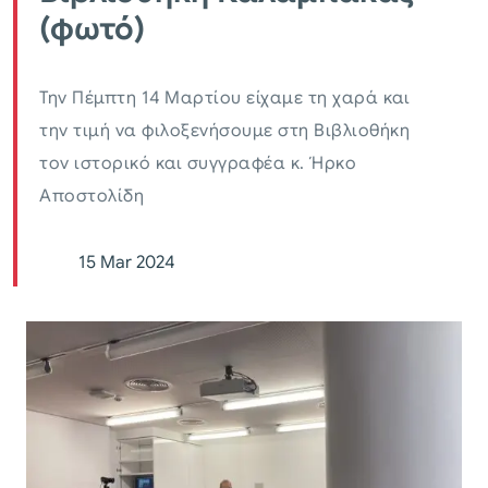
(φωτό)
Την Πέμπτη 14 Μαρτίου είχαμε τη χαρά και
την τιμή να φιλοξενήσουμε στη Βιβλιοθήκη
τον ιστορικό και συγγραφέα κ. Ήρκο
Αποστολίδη
15 Mar 2024