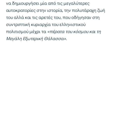
να δημιουργήσει μία από τις μεγαλύτερες
αυτοκρατορίες στην ιστορία, την πολυτάραχη ζωή
του αλλά και τις αρετές του, που οδήγησαν στη
συντριπτική κυριαρχία του ελληνιστικού
πολιτισμού μέχρι τα
«πέρατα του κόσμου και τη
Μεγάλη Εξωτερική Θάλασσα».