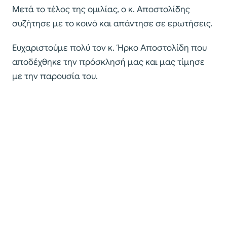
Μετά το τέλος της ομιλίας, ο κ. Αποστολίδης
συζήτησε με το κοινό και απάντησε σε ερωτήσεις.
Ευχαριστούμε πολύ τον κ. Ήρκο Αποστολίδη που
αποδέχθηκε την πρόσκλησή μας και μας τίμησε
με την παρουσία του.