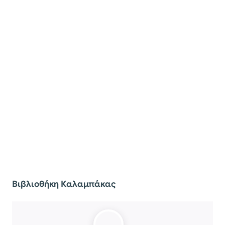
Βιβλιοθήκη Καλαμπάκας