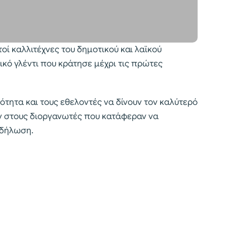
οί καλλιτέχνες του δημοτικού και λαϊκού
κό γλέντι που κράτησε μέχρι τις πρώτες
ότητα και τους εθελοντές να δίνουν τον καλύτερό
ν στους διοργανωτές που κατάφεραν να
κδήλωση.