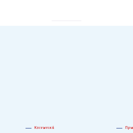
Κοινωνικά
Πρω