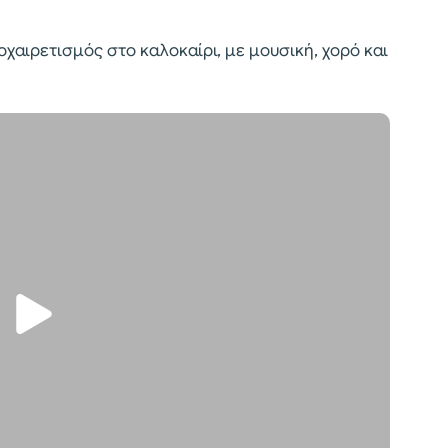
χαιρετισμός στο καλοκαίρι, με μουσική, χορό και