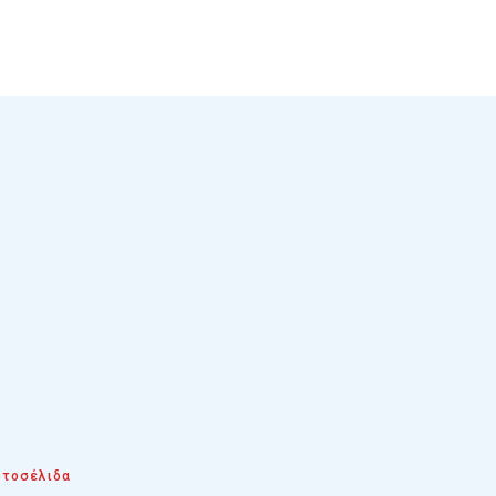
τοσέλιδα