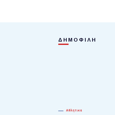
ΔΗΜΟΦΙΛΗ
Αθλητικα