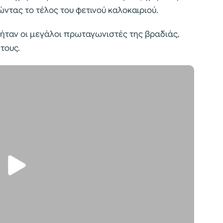
ντας το τέλος του φετινού καλοκαιριού.
 ήταν οι μεγάλοι πρωταγωνιστές της βραδιάς,
τους.