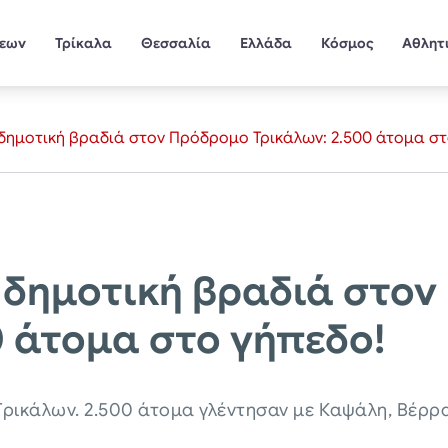
σεων
Τρίκαλα
Θεσσαλία
Ελλάδα
Κόσμος
Αθλητ
δημοτική βραδιά στον Πρόδρομο Τρικάλων: 2.500 άτομα στ
 δημοτική βραδιά στο
0 άτομα στο γήπεδο!
ρικάλων. 2.500 άτομα γλέντησαν με Καψάλη, Βέρρα 