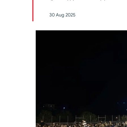
30 Aug 2025