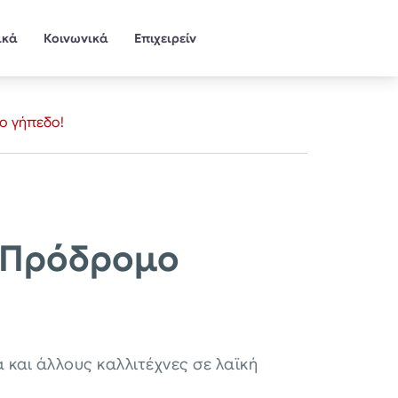
ικά
Κοινωνικά
Επιχειρείν
ο γήπεδο!
ν Πρόδρομο
και άλλους καλλιτέχνες σε λαϊκή