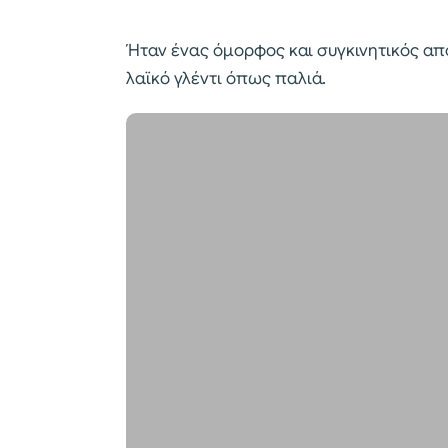
Ήταν ένας όμορφος και συγκινητικός απο
λαϊκό γλέντι όπως παλιά.