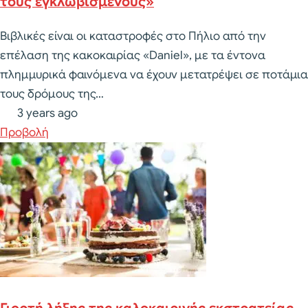
τους εγκλωβισμένους»
Βιβλικές είναι οι καταστροφές στο Πήλιο από την
επέλαση της κακοκαιρίας «Daniel», με τα έντονα
πλημμυρικά φαινόμενα να έχουν μετατρέψει σε ποτάμια
τους δρόμους της…
3 years ago
Προβολή