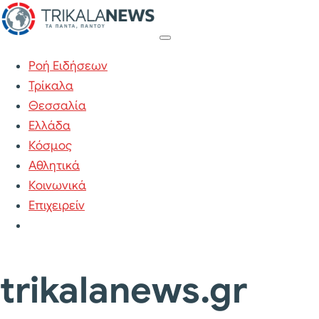
Ροή Ειδήσεων
Τρίκαλα
Θεσσαλία
Ελλάδα
Κόσμος
Αθλητικά
Κοινωνικά
Επιχειρείν
trikalanews.gr