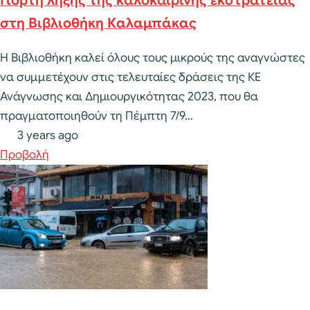
Γιορτή λήξης της καλοκαιρινής εκστρατείας
στη Βιβλιοθήκη Καλαμπάκας
Η Βιβλιοθήκη καλεί όλους τους μικρούς της αναγνώστες
να συμμετέχουν στις τελευταίες δράσεις της ΚΕ
Ανάγνωσης και Δημιουργικότητας 2023, που θα
πραγματοποιηθούν τη Πέμπτη 7/9…
3 years ago
Προβολή