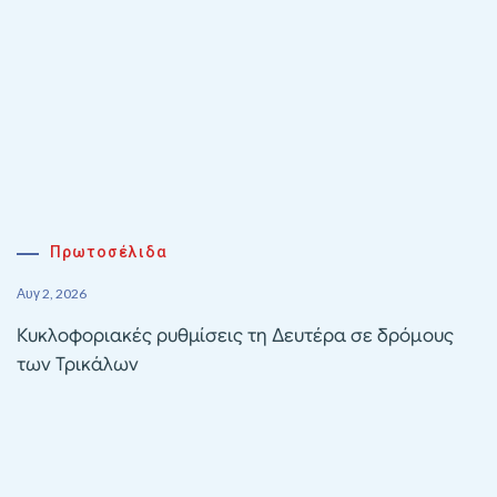
Πρωτοσέλιδα
Αυγ 2, 2026
Κυκλοφοριακές ρυθμίσεις τη Δευτέρα σε δρόμους
των Τρικάλων