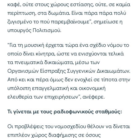
καφέ, ούτε στους χώρους εστίασης, ούτε, σε καμία
περίπτωση, στα δωμάτια. Είναι πάρα πάρα πολύ
ζυγισμένο το πού παρεμβαίνουμε”, σημείωσε η
υπουργός Πολιτισμού.
“Για τη μουσική έρχεται τώρα ένα σχέδιο νόμου το
οποίο δίνει κίνητρα, ώστε να ενισχύονται τελικά
τα πνευματικά δικαιώματα, μέσω των
Οργανισμών Είσπραξης Συγγενικών Δικαιωμάτων.
Από κει και πέρα όμως δεν ενοχλεί σε τίποτα στην
υπόλοιπη επαγγελματική και οικονομική
ελευθερία των επιχειρήσεων”, ανέφερε.
Τι γίνεται με τους ραδιοφωνικούς σταθμούς:
Οι προβλέψεις του νομοσχεδίου θέλουν να δίνεται
επιπλέον χώρος διαφήμισης σε όσους