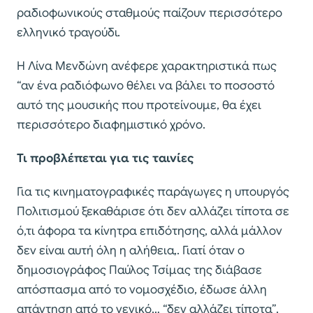
ραδιοφωνικούς σταθμούς παίζουν περισσότερο
ελληνικό τραγούδι.
Η Λίνα Μενδώνη ανέφερε χαρακτηριστικά πως
“αν ένα ραδιόφωνο θέλει να βάλει το ποσοστό
αυτό της μουσικής που προτείνουμε, θα έχει
περισσότερο διαφημιστικό χρόνο.
Τι προβλέπεται για τις ταινίες
Για τις κινηματογραφικές παράγωγες η υπουργός
Πολιτισμού ξεκαθάρισε ότι δεν αλλάζει τίποτα σε
ό,τι άφορα τα κίνητρα επιδότησης, αλλά μάλλον
δεν είναι αυτή όλη η αλήθεια,. Γιατί όταν ο
δημοσιογράφος Παύλος Τσίμας της διάβασε
απόσπασμα από το νομοσχέδιο, έδωσε άλλη
απάντηση από το γενικό… “δεν αλλάζει τίποτα”.