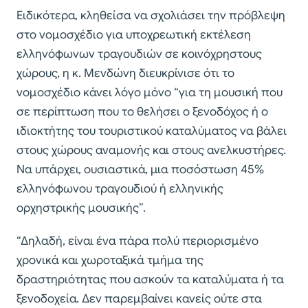
Ειδικότερα, κληθείσα να σχολιάσει την πρόβλεψη
στο νομοσχέδιο για υποχρεωτική εκτέλεση
ελληνόφωνων τραγουδιών σε κοινόχρηστους
χώρους, η κ. Μενδώνη διευκρίνισε ότι το
νομοσχέδιο κάνει λόγο μόνο “για τη μουσική που
σε περίπτωση που το θελήσει ο ξενοδόχος ή ο
ιδιοκτήτης του τουριστικού καταλύματος να βάλει
στους χώρους αναμονής και στους ανελκυστήρες.
Να υπάρχει, ουσιαστικά, μια ποσόστωση 45%
ελληνόφωνου τραγουδιού ή ελληνικής
ορχηστρικής μουσικής”.
“Δηλαδή, είναι ένα πάρα πολύ περιορισμένο
χρονικά και χωροταξικά τμήμα της
δραστηριότητας που ασκούν τα καταλύματα ή τα
ξενοδοχεία. Δεν παρεμβαίνει κανείς ούτε στα