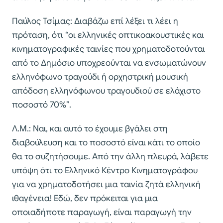
Παύλος Τσίμας: Διαβάζω επί λέξει τι λέει η
πρόταση, ότι “οι ελληνικές οπτικοακουστικές και
κινηματογραφικές ταινίες που χρηματοδοτούνται
από το Δημόσιο υποχρεούνται να ενσωματώνουν
ελληνόφωνο τραγούδι ή ορχηστρική μουσική
απόδοση ελληνόφωνου τραγουδιού σε ελάχιστο
ποσοστό 70%”.
Λ.Μ.: Ναι, και αυτό το έχουμε βγάλει στη
διαβούλευση και το ποσοστό είναι κάτι το οποίο
θα το συζητήσουμε. Από την άλλη πλευρά, λάβετε
υπόψη ότι το Ελληνικό Κέντρο Κινηματογράφου
για να χρηματοδοτήσει μια ταινία ζητά ελληνική
ιθαγένεια! Εδώ, δεν πρόκειται για μια
οποιαδήποτε παραγωγή, είναι παραγωγή την