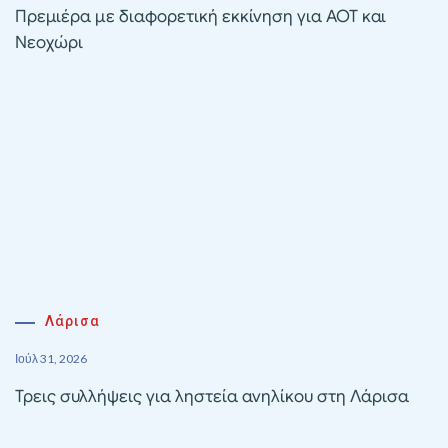
Πρεμιέρα με διαφορετική εκκίνηση για ΑΟΤ και
Νεοχώρι
Λάρισα
Ιούλ 31, 2026
Τρεις συλλήψεις για ληστεία ανηλίκου στη Λάρισα