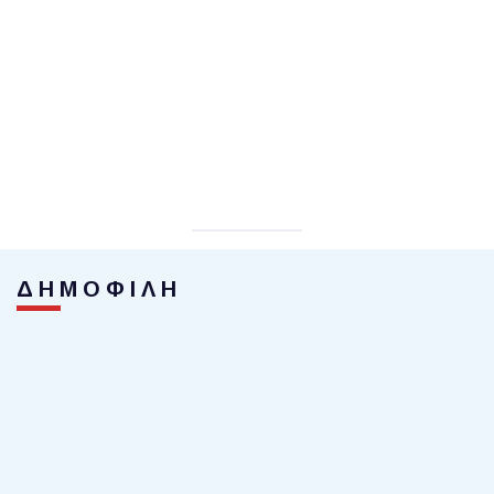
ΔΗΜΟΦΙΛΗ