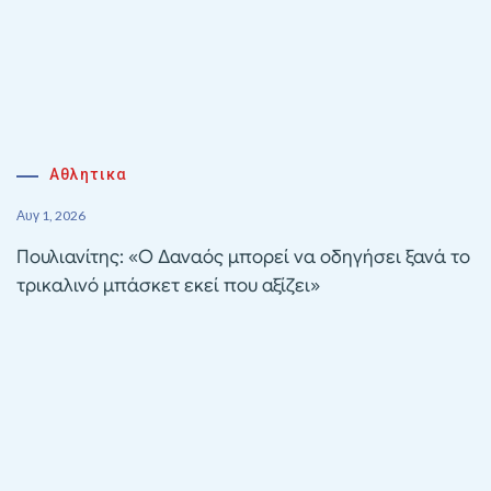
Αθλητικα
Αυγ 1, 2026
Πουλιανίτης: «Ο Δαναός μπορεί να οδηγήσει ξανά το
τρικαλινό μπάσκετ εκεί που αξίζει»