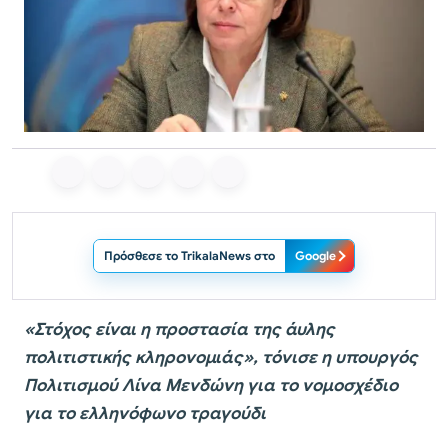
Πρόσθεσε το TrikalaNews στο
Google
«Στόχος είναι η προστασία της άυλης
πολιτιστικής κληρονομιάς», τόνισε η υπουργός
Πολιτισμού Λίνα Μενδώνη για το νομοσχέδιο
για το ελληνόφωνο τραγούδι