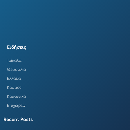
Ειδήσεις
Τρίκαλα
Θεσσαλία
Ελλάδα
Κόσμος
Κοινωνικά
Επιχειρείν
Recent Posts