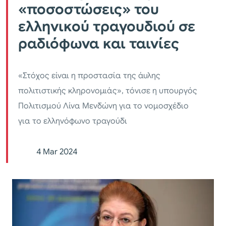
«ποσοστώσεις» του
ελληνικού τραγουδιού σε
ραδιόφωνα και ταινίες
«Στόχος είναι η προστασία της άυλης
πολιτιστικής κληρονομιάς», τόνισε η υπουργός
Πολιτισμού Λίνα Μενδώνη για το νομοσχέδιο
για το ελληνόφωνο τραγούδι
4 Mar 2024