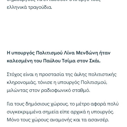
ελληνικά τραγούδια.
Η υπουργός Πολιτισμού Λίνα Μενδώνη ήταν
καλεσμένη του Παύλου Τσίμα στον Σκάι.
Στόχος είναι η προστασία της άυλης πολιτιστικής
κληρονομιάς, τόνισε η υπουργός Πολιτισμού,
μιλώντας στον ραδιοφωνικό σταθμό.
Για τους δημόσιους χώρους, το μέτρο αφορά πολύ
συγκεκριμμένα σημεία είπε αρχικά η υπουργός.
Μόνο τους χώρους αναμονής και τα ασανσέρ.