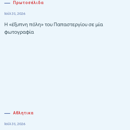
Πρωτοσέλιδα
Ιούλ 31, 2026
Η «έξυπνη πόλη» του Παπαστεργίου σε μία
φωτογραφία
Αθλητικα
Ιούλ 31, 2026