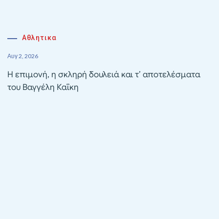
Αθλητικα
Αυγ 2, 2026
Η επιμονή, η σκληρή δουλειά και τ’ αποτελέσματα
του Βαγγέλη Καΐκη