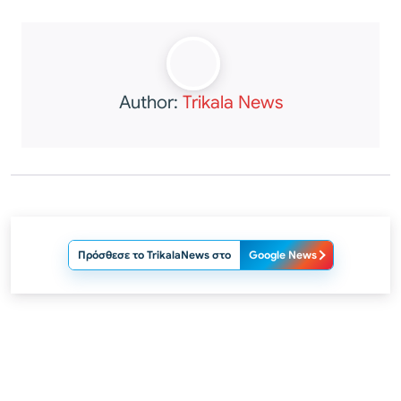
Author:
Trikala News
Πρόσθεσε το TrikalaNews στο
Google News