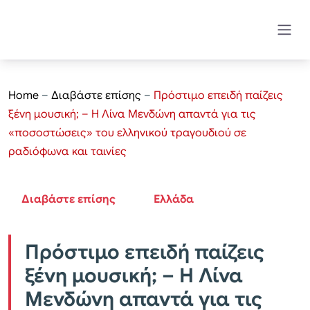
Home
–
Διαβάστε επίσης
–
Πρόστιμο επειδή παίζεις
ξένη μουσική; – Η Λίνα Μενδώνη απαντά για τις
«ποσοστώσεις» του ελληνικού τραγουδιού σε
ραδιόφωνα και ταινίες
Διαβάστε επίσης
Ελλάδα
Πρόστιμο επειδή παίζεις
ξένη μουσική; – Η Λίνα
Μενδώνη απαντά για τις