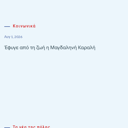
Κοινωνικά
Αυγ 1, 2026
Έφυγε από τη ζωή η Μαγδαληνή Καραλή
Τα νέα της πόλης