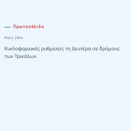
Πρωτοσέλιδα
Αυγ 2, 2026
Κυκλοφοριακές ρυθμίσεις τη Δευτέρα σε δρόμους
των Τρικάλων