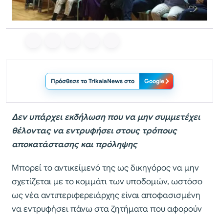
Πρόσθεσε το TrikalaNews στο
Google
Δεν υπάρχει εκδήλωση που να μην συμμετέχει
θέλοντας να εντρυφήσει στους τρόπους
αποκατάστασης και πρόληψης
Μπορεί το αντικείμενό της ως δικηγόρος να μην
σχετίζεται με το κομμάτι των υποδομών, ωστόσο
ως νέα αντιπεριφερειάρχης είναι αποφασισμένη
να εντρυφήσει πάνω στα ζητήματα που αφορούν