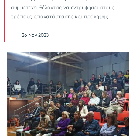
συμμετέχει θέλοντας να εντρυφήσει στους
τρόπους αποκατάστασης και πρόληψης
26 Nov 2023