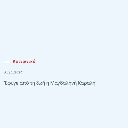
Κοινωνικά
Αυγ 1, 2026
Έφυγε από τη ζωή η Μαγδαληνή Καραλή