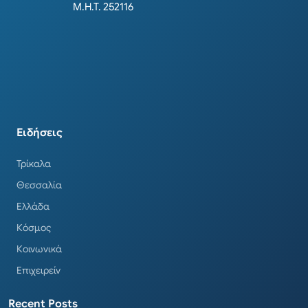
Μ.Η.Τ. 252116
Ειδήσεις
Τρίκαλα
Θεσσαλία
Ελλάδα
Κόσμος
Κοινωνικά
Επιχειρείν
Recent Posts