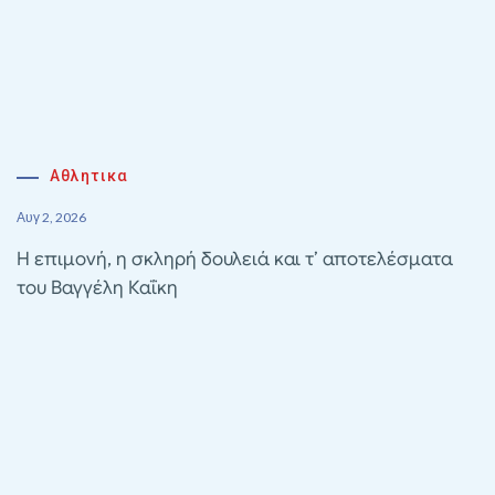
Αθλητικα
Αυγ 2, 2026
Η επιμονή, η σκληρή δουλειά και τ’ αποτελέσματα
του Βαγγέλη Καΐκη