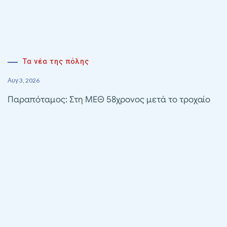
Τα νέα της πόλης
Αυγ 3, 2026
Παραπόταμος: Στη ΜΕΘ 58χρονος μετά το τροχαίο