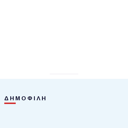
ΔΗΜΟΦΙΛΗ