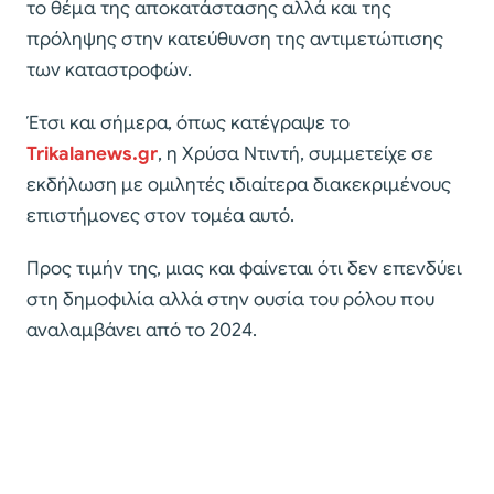
το θέμα της αποκατάστασης αλλά και της
πρόληψης στην κατεύθυνση της αντιμετώπισης
των καταστροφών.
Έτσι και σήμερα, όπως κατέγραψε το
Trikalanews.gr
, η Χρύσα Ντιντή, συμμετείχε σε
εκδήλωση με ομιλητές ιδιαίτερα διακεκριμένους
επιστήμονες στον τομέα αυτό.
Προς τιμήν της, μιας και φαίνεται ότι δεν επενδύει
στη δημοφιλία αλλά στην ουσία του ρόλου που
αναλαμβάνει από το 2024.