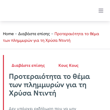
Home
–
Διαβάστε επίσης
–
Προτεραιότητα το θέμα
των πλημμυρών για τη Χρύσα Ντιντή
Διαβάστε επίσης
Κους Κους
Προτεραιότητα το θέμα
των πλημμυρών για τη
Χρύσα Ντιντή
Δεν υπάρχει εκδήλωση που να μην