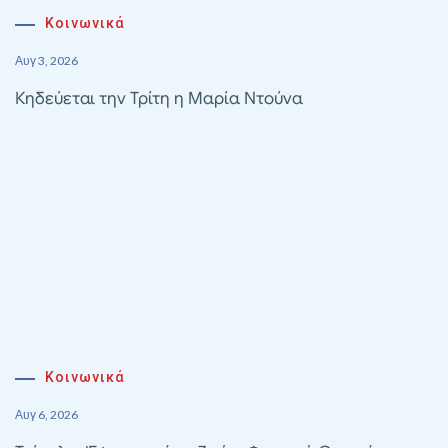
Κοινωνικά
Αυγ 3, 2026
Κηδεύεται την Τρίτη η Μαρία Ντούνα
Κοινωνικά
Αυγ 6, 2026