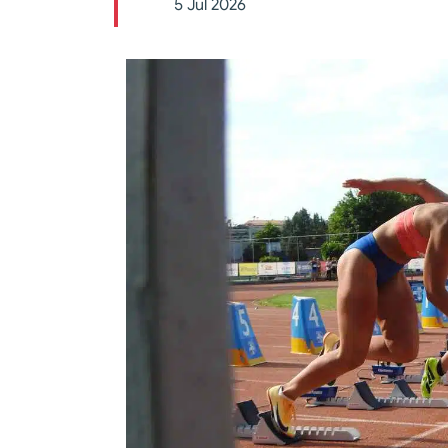
5 Jul 2026