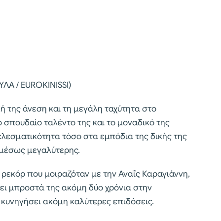
ΛΑ / EUROKINISSI)
κή της άνεση και τη μεγάλη ταχύτητα στο
σπουδαίο ταλέντο της και το μοναδικό της
ελεσματικότητα τόσο στα εμπόδια της δικής της
 αμέσως μεγαλύτερης.
ρεκόρ που μοιραζόταν με την Αναΐς Καραγιάννη,
έχει μπροστά της ακόμη δύο χρόνια στην
α κυνηγήσει ακόμη καλύτερες επιδόσεις.