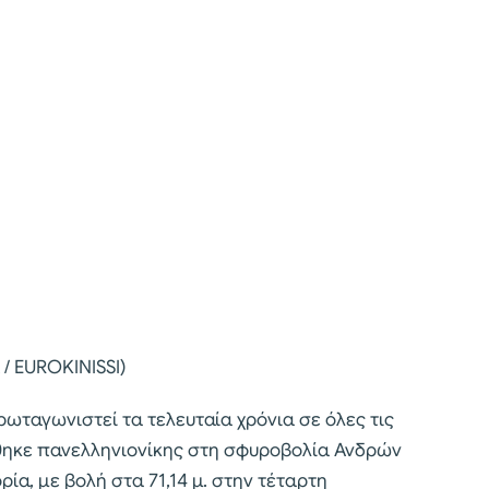
/ EUROKINISSI)
ρωταγωνιστεί τα τελευταία χρόνια σε όλες τις
χθηκε πανελληνιονίκης στη σφυροβολία Ανδρών
ία, με βολή στα 71,14 μ. στην τέταρτη