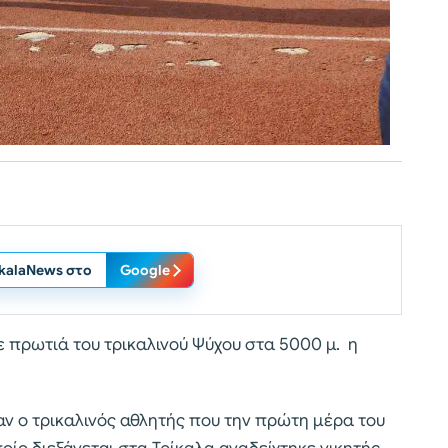
ikalaNews στο
Google
 πρωτιά του τρικαλινού Ψύχου στα 5000 μ. η
αν ο τρικαλινός αθλητής που την πρώτη μέρα του