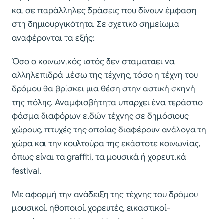
και σε παράλληλες δράσεις που δίνουν έμφαση
στη δημιουργικότητα. Σε σχετικό σημείωμα
αναφέρονται τα εξής:
Όσο ο κοινωνικός ιστός δεν σταματάει να
αλληλεπιδρά μέσω της τέχνης, τόσο η τέχνη του
δρόμου θα βρίσκει μια θέση στην αστική σκηνή
της πόλης. Αναμφισβήτητα υπάρχει ένα τεράστιο
φάσμα διαφόρων ειδών τέχνης σε δημόσιους
χώρους, πτυχές της οποίας διαφέρουν ανάλογα τη
χώρα και την κουλτούρα της εκάστοτε κοινωνίας,
όπως είναι τα graffiti, τα μουσικά ή χορευτικά
festival.
Με αφορμή την ανάδειξη της τέχνης του δρόμου
μουσικοί, ηθοποιοί, χορευτές, εικαστικοί-