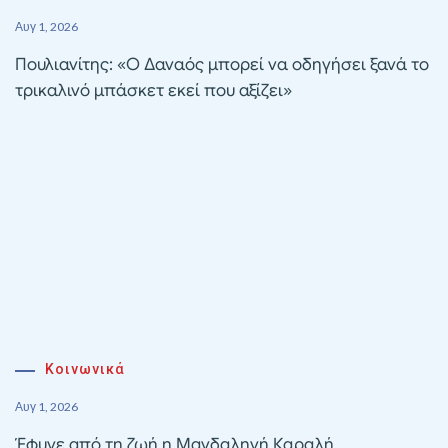
Αυγ 1, 2026
Πουλιανίτης: «Ο Δαναός μπορεί να οδηγήσει ξανά το
τρικαλινό μπάσκετ εκεί που αξίζει»
Κοινωνικά
Αυγ 1, 2026
Έφυγε από τη ζωή η Μαγδαληνή Καραλή