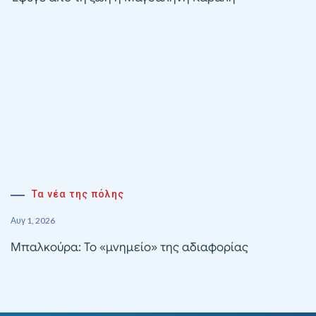
Τα νέα της πόλης
Αυγ 1, 2026
Μπαλκούρα: Το «μνημείο» της αδιαφορίας