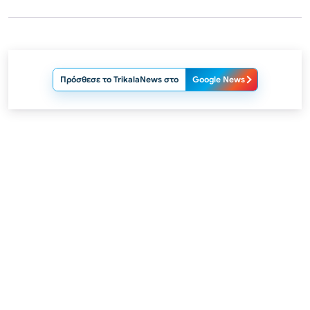
Πρόσθεσε το TrikalaNews στο
Google News