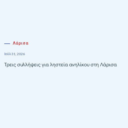
Λάρισα
Ιούλ 31, 2026
Τρεις συλλήψεις για ληστεία ανηλίκου στη Λάρισα