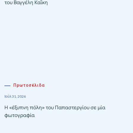
του Βαγγέλη Καΐκη
Πρωτοσέλιδα
Ιούλ 31, 2026
Η «έξυπνη πόλη» του Παπαστεργίου σε μία
φωτογραφία