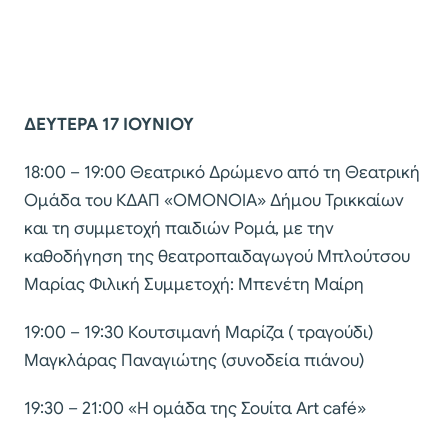
ΔΕΥΤΕΡΑ 17 ΙΟΥΝΙΟΥ
18:00 – 19:00 Θεατρικό Δρώµενο από τη Θεατρική
Οµάδα του ΚΔΑΠ «ΟΜΟΝΟΙΑ» Δήµου Τρικκαίων
και τη συµµετοχή παιδιών Ροµά, µε την
καθοδήγηση της θεατροπαιδαγωγού Μπλούτσου
Μαρίας Φιλική Συµµετοχή: Μπενέτη Μαίρη
19:00 – 19:30 Κουτσιµανή Μαρίζα ( τραγούδι)
Μαγκλάρας Παναγιώτης (συνοδεία πιάνου)
19:30 – 21:00 «Η οµάδα της Σουίτα Art café»