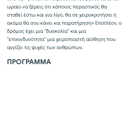
ωραίο να ξέρεις ότι κάποιος περαστικός θα
σταθεί έστω και για λίγο, θα σε χειροκροτήσει ή
ακόμα θα σου κάνει και παρατήρηση» Επιπλέον, ο
δρόμος έχει μια ”δυσκολία” και μια
”επικινδυνότητα” μια χειροπιαστή αίσθηση που
αγγίζει τις ψυχές των ανθρώπων.
ΠΡΟΓΡΑΜΜΑ