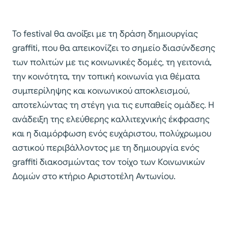
Το festival θα ανοίξει με τη δράση δημιουργίας
graffiti, που θα απεικονίζει το σημείο διασύνδεσης
των πολιτών με τις κοινωνικές δομές, τη γειτονιά,
την κοινότητα, την τοπική κοινωνία για θέματα
συμπερίληψης και κοινωνικού αποκλεισμού,
αποτελώντας τη στέγη για τις ευπαθείς ομάδες. Η
ανάδειξη της ελεύθερης καλλιτεχνικής έκφρασης
και η διαμόρφωση ενός ευχάριστου, πολύχρωμου
αστικού περιβάλλοντος με τη δημιουργία ενός
graffiti διακοσμώντας τον τοίχο των Κοινωνικών
Δομών στο κτήριο Αριστοτέλη Αντωνίου.