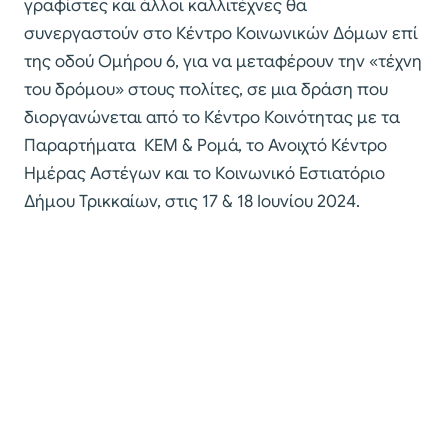
γραφίστες και άλλοι καλλιτέχνες θα
συνεργαστούν στο Κέντρο Κοινωνικών Δόμων επί
της οδού Ομήρου 6, για να μεταφέρουν την «τέχνη
του δρόμου» στους πολίτες, σε μια δράση που
διοργανώνεται από το Κέντρο Κοινότητας με τα
Παραρτήματα ΚΕΜ & Ρομά, το Ανοιχτό Κέντρο
Ημέρας Αστέγων και το Κοινωνικό Εστιατόριο
Δήμου Τρικκαίων, στις 17 & 18 Ιουνίου 2024.