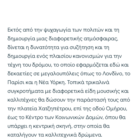
Εκτός από την ψυχαγωγία των πολιτών και τη
δημιουργία μιας διαφορετικής ατμόσφαιρας,
δίνεται η δυνατότητα για συζήτηση και τη
δημιουργία ενός πλαισίου κανονισμών για την
τέχνη του δρόμου, το οποίο εφαρμόζεται εδώ και
δεκαετίες σε μεγαλουπόλεις όπως το Λονδίνο, το
Παρίσι και η Νέα Υόρκη. Τοπικά τρικαλινά
συγκροτήματα με διαφορετικά είδη μουσικής και
καλλιτέχνες θα δώσουν την παράστασή τους από
την πλατεία Χατζηπέτρου, επί της οδού Ομήρου,
έως το Κέντρο των Κοινωνικών Δομών, όπου θα
υπάρχει η κεντρική σκηνή, στην οποία θα
καταλήγουν τα καλλιτεχνικά δρώμενα.