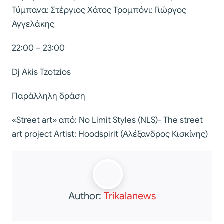
Τύµπανα: Στέργιος Χάτος Τροµπόνι: Γιώργος
Αγγελάκης
22:00 – 23:00
Dj Akis Tzotzios
Παράλληλη δράση
«Street art» από: No Limit Styles (NLS)- The street
art project Artist: Hoodspirit (Αλέξανδρος Κισκίνης)
Author:
Trikalanews