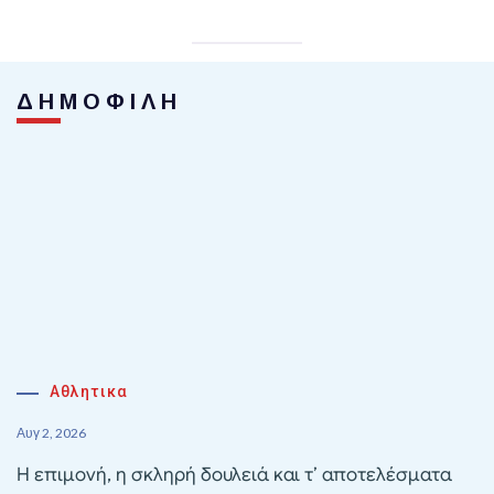
ΔΗΜΟΦΙΛΗ
Αθλητικα
Αυγ 2, 2026
Η επιμονή, η σκληρή δουλειά και τ’ αποτελέσματα