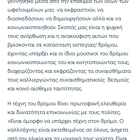
γεννήθηκε μέσα από την επιθυμία των ίδιων των
ωφελουμένων μας να εκφραστούν, να
διασκεδάσουν, να δημιουργήσουν αλλά και να
κοινωνικοποιηθούν. Σκοπός μας είναι η ψυχική
τους ανόρθωση και η ανακούφιση αυτών που
βρίσκονται σε κατάσταση αστεγίας/ δρόμου,
έχοντας υπάρξει και οι ίδιοι μουσικοί του δρόμου
κοινωνικοποιώντας του και κινητοποιώντας τους,
διαχειρίζοντας και εκφράζοντας τα συναισθήματα
τους καλλιεργώντας συναισθηματικούς δεσμούς
και κοινό αίσθημα ταυτότητας.
Η τέχνη του δρόμου δίνει πρωτοφανή ελευθερία
και δυνατότητα επικοινωνίας με τους πολίτες.
«Είναι όμορφο να υπάρχει τέχνη στον δρόμο. Ο
καλλιτέχνης είναι εκτεθειμένος σε όλους, άσχετα
από την ηλικία και τα μουσικά τους γούστα. Είναι