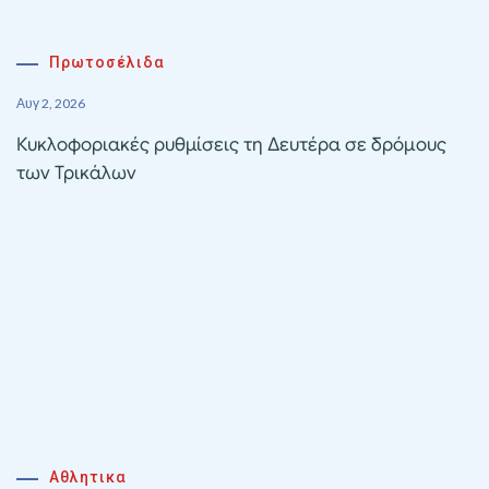
Πρωτοσέλιδα
Αυγ 2, 2026
Κυκλοφοριακές ρυθμίσεις τη Δευτέρα σε δρόμους
των Τρικάλων
Αθλητικα