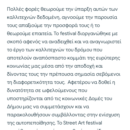
Πολλές φορές θεωρούμε την ύπαρξη αυτών των
καλλιτεχνών δεδομένη, αγνοούμε την παρουσία
τους απαξιούμε την προσφορά τους ή το
θεωρούμε επαιτεία. Το festival διοργανώθηκε με
σκοπό αφενός να αναδειχθεί και να αναγνωριστεί
το έργο των καλλιτεχνών του δρόμου που
αποτελούν αναπόσπαστο κομμάτι της ευρύτερης
κοινωνίας μας μέσα από την αποδοχή και
δίνοντας τους την πρέπουσα σημασία σεβόμενοι
τη διαφορετικότητα τους. Αφετέρου να δοθεί η
δυνατότητα σε ωφελούμενους που
υποστηρίζονται από τις κοινωνικές Δομές του
Δήμου μας να συμμετάσχουν και να
παρακολουθήσουν συμβάλλοντας στην ενίσχυση
της αυτοπεποίθησης. Το Street Art festival