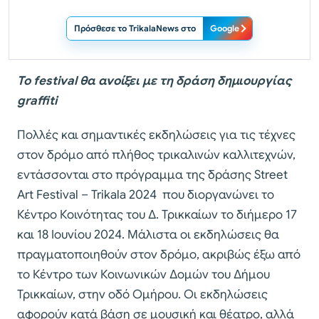
Πρόσθεσε το TrikalaNews στο
Google
Το festival θα ανοίξει με τη δράση δημιουργίας
graffiti
Πολλές και σημαντικές εκδηλώσεις για τις τέχνες
στον δρόμο από πλήθος τρικαλινών καλλιτεχνών,
εντάσσονται στο πρόγραμμα της δράσης Street
Art Festival – Trikala 2024 που διοργανώνει το
Κέντρο Κοινότητας του Δ. Τρικκαίων το διήμερο 17
και 18 Ιουνίου 2024. Μάλιστα οι εκδηλώσεις θα
πραγματοποιηθούν στον δρόμο, ακριβώς έξω από
το Κέντρο των Κοινωνικών Δομών του Δήμου
Τρικκαίων, στην οδό Ομήρου. Οι εκδηλώσεις
αφορούν κατά βάση σε μουσική και θέατρο, αλλά