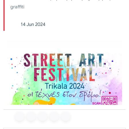
graffiti
14 Jun 2024