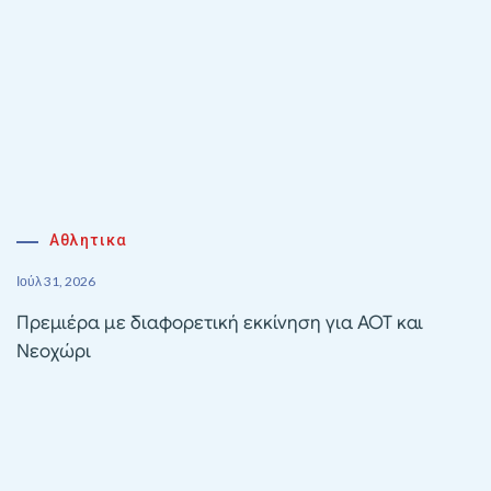
Αθλητικα
Ιούλ 31, 2026
Πρεμιέρα με διαφορετική εκκίνηση για ΑΟΤ και
Νεοχώρι