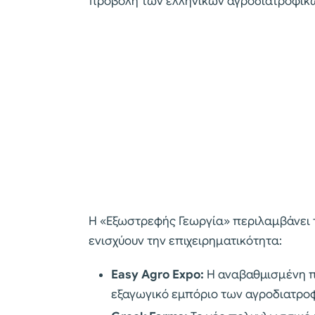
προβολή των ελληνικών αγροδιατροφικ
Η «Εξωστρεφής Γεωργία» περιλαμβάνει 
ενισχύουν την επιχειρηματικότητα:
Easy Agro Expo:
Η αναβαθμισμένη πλ
εξαγωγικό εμπόριο των αγροδιατρο