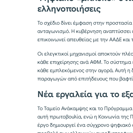
ελληνοποιήσεις
Το σχέδιο δίνει έμφαση στην προστασία
ανταγωνισμό. Η κυβέρνηση αναπτύσσει έ
επικοινωνεί απευθείας με την ΑΑΔΕ και
Οι ελεγκτικοί μηχανισμοί αποκτούν πλέο
κάθε επιχείρησης ανά ΑΦΜ. Το σύστημα κατ
κάθε εμπλεκόμενος στην αγορά. Αυτή η
παραγωγών από επιτήδευους που βαφτίζ
Νέα εργαλεία για το ε
Το Ταμείο Ανάκαμψης και το Πρόγραμμ
αυτή πρωτοβουλία, ενώ η Κοινωνία της 
έργο δημιουργεί ένα σύγχρονο ψηφιακό 