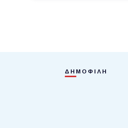
ΔΗΜΟΦΙΛΗ