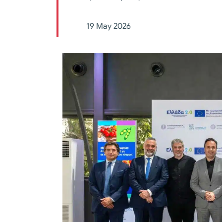
19 May 2026