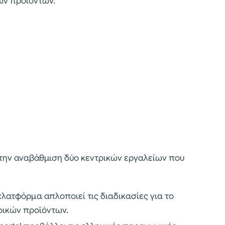
ών προϊόντων.
την αναβάθμιση δύο κεντρικών εργαλείων που
ατφόρμα απλοποιεί τις διαδικασίες για το
φικών προϊόντων.