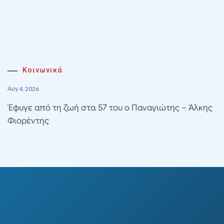
Κοινωνικά
Αυγ 4, 2026
Έφυγε από τη ζωή στα 57 του ο Παναγιώτης – Άλκης
Φιορέντης