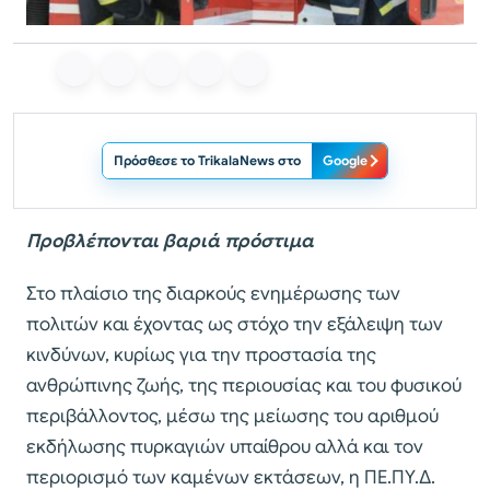
Πρόσθεσε το TrikalaNews στο
Google
Προβλέπονται βαριά πρόστιμα
Στο πλαίσιο της διαρκούς ενημέρωσης των
πολιτών και έχοντας ως στόχο την εξάλειψη των
κινδύνων, κυρίως για την προστασία της
ανθρώπινης ζωής, της περιουσίας και του φυσικού
περιβάλλοντος, μέσω της μείωσης του αριθμού
εκδήλωσης πυρκαγιών υπαίθρου αλλά και τον
περιορισμό των καμένων εκτάσεων, η ΠΕ.ΠΥ.Δ.