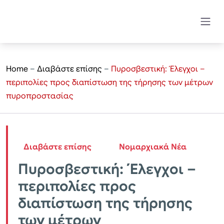
Home
–
Διαβάστε επίσης
–
Πυροσβεστική: Έλεγχοι –
περιπολίες προς διαπίστωση της τήρησης των μέτρων
πυροπροστασίας
Διαβάστε επίσης
Νομαρχιακά Νέα
Πυροσβεστική: Έλεγχοι –
περιπολίες προς
διαπίστωση της τήρησης
των μέτρων