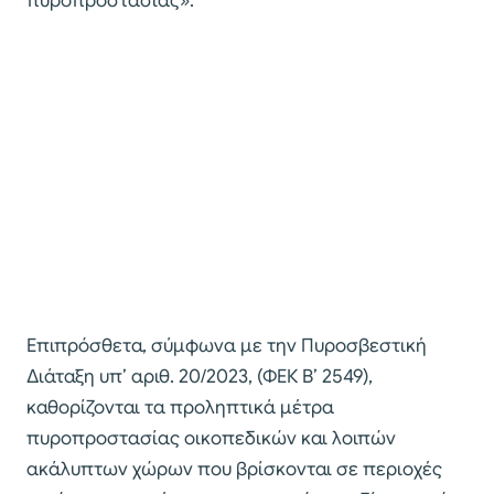
πυροπροστασίας».
Επιπρόσθετα, σύμφωνα με την Πυροσβεστική
Διάταξη υπ’ αριθ. 20/2023, (ΦΕΚ Β’ 2549),
καθορίζονται τα προληπτικά μέτρα
πυροπροστασίας οικοπεδικών και λοιπών
ακάλυπτων χώρων που βρίσκονται σε περιοχές