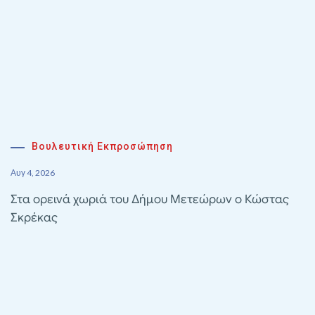
Βουλευτική Εκπροσώπηση
Αυγ 4, 2026
Στα ορεινά χωριά του Δήμου Μετεώρων ο Κώστας
Σκρέκας