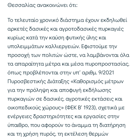
Θεσσαλίας ανακοινώνει ότι:
Το τελευταίο χρονικό διάστημα έχουν εκδηλωθεί
αρκετές δασικές και αγροτοδασικές πυρκαγιές
κυρίως κατά την καύση φυτικής ύλης και
υπολειμμάτων καλλιεργειών. Εφιστούμε την
προσοχή των πολιτών ώστε, να λαμβάνονται όλα
τα απαραίτητα μέτρα και μέσα πυροπροστασίας,
όπως προβλέπονται στην υπ’ αριθμ. 9/2021
Πυροσβεστικής Διάταξης «Καθορισμός μέτρων
για την πρόληψη και αποφυγή εκδήλωσης
πυρκαγιών σε δασικές, αγροτικές εκτάσεις και
οικοπεδικούς χώρους» (ΦΕΚ Β’ 1923), σχετικά με
ενέργειες δραστηριότητες και εργασίες στην
ύπαιθρο, που αφορούν το άναμμα τη διατήρηση
και τη χρήση πυρός, τη εκτέλεση θερμών