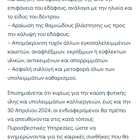
επιφάνεια του εδάφους, ανάλογα με την ηλικία και
το είδος του δέντρου.
– Αραίωση της θαμνώδους βλάστησης ως προς
την κάλυψη του εδάφους.
– Απομάκρυνση τυχόν άλλων εγκαταλελειμμένων
καυστών, αναφλέξιμων, εκρήξιμων ή εύφλεκτων
υλικών, αντικειμένων και απορριμμάτων.
– Ασφαλή συλλογή και μεταφορά όλων των
υπολειμμάτων καθαρισμού.
Επισημαίνεται ότι κυρίως για την καύση φυτικής
ύλης και υπολειμμάτων καλλιεργειών, έως και την
30 Απριλίου 2024, οι ενδιαφερόμενοι θα πρέπει
να απευθύνονται στις κατά τόπους
Πυροσβεστικές Υπηρεσίες, ώστε να
ενημερώνονται για τις καιρικές συνθήκες που θα