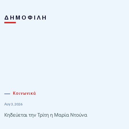
ΔΗΜΟΦΙΛΗ
Κοινωνικά
Αυγ 3, 2026
Κηδεύεται την Τρίτη η Μαρία Ντούνα