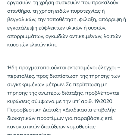
εργασιών, τη χρήση συσκευών που προκαλούν
σπινθήρα, τη χρήση ειδών πυροτεχνίας ή
βεγγαλικών, την τοποθέτηση, φύλαξη, απόρριψη ή
εγκατάλειψη εύφλεκτων υλικών ή ουσιών,
απορριμμάτων, ογκωδών αντικειμένων, λοιπών
καυστών υλικών κλπ.
Ήδη πραγματοποιούνται εκτεταμένοι έλεγχοι –
περιπολίες, προς διαπίστωση της τήρησης των
συγκεκριμένων μέτρων. Σε περίπτωση μη
τήρησης της ανωτέρω διάταξης, προβλέπονται
κυρώσεις σύμφωνα με την υπ’ αριθ. 19/2020
Πυροσβεστική Διάταξη «Διαδικασία επιβολής
διοικητικών προστίμων για παραβάσεις επί
κανονιστικών διατάξεων νομοθεσίας