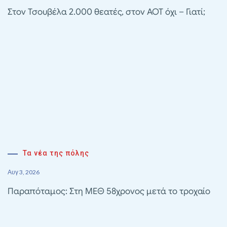
Στον Τσουβέλα 2.000 θεατές, στον ΑΟΤ όχι – Γιατί;
Τα νέα της πόλης
Αυγ 3, 2026
Παραπόταμος: Στη ΜΕΘ 58χρονος μετά το τροχαίο