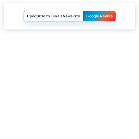
Πρόσθεσε το TrikalaNews στο
Google News