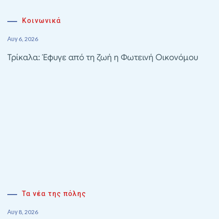
Κοινωνικά
Αυγ 6, 2026
Τρίκαλα: Έφυγε από τη ζωή η Φωτεινή Οικονόμου
Τα νέα της πόλης
Αυγ 8, 2026