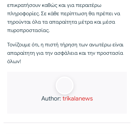
επικρατήσουν καθώς και για περαιτέρω
πληροφορίες. Σε κάθε περίπτωση θα πρέπει να
τηρούνται όλα τα απαραίτητα μέτρα και μέσα
πυροπροστασίας.
Τονίζουμε ότι, η πιστή τήρηση των ανωτέρω είναι
απαραίτητη για την ασφάλεια και την προστασία
όλων!
Author:
trikalanews