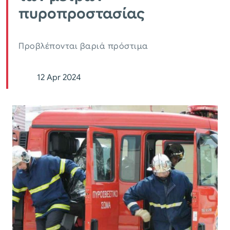
πυροπροστασίας
Προβλέπονται βαριά πρόστιμα
12 Apr 2024