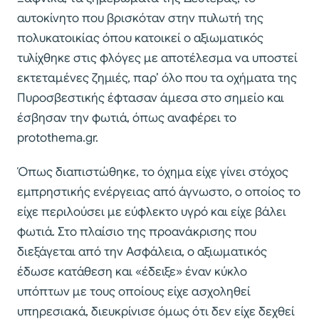
αυτοκίνητο που βρισκόταν στην πυλωτή της
πολυκατοικίας όπου κατοικεί ο αξιωματικός
τυλίχθηκε στις φλόγες με αποτέλεσμα να υποστεί
εκτεταμένες ζημιές, παρ’ όλο που τα οχήματα της
Πυροσβεστικής έφτασαν άμεσα στο σημείο και
έσβησαν την φωτιά, όπως αναφέρει το
protothema.gr.
Όπως διαπιστώθηκε, το όχημα είχε γίνει στόχος
εμπρηστικής ενέργειας από άγνωστο, ο οποίος το
είχε περιλούσει με εύφλεκτο υγρό και είχε βάλει
φωτιά. Στο πλαίσιο της προανάκρισης που
διεξάγεται από την Ασφάλεια, ο αξιωματικός
έδωσε κατάθεση και «έδειξε» έναν κύκλο
υπόπτων με τους οποίους είχε ασχοληθεί
υπηρεσιακά, διευκρίνισε όμως ότι δεν είχε δεχθεί