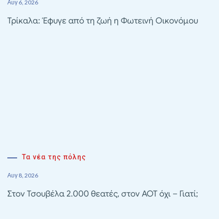
Αυγ 6, 2026
Τρίκαλα: Έφυγε από τη ζωή η Φωτεινή Οικονόμου
Τα νέα της πόλης
Αυγ 8, 2026
Στον Τσουβέλα 2.000 θεατές, στον ΑΟΤ όχι – Γιατί;