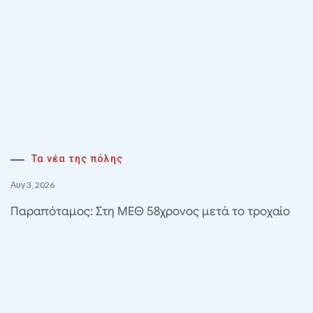
Τα νέα της πόλης
Αυγ 3, 2026
Παραπόταμος: Στη ΜΕΘ 58χρονος μετά το τροχαίο