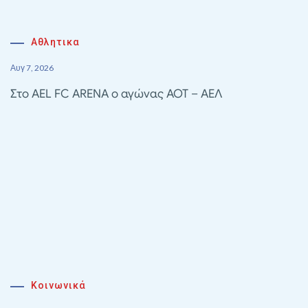
Αθλητικα
Αυγ 7, 2026
Στο AEL FC ARENA ο αγώνας ΑΟΤ – ΑΕΛ
Κοινωνικά