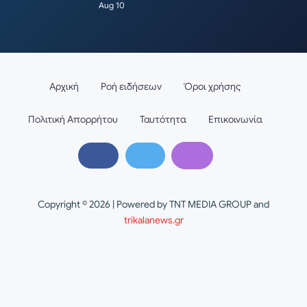
Aug 10
Αρχική
Ροή ειδήσεων
Όροι χρήσης
Πολιτική Απορρήτου
Ταυτότητα
Επικοινωνία
Copyright © 2026 | Powered by TNT MEDIA GROUP and
trikalanews.gr