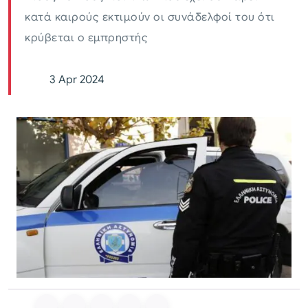
κατά καιρούς εκτιμούν οι συνάδελφοί του ότι
κρύβεται ο εμπρηστής
3 Apr 2024