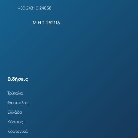
+30 2431 0 24858
Μ.Η.Τ. 252116
Ειδήσεις
Τρίκαλα
Θεσσαλία
Ελλάδα
Κόσμος
Κοινωνικά