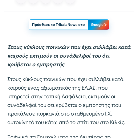
Πρόσθεσε το TrikalaNews στο
Google
Στους κύκλους ποινικών που έχει συλλάβει κατά
καιρούς εκτιμούν οι συνάδελφοί του ότι
κρύβεται ο εμπρηστής
Στους κύκλους ποινικών που έχει συλλάβει κατά
καιρούς ένας αξιωματικός της ΕΛ.ΑΣ. που
υπηρετεί στην τοπική Ασφάλεια, εκτιμούν οι
συνάδελφοί του ότι κρύβεται ο εμπρηστής που
προκάλεσε πυρκαγιά στο σταθμευμένο Ι.Χ.
αυτοκίνητό του κάτω από το σπίτι του στο Κιλκίς.
Ξαφνικά, τα ξημερώματα της Δευτέρας, το