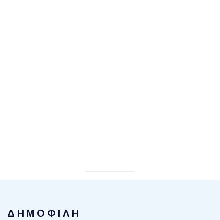
ΔΗΜΟΦΙΛΗ