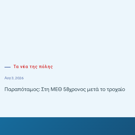
Τα νέα της πόλης
Αυγ 3, 2026
Παραπόταμος: Στη ΜΕΘ 58χρονος μετά το τροχαίο