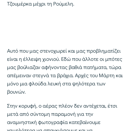
Τζουμέρκα μέχρι τη Ρούμελη.
Αυτό που μας στενοχωρεί και μας προβληματίζει
είναι η έλλειψη χιονιού. Εδώ που άλλοτε οι μπότες
μας βούλιαζαν αφήνοντας βαθιά πατήματα, τώρα
απέμειναν στεγνά τα βράχια. Αρχές του Μάρτη και
μόνο μια φλούδα λευκή στα ψηλότερα των
βουνών.
Στην κορυφή, ο αέρας πλέον δεν αντέχεται, έτσι
μετά από σύντομη παραμονή για την
αναμνηστική φωτογραφία κατεβαίνουμε
χαμηλότερα να απαγκιάσουμε και να