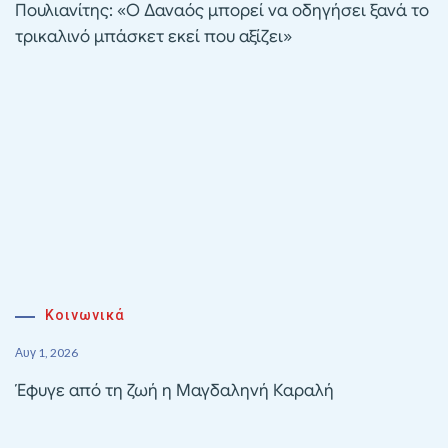
Πουλιανίτης: «Ο Δαναός μπορεί να οδηγήσει ξανά το
τρικαλινό μπάσκετ εκεί που αξίζει»
Κοινωνικά
Αυγ 1, 2026
Έφυγε από τη ζωή η Μαγδαληνή Καραλή