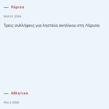
Λάρισα
Ιούλ 31, 2026
Τρεις συλλήψεις για ληστεία ανηλίκου στη Λάρισα
Αθλητικα
Αυγ 1, 2026