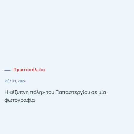
Πρωτοσέλιδα
Ιούλ 31, 2026
Η «έξυπνη πόλη» του Παπαστεργίου σε μία
φωτογραφία