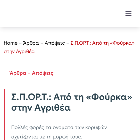
Home
–
Άρθρα – Απόψεις
–
Σ.Π.ΟΡ.Τ.: Από τη «Φούρκα»
στην Αγριθέα
Άρθρα – Απόψεις
Σ.Π.ΟΡ.Τ.: Από τη «Φούρκα»
στην Αγριθέα
Πολλές φορές τα ονόματα των κορυφών
σχετίζονται με τη μορφή τους.