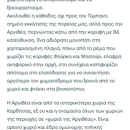
ξεκουραστούμε.
Ακολουθεί η κάθοδος, όχι προς τον Τύμπανο,
σημείο εκκίνησης της πορείας μας, αλλά προς την
Αργιθέα, περνώντας κάτω από την κορυφή με ΒΔ
κατεύθυνση. Ένα αδιόρατο μονοπάτι στη
χορταριασμένη πλαγιά, πάνω από το ρέμα που
χωρίζει τις κορυφές Φούρκα και Μασούρι, ελαφρά
ανηφορικό στην αρχή, στη συνέχεια κατηφορίζει
απότομα στο ελατόδασος για να συναντήσει
αργότερα τον χωματόδρομο που ξεκινά από το
χωριό και φτάνει στα βοσκοτόπια.
Η Αργιθέα είναι από τα ιστορικότερα χωριά της
Καρδίτσας, εξ ου και η ονομασία όλων των χωριών
της περιοχής σε «χωριά της Αργιθέας». Είναι
ορεινό χωριό και έδρα ομώνυμης τοπικής