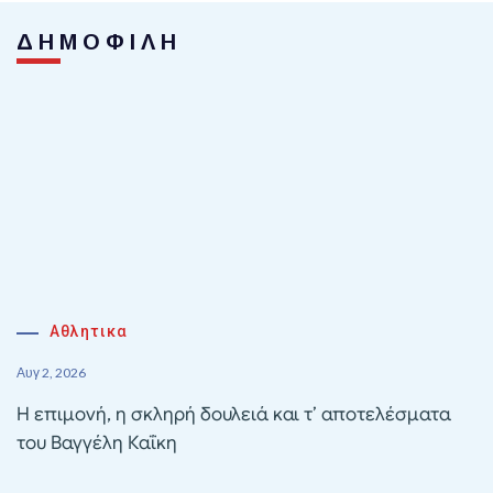
ΔΗΜΟΦΙΛΗ
Αθλητικα
Αυγ 2, 2026
Η επιμονή, η σκληρή δουλειά και τ’ αποτελέσματα
του Βαγγέλη Καΐκη