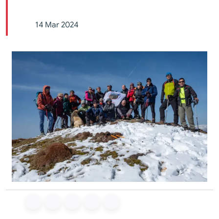
14 Mar 2024