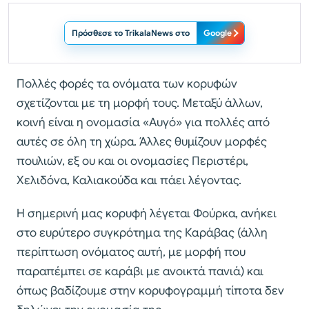
Πρόσθεσε το TrikalaNews στο
Google
Πολλές φορές τα ονόματα των κορυφών
σχετίζονται με τη μορφή τους. Μεταξύ άλλων,
κοινή είναι η ονομασία «Αυγό» για πολλές από
αυτές σε όλη τη χώρα. Άλλες θυμίζουν μορφές
πουλιών, εξ ου και οι ονομασίες Περιστέρι,
Χελιδόνα, Καλιακούδα και πάει λέγοντας.
Η σημερινή μας κορυφή λέγεται Φούρκα, ανήκει
στο ευρύτερο συγκρότημα της Καράβας (άλλη
περίπτωση ονόματος αυτή, με μορφή που
παραπέμπει σε καράβι με ανοικτά πανιά) και
όπως βαδίζουμε στην κορυφογραμμή τίποτα δεν