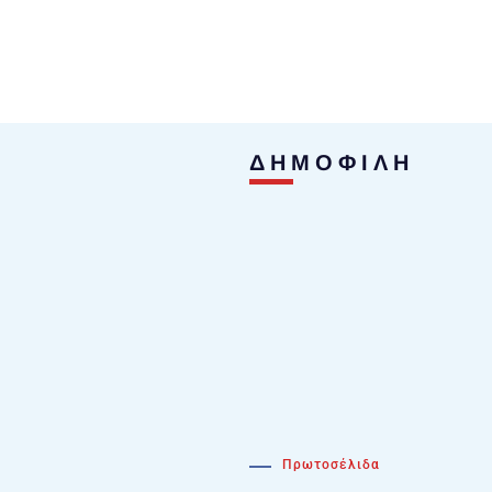
ΔΗΜΟΦΙΛΗ
Πρωτοσέλιδα