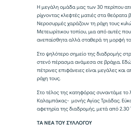
Η μεγάλη ομάδα μας των 30 περίπου ατό
ρίχνοντας κλεφτές ματιές στα θεόρατα 
Νεροσυρμές χαράζουν τη ράχη τους κυλώ
Μετεωρίτικου τοπίου, μια από αυτές πο
ανεπαίσθητα αλλά σταθερά τη μορφή το
Στο ψηλότερο σημείο της διαδρομής στρ
στενό πέρασμα ανάμεσα σε βράχια. Εδώ
πέτρινες επιφάνειες είναι μεγάλες και
ράχη τους.
Στο τέλος της κατηφόρας συναντάμε το
Καλαμπάκας- μονής Αγίας Τριάδας. Εύκο
αφετηρία της διαδρομής, μετά από 2.30΄
ΤΑ ΝΕΑ ΤΟΥ ΣΥΛΛΟΓΟΥ