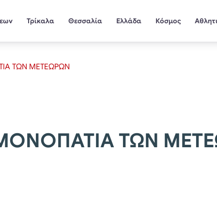
σεων
Τρίκαλα
Θεσσαλία
Ελλάδα
Κόσμος
Αθλητ
ΑΤΙΑ ΤΩΝ ΜΕΤΕΩΡΩΝ
Α ΜΟΝΟΠΑΤΙΑ ΤΩΝ ΜΕΤ