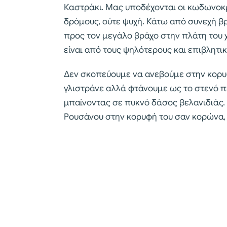
Καστράκι. Μας υποδέχονται οι κωδωνοκρ
δρόμους, ούτε ψυχή. Κάτω από συνεχή 
προς τον μεγάλο βράχο στην πλάτη του 
είναι από τους ψηλότερους και επιβλητ
Δεν σκοπεύουμε να ανεβούμε στην κορυ
γλιστράνε αλλά φτάνουμε ως το στενό π
μπαίνοντας σε πυκνό δάσος βελανιδιάς.
Ρουσάνου στην κορυφή του σαν κορώνα, 