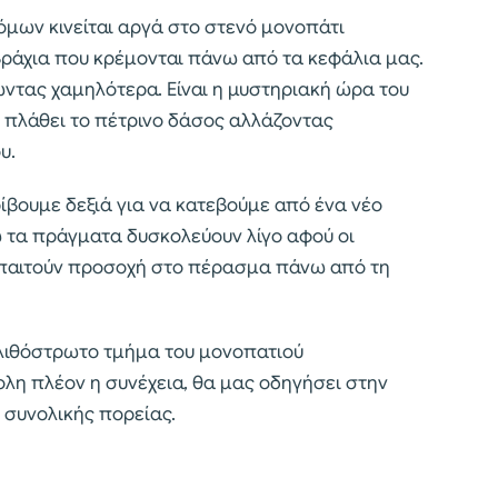
μων κινείται αργά στο στενό μονοπάτι
βράχια που κρέμονται πάνω από τα κεφάλια μας.
ντας χαμηλότερα. Είναι η μυστηριακή ώρα του
υ πλάθει το πέτρινο δάσος αλλάζοντας
υ.
ίβουμε δεξιά για να κατεβούμε από ένα νέο
 τα πράγματα δυσκολεύουν λίγο αφού οι
 απαιτούν προσοχή στο πέρασμα πάνω από τη
 λιθόστρωτο τμήμα του μονοπατιού
λη πλέον η συνέχεια, θα μας οδηγήσει στην
 συνολικής πορείας.