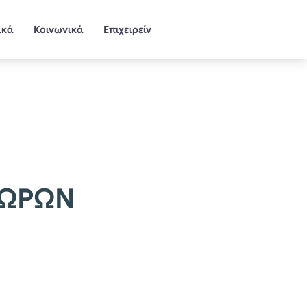
ικά
Κοινωνικά
Επιχειρείν
ΕΩΡΩΝ