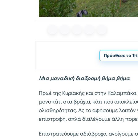
Πρόσθεσε το Tr
Μια μοναδική διαδρομή βήμα βήμα
Πρωί της Κυριακής και στην Καλαμπάκα
μονοπάτι στα βράχια, κάτι που αποκλείο
ολισθηρότητας. Ας το αφήσουμε λοιπόν 
επιστροφή, απλά διαλέγουμε άλλη πορεί
Επιστρατεύουμε αδιάβροχα, ανοίγουμε ο