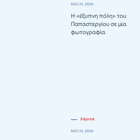
Ιούλ 31, 2026
Η «έξυπνη πόλη» του
Παπαστεργίου σε μία
φωτογραφία
Λάρισα
Ιούλ 31, 2026