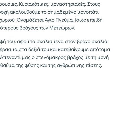
ουσίες, Κυριακάτικες, μοναστηριακές. Στους
βροχή ακολουθούμε το σημαδεμένο μονοπάτι
χωριού. Ονομάζεται Άγιο Πνεύμα, ίσως επειδή
ικότερους βράχους των Μετεώρων.
φή του, αφού τα σκαλισμένα στον βράχο σκαλιά
έρασμα στα δεξιά του και κατεβαίνουμε απότομα
 Απέναντί μας ο στενόμακρος βράχος με τη μονή
θαύμα της φύσης και της ανθρώπινης πίστης.