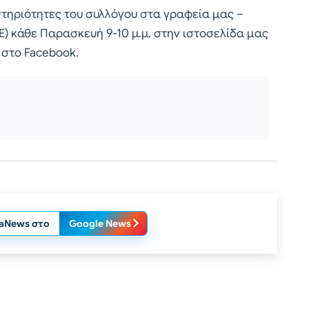
τηριότητες του συλλόγου στα γραφεία μας –
) κάθε Παρασκευή 9-10 μ.μ. στην ιστοσελίδα μας
ς στο Facebook.
laNews στο
Google News