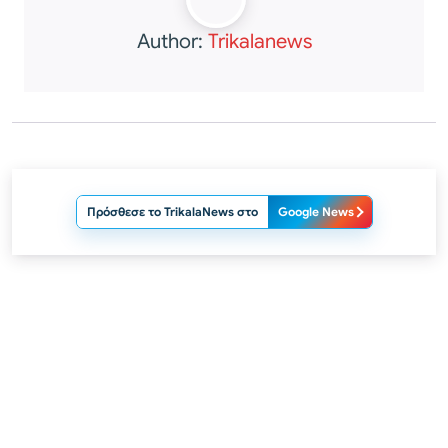
Author:
Trikalanews
Πρόσθεσε το TrikalaNews στο
Google News