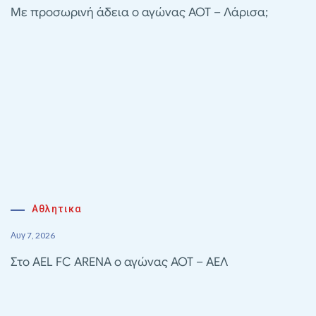
Με προσωρινή άδεια ο αγώνας ΑΟΤ – Λάρισα;
Αθλητικα
Αυγ 7, 2026
Στο AEL FC ARENA ο αγώνας ΑΟΤ – ΑΕΛ