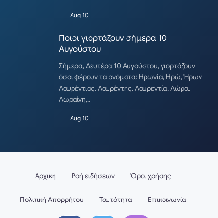
Aug 10
Ποιοι γιορτάζουν σήμερα 10
Αυγούστου
Σήμερα, Δευτέρα 10 Αυγούστου, γιορτάζουν
όσοι φέρουν τα ονόματα: Ηρωνία, Ηρώ, Ήρων
Λαυρέντιος, Λαυρέντης, Λαυρεντία, Λώρα,
Λωραίνη,…
Aug 10
Αρχική
Ροή ειδήσεων
Όροι χρήσης
Πολιτική Απορρήτου
Ταυτότητα
Επικοινωνία