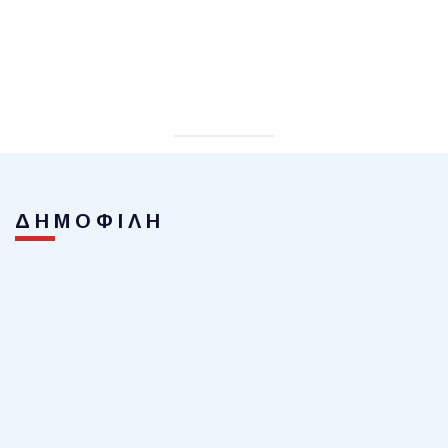
ΔΗΜΟΦΙΛΗ