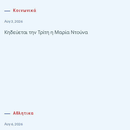
Κοινωνικά
Αυγ 3, 2026
Κηδεύεται την Τρίτη η Μαρία Ντούνα
Αθλητικα
Αυγ 6, 2026