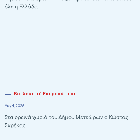
όλη η Ελλάδα
Βουλευτική Εκπροσώπηση
Αυγ 4, 2026
Στα ορεινά χωριά του Δήμου Μετεώρων ο Κώστας
Σκρέκας