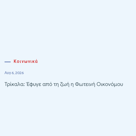
Κοινωνικά
Αυγ 6, 2026
Τρίκαλα: Έφυγε από τη ζωή η Φωτεινή Οικονόμου