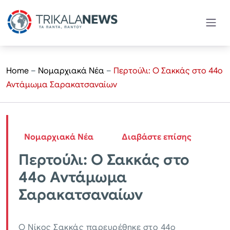
Home
–
Νομαρχιακά Νέα
–
Περτούλι: Ο Σακκάς στο 44ο
Αντάμωμα Σαρακατσαναίων
Νομαρχιακά Νέα
Διαβάστε επίσης
Περτούλι: Ο Σακκάς στο
44ο Αντάμωμα
Σαρακατσαναίων
Ο Νίκος Σακκάς παρευρέθηκε στο 44ο