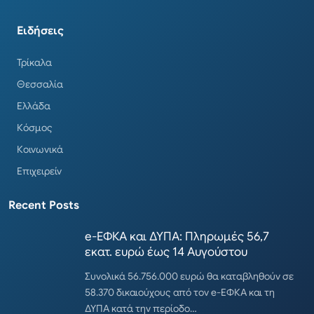
Ειδήσεις
Τρίκαλα
Θεσσαλία
Ελλάδα
Κόσμος
Κοινωνικά
Επιχειρείν
Recent Posts
e-ΕΦΚΑ και ΔΥΠΑ: Πληρωμές 56,7
εκατ. ευρώ έως 14 Αυγούστου
Συνολικά 56.756.000 ευρώ θα καταβληθούν σε
58.370 δικαιούχους από τον e-ΕΦΚΑ και τη
ΔΥΠΑ κατά την περίοδο…