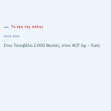
Τα νέα της πόλης
Αυγ 8, 2026
Στον Τσουβέλα 2.000 θεατές, στον ΑΟΤ όχι – Γιατί;