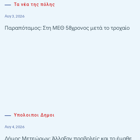
Τα νέα της πόλης
Αυγ 3, 2026
Παραπόταμος: Στη ΜΕΘ 58χρονος μετά το τροχαίο
Υπολοιποι Δημοι
Αυγ 4, 2026
Δήμος Μετεώρων: Άλλαξαν προβολείς και το έμαθε