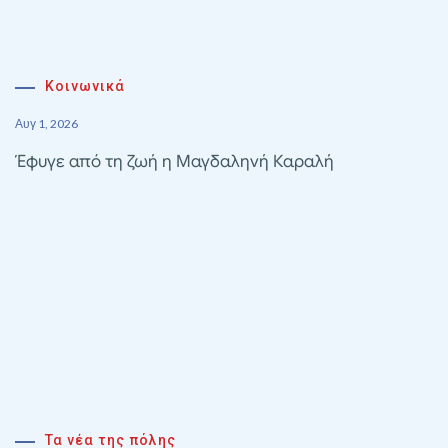
Κοινωνικά
Αυγ 1, 2026
Έφυγε από τη ζωή η Μαγδαληνή Καραλή
Τα νέα της πόλης