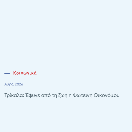
Κοινωνικά
Αυγ 6, 2026
Τρίκαλα: Έφυγε από τη ζωή η Φωτεινή Οικονόμου