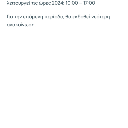
λειτουργεί τις ώρες 2024: 10:00 – 17:00
Για την επόμενη περίοδο, θα εκδοθεί νεότερη
ανακοίνωση.