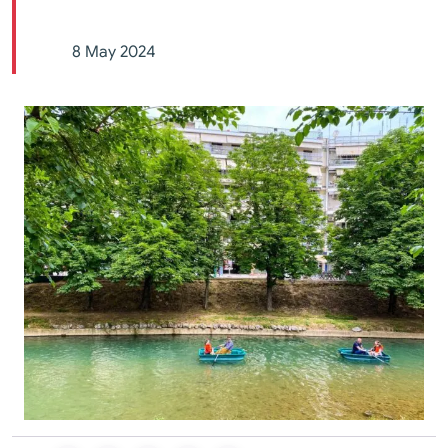
8 May 2024