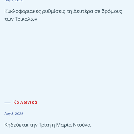
Κυκλοφοριακές ρυθμίσεις τη Δευτέρα σε δρόμους
των Τρικάλων
Κοινωνικά
Αυγ 3, 2026
Κηδεύεται την Τρίτη η Μαρία Ντούνα