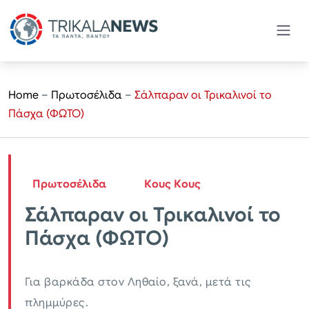
Home
–
Πρωτοσέλιδα
–
Σάλπαραν οι Τρικαλινοί το
Πάσχα (ΦΩΤΟ)
Πρωτοσέλιδα
Κους Κους
Σάλπαραν οι Τρικαλινοί το
Πάσχα (ΦΩΤΟ)
Για βαρκάδα στον Ληθαίο, ξανά, μετά τις
πλημμύρες.