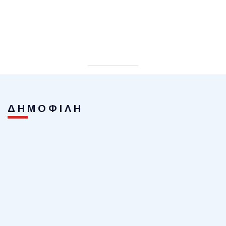
ΔΗΜΟΦΙΛΗ