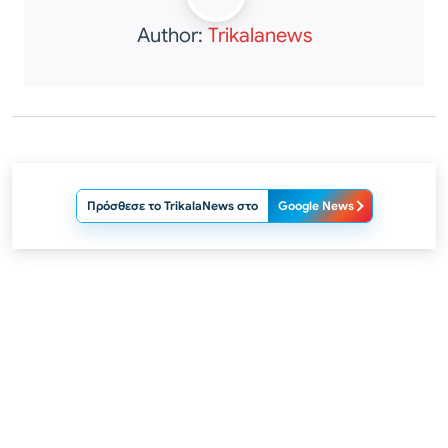
Author:
Trikalanews
Πρόσθεσε το TrikalaNews στο
Google News