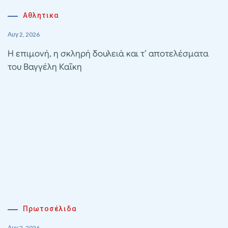
Αθλητικα
Αυγ 2, 2026
Η επιμονή, η σκληρή δουλειά και τ’ αποτελέσματα
του Βαγγέλη Καΐκη
Πρωτοσέλιδα
Αυγ 2, 2026