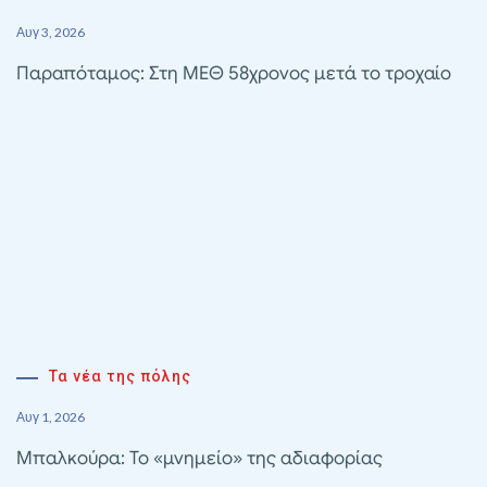
Αυγ 3, 2026
Παραπόταμος: Στη ΜΕΘ 58χρονος μετά το τροχαίο
Τα νέα της πόλης
Αυγ 1, 2026
Μπαλκούρα: Το «μνημείο» της αδιαφορίας