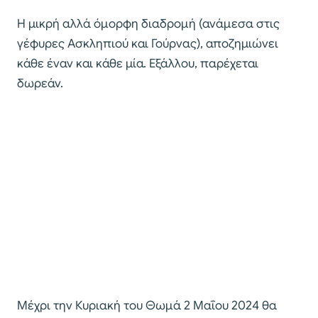
Η μικρή αλλά όμορφη διαδρομή (ανάμεσα στις
γέφυρες Ασκληπιού και Γούρνας), αποζημιώνει
κάθε έναν και κάθε μία. Εξάλλου, παρέχεται
δωρεάν.
Μέχρι την Κυριακή του Θωμά 2 Μαΐου 2024 θα