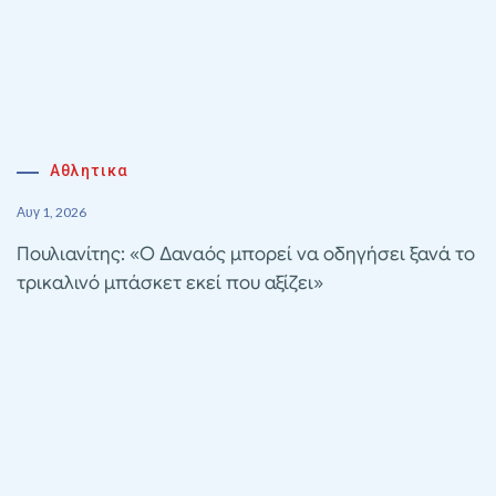
Αθλητικα
Αυγ 1, 2026
Πουλιανίτης: «Ο Δαναός μπορεί να οδηγήσει ξανά το
τρικαλινό μπάσκετ εκεί που αξίζει»