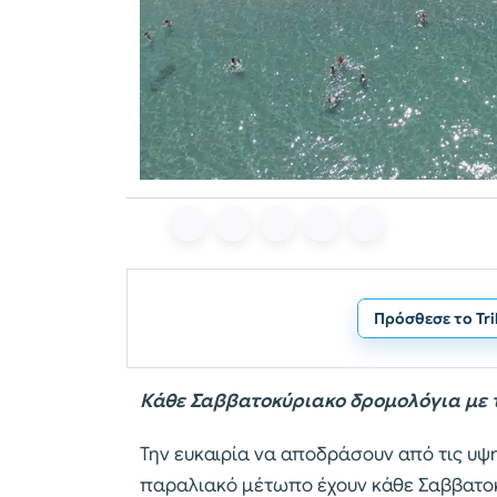
Πρόσθεσε το Tr
Κάθε Σαββατοκύριακο δρομολόγια με 
Την ευκαιρία να αποδράσουν από τις υψ
παραλιακό μέτωπο έχουν κάθε Σαββατοκύρ