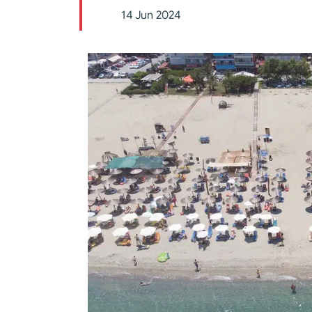
14 Jun 2024