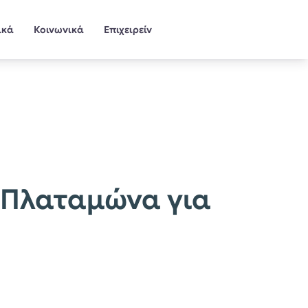
ικά
Κοινωνικά
Επιχειρείν
 Πλαταμώνα για