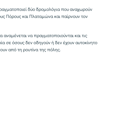
πραγματοποιεί δύο δρομολόγια που αναχωρούν
έους Πόρους και Πλαταμώνα και παίρνουν τον
α αναμένεται να πραγματοποιούνται και τις
ρία σε όσους δεν οδηγούν ή δεν έχουν αυτοκίνητο
γουν από τη ρουτίνα της πόλης.