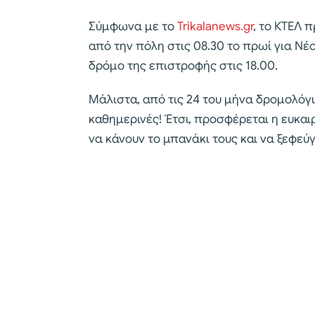
Σύμφωνα με το
Trikalanews.gr
, το ΚΤΕΛ 
από την πόλη στις 08.30 το πρωί για Ν
δρόμο της επιστροφής στις 18.00.
Μάλιστα, από τις 24 του μήνα δρομολόγι
καθημερινές! Έτσι, προσφέρεται η ευκαι
να κάνουν το μπανάκι τους και να ξεφεύ