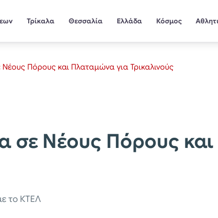
σεων
Τρίκαλα
Θεσσαλία
Ελλάδα
Κόσμος
Αθλητ
 Νέους Πόρους και Πλαταμώνα για Τρικαλινούς
α σε Νέους Πόρους και
ε το ΚΤΕΛ