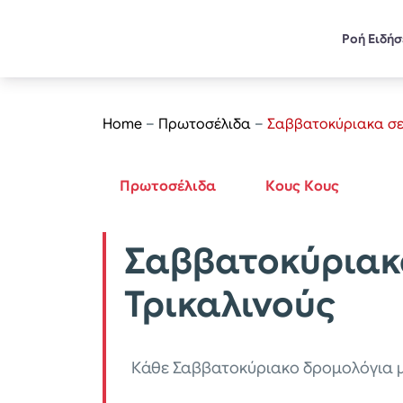
Ροή Ειδή
Home
–
Πρωτοσέλιδα
–
Σαββατοκύριακα σε
Πρωτοσέλιδα
Κους Κους
Σαββατοκύριακ
Τρικαλινούς
Κάθε Σαββατοκύριακο δρομολόγια μ