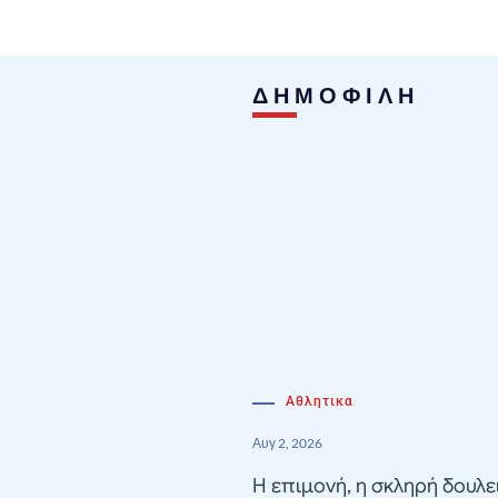
ΔΗΜΟΦΙΛΗ
Αθλητικα
Αυγ 2, 2026
Η επιμονή, η σκληρή δουλε