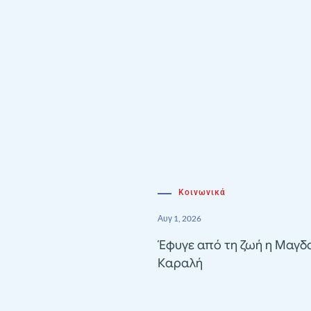
Κοινωνικά
Αυγ 1, 2026
Έφυγε από τη ζωή η Μαγδ
Καραλή