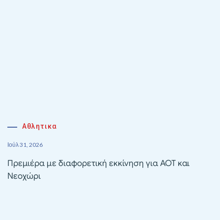
Αθλητικα
Ιούλ 31, 2026
Πρεμιέρα με διαφορετική εκκίνηση για ΑΟΤ και
Νεοχώρι