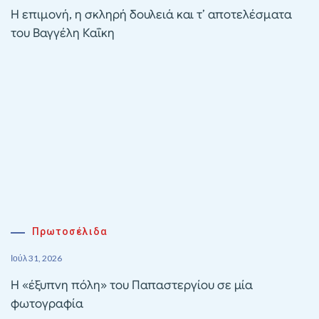
Η επιμονή, η σκληρή δουλειά και τ’ αποτελέσματα
του Βαγγέλη Καΐκη
Πρωτοσέλιδα
Ιούλ 31, 2026
Η «έξυπνη πόλη» του Παπαστεργίου σε μία
φωτογραφία