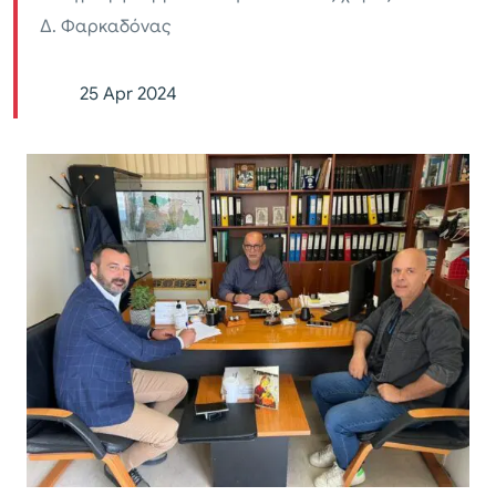
Δ. Φαρκαδόνας
25 Apr 2024