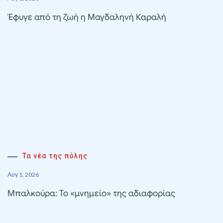
Έφυγε από τη ζωή η Μαγδαληνή Καραλή
Τα νέα της πόλης
Αυγ 1, 2026
Μπαλκούρα: Το «μνημείο» της αδιαφορίας