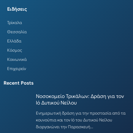
Ειδήσεις
Τρίκαλα
Θεσσαλία
Ελλάδα
Κόσμος
Κοινωνικά
Επιχειρείν
Recent Posts
Νοσοκομείο Τρικάλων: Δράση για τον
Ιό Δυτικού Νείλου
Ενημερωτική δράση για την προστασία από τα
κουνούπια και τον Ιό του Δυτικού Νείλου
διοργανώνει την Παρασκευή…