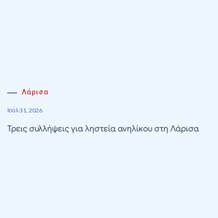
Λάρισα
Ιούλ 31, 2026
Τρεις συλλήψεις για ληστεία ανηλίκου στη Λάρισα