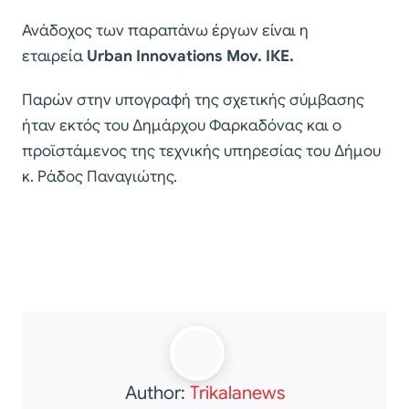
Ανάδοχος των παραπάνω έργων είναι η
εταιρεία
Urban Innovations Μον. ΙΚΕ
.
Παρών στην υπογραφή της σχετικής σύμβασης
ήταν εκτός του Δημάρχου Φαρκαδόνας και ο
προϊστάμενος της τεχνικής υπηρεσίας του Δήμου
κ. Ράδος Παναγιώτης.
Author:
Trikalanews