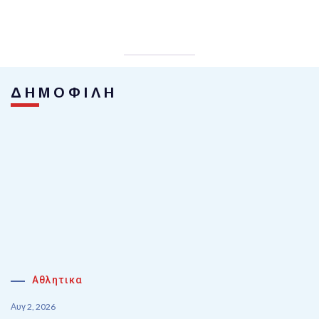
ΔΗΜΟΦΙΛΗ
Αθλητικα
Αυγ 2, 2026