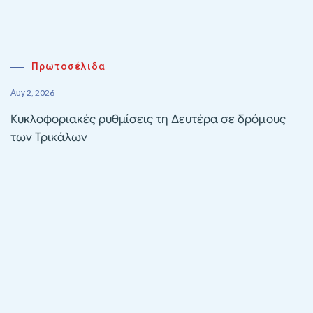
Πρωτοσέλιδα
Αυγ 2, 2026
Κυκλοφοριακές ρυθμίσεις τη Δευτέρα σε δρόμους
των Τρικάλων