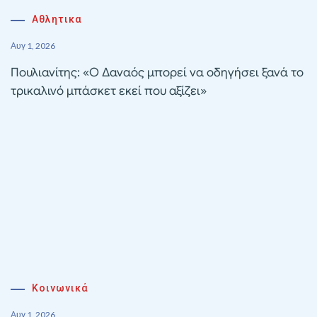
Αθλητικα
Αυγ 1, 2026
Πουλιανίτης: «Ο Δαναός μπορεί να οδηγήσει ξανά το
τρικαλινό μπάσκετ εκεί που αξίζει»
Κοινωνικά
Αυγ 1, 2026