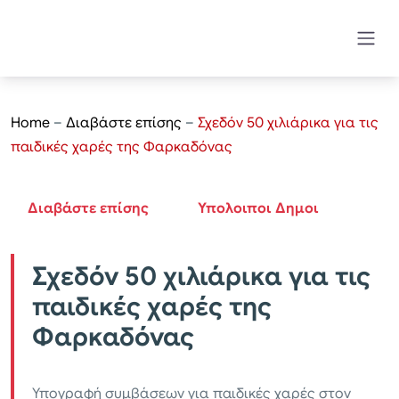
Home
–
Διαβάστε επίσης
–
Σχεδόν 50 χιλιάρικα για τις
παιδικές χαρές της Φαρκαδόνας
Διαβάστε επίσης
Υπολοιποι Δημοι
Σχεδόν 50 χιλιάρικα για τις
παιδικές χαρές της
Φαρκαδόνας
Υπογραφή συμβάσεων για παιδικές χαρές στον